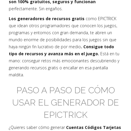
son 100% gratuitos, seguros y funcionan
perfectamente. Sin engaños.
Los generadores de recursos gratis
como EPICTRICK
que idean otros programadores que conocen los juegos,
programas y entornos con gran demanda, te abren un
mundo enorme de posibilidades para los juegos sin que
haya ningún fin lucrativo de por medio
. Consigue todo
tipo de recursos y avanza más en el juego.
Está en tu
mano: conseguir retos más emocionantes descubriendo y
generando recursos gratis o encallar en esa pantalla
maldita.
PASO A PASO DE CÓMO
USAR EL GENERADOR DE
EPICTRICK
¿Quieres saber cómo generar
Cuentas Códigos Tarjetas