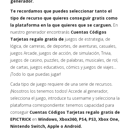
generador.
Te recordamos que puedes seleccionar tanto el
tipo de recurso que quieres conseguir gratis como
la plataforma en la que quieres que se carguen.
En
nuestro generador encontrarás
Cuentas Códigos
Tarjetas regalo gratis de
juegos de estrategia, de
lógica, de carreras, de deportes, de aventuras, casuales,
juegos Arcade, juegos de acción, de simulación, Trivia,
juegos de casino, puzzles, de palabras, musicales, de rol,
de cartas, juegos educativos, cómics y juegos de viajes…
¡Todo lo que puedas jugar!
Cada tipo de juego requiere de una serie de recursos.
¡Nosotros los tenemos todos! Accede al generador,
selecciona el juego, introduce tu username y selecciona la
plataforma correspondiente: tenemos capacidad para
conseguir
Cuentas Códigos Tarjetas regalo gratis de
EPICTRICK
en
Windows, Xbox360, PS4, PS3, Xbox One,
Nintendo Switch, Apple o Android.