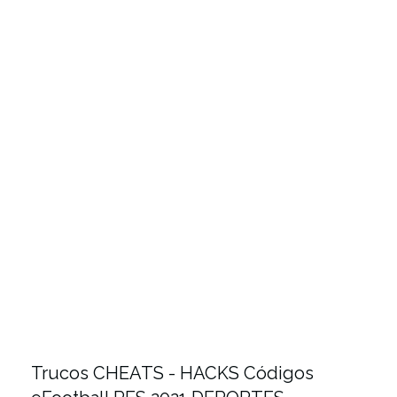
Trucos CHEATS - HACKS Códigos