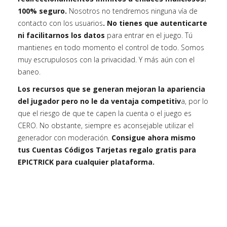
100% seguro.
Nosotros no tendremos ninguna vía de
contacto con los usuarios
. No tienes que autenticarte
ni facilitarnos los datos
para entrar en el juego. Tú
mantienes en todo momento el control de todo. Somos
muy escrupulosos con la privacidad. Y más aún con el
baneo.
Los recursos que se generan mejoran la apariencia
del jugador pero no le da ventaja competitiv
a, por lo
que el riesgo de que te capen la cuenta o el juego es
CERO. No obstante, siempre es aconsejable utilizar el
generador con moderación.
Consigue ahora mismo
tus Cuentas Códigos Tarjetas regalo gratis para
EPICTRICK para cualquier plataforma.