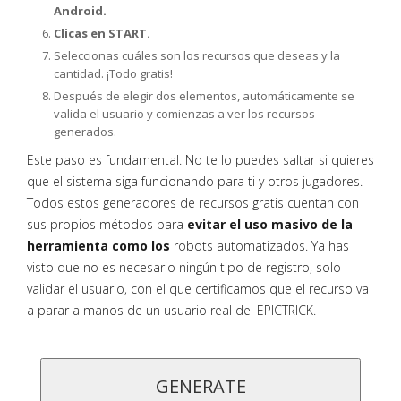
Android.
Clicas en START.
Seleccionas cuáles son los recursos que deseas y la
cantidad. ¡Todo gratis!
Después de elegir dos elementos, automáticamente se
valida el usuario y comienzas a ver los recursos
generados.
Este paso es fundamental. No te lo puedes saltar si quieres
que el sistema siga funcionando para ti y otros jugadores.
Todos estos generadores de recursos gratis cuentan con
sus propios métodos para
evitar el uso masivo de la
herramienta como los
robots automatizados. Ya has
visto que no es necesario ningún tipo de registro, solo
validar el usuario, con el que certificamos que el recurso va
a parar a manos de un usuario real del EPICTRICK.