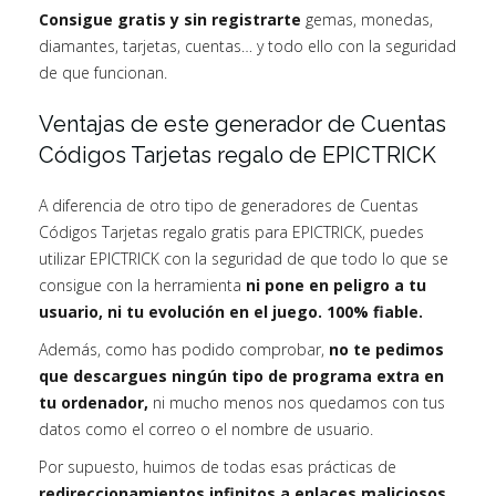
Consigue gratis y sin registrarte
gemas, monedas,
diamantes, tarjetas, cuentas… y todo ello con la seguridad
de que funcionan.
Ventajas de este generador de Cuentas
Códigos Tarjetas regalo de EPICTRICK
A diferencia de otro tipo de generadores de Cuentas
Códigos Tarjetas regalo gratis para EPICTRICK, puedes
utilizar EPICTRICK con la seguridad de que todo lo que se
consigue con la herramienta
ni pone en peligro a tu
usuario, ni tu evolución en el juego. 100% fiable.
Además, como has podido comprobar,
no te pedimos
que descargues ningún tipo de programa extra en
tu ordenador,
ni mucho menos nos quedamos con tus
datos como el correo o el nombre de usuario.
Por supuesto, huimos de todas esas prácticas de
redireccionamientos infinitos a enlaces maliciosos.