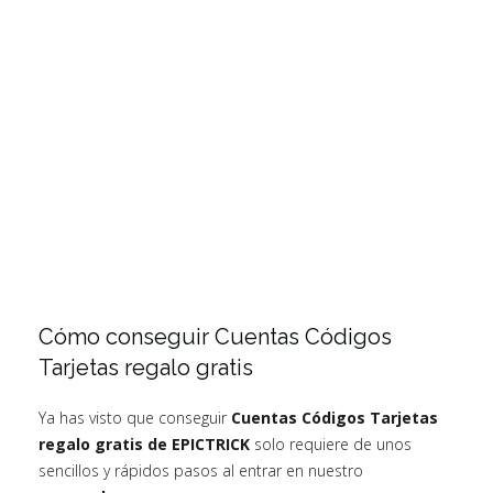
Cómo conseguir Cuentas Códigos
Tarjetas regalo gratis
Ya has visto que conseguir
Cuentas Códigos Tarjetas
regalo gratis de EPICTRICK
solo requiere de unos
sencillos y rápidos pasos al entrar en nuestro