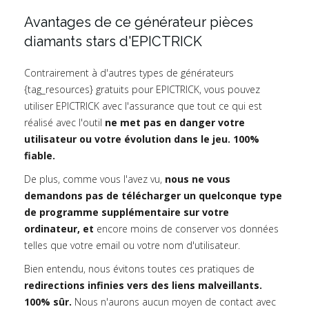
Avantages de ce générateur pièces
diamants stars d'EPICTRICK
Contrairement à d'autres types de générateurs
{tag_resources} gratuits pour EPICTRICK, vous pouvez
utiliser EPICTRICK avec l'assurance que tout ce qui est
réalisé avec l'outil
ne met pas en danger votre
utilisateur ou votre évolution dans le jeu. 100%
fiable.
De plus, comme vous l'avez vu,
nous ne vous
demandons pas de télécharger un quelconque type
de programme supplémentaire sur votre
ordinateur, et
encore moins de conserver vos données
telles que votre email ou votre nom d'utilisateur.
Bien entendu, nous évitons toutes ces pratiques de
redirections infinies vers des liens malveillants.
100% sûr.
Nous n'aurons aucun moyen de contact avec