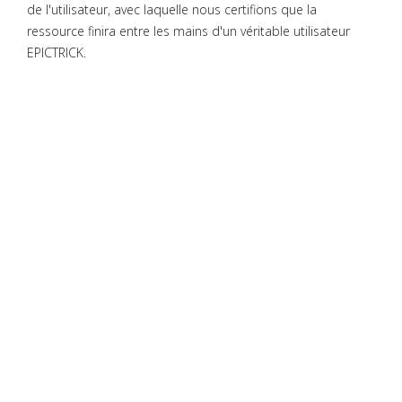
de l'utilisateur, avec laquelle nous certifions que la
ressource finira entre les mains d'un véritable utilisateur
EPICTRICK.