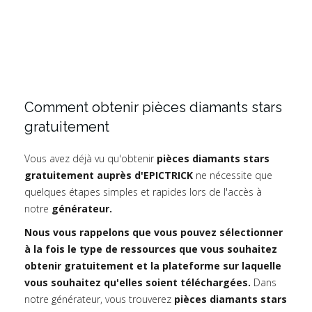
Comment obtenir pièces diamants stars
gratuitement
Vous avez déjà vu qu'obtenir
pièces diamants stars
gratuitement auprès d'EPICTRICK
ne nécessite que
quelques étapes simples et rapides lors de l'accès à
notre
générateur.
Nous vous rappelons que vous pouvez sélectionner
à la fois le type de ressources que vous souhaitez
obtenir gratuitement et la plateforme sur laquelle
vous souhaitez qu'elles soient téléchargées.
Dans
notre générateur, vous trouverez
pièces diamants stars