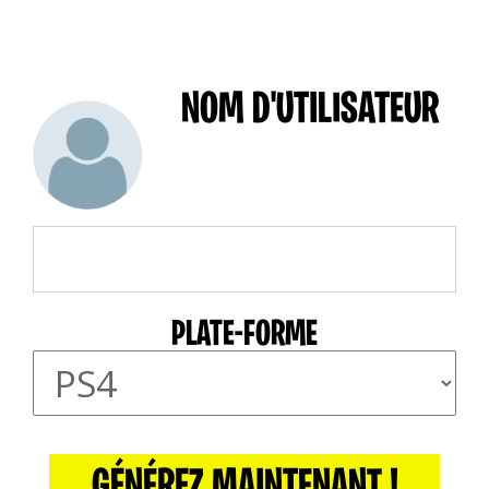
NOM D'UTILISATEUR
PLATE-FORME
GÉNÉREZ MAINTENANT !