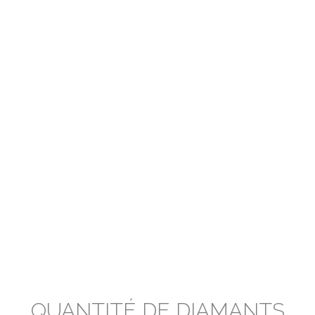
QUANTITÉ DE DIAMANTS