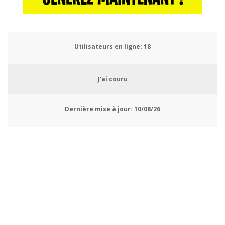
Utilisateurs en ligne:
20
J'ai couru
Dernière mise à jour:
10/08/26