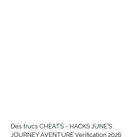
Des trucs CHEATS - HACKS JUNE'S
JOURNEY AVENTURE Verification 2026