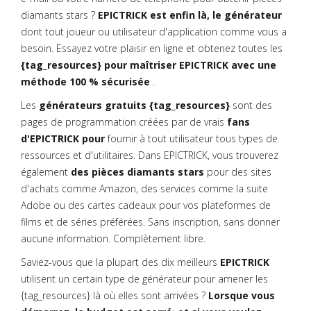
diamants stars ?
EPICTRICK est enfin là, le générateur
dont tout joueur ou utilisateur d'application comme vous a
besoin. Essayez votre plaisir en ligne et obtenez toutes les
{tag_resources} pour maîtriser EPICTRICK avec une
méthode 100 % sécurisée
.
Les
générateurs gratuits {tag_resources}
sont des
pages de programmation créées par de vrais
fans
d'EPICTRICK pour
fournir à tout utilisateur tous types de
ressources et d'utilitaires. Dans EPICTRICK, vous trouverez
également
des pièces diamants stars
pour des sites
d'achats comme Amazon, des services comme la suite
Adobe ou des cartes cadeaux pour vos plateformes de
films et de séries préférées. Sans inscription, sans donner
aucune information. Complètement libre.
Saviez-vous que la plupart des dix meilleurs
EPICTRICK
utilisent un certain type de générateur pour amener les
{tag_resources} là où elles sont arrivées ?
Lorsque vous