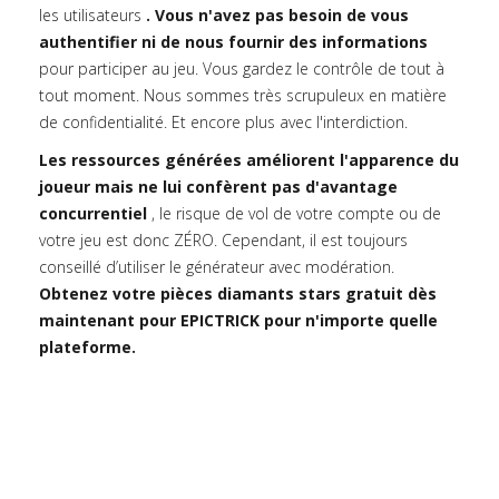
les utilisateurs
. Vous n'avez pas besoin de vous
authentifier ni de nous fournir des informations
pour participer au jeu. Vous gardez le contrôle de tout à
tout moment. Nous sommes très scrupuleux en matière
de confidentialité. Et encore plus avec l'interdiction.
Les ressources générées améliorent l'apparence du
joueur mais ne lui confèrent pas d'avantage
concurrentiel
, le risque de vol de votre compte ou de
votre jeu est donc ZÉRO. Cependant, il est toujours
conseillé d’utiliser le générateur avec modération.
Obtenez votre pièces diamants stars gratuit dès
maintenant pour EPICTRICK pour n'importe quelle
plateforme.