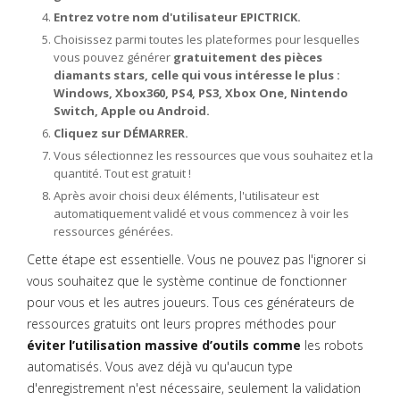
Entrez votre nom d'utilisateur EPICTRICK.
Choisissez parmi toutes les plateformes pour lesquelles
vous pouvez générer
gratuitement des pièces
diamants stars, celle qui vous intéresse le plus :
Windows, Xbox360, PS4, PS3, Xbox One, Nintendo
Switch, Apple ou Android.
Cliquez sur DÉMARRER.
Vous sélectionnez les ressources que vous souhaitez et la
quantité. Tout est gratuit !
Après avoir choisi deux éléments, l'utilisateur est
automatiquement validé et vous commencez à voir les
ressources générées.
Cette étape est essentielle. Vous ne pouvez pas l'ignorer si
vous souhaitez que le système continue de fonctionner
pour vous et les autres joueurs. Tous ces générateurs de
ressources gratuits ont leurs propres méthodes pour
éviter l’utilisation massive d’outils comme
les robots
automatisés. Vous avez déjà vu qu'aucun type
d'enregistrement n'est nécessaire, seulement la validation