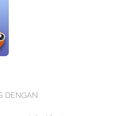
IS DENGAN