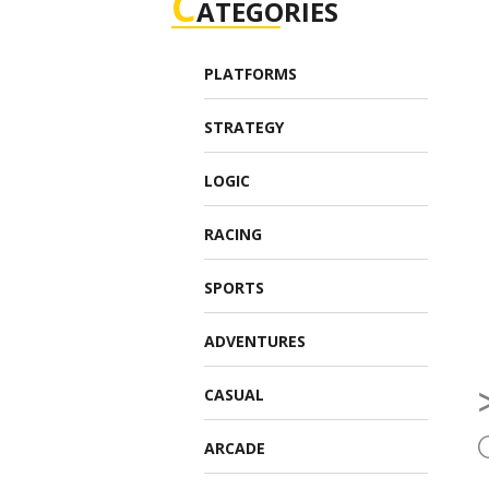
C
ATEGORIES
PLATFORMS
STRATEGY
LOGIC
RACING
SPORTS
ADVENTURES
CASUAL
ARCADE