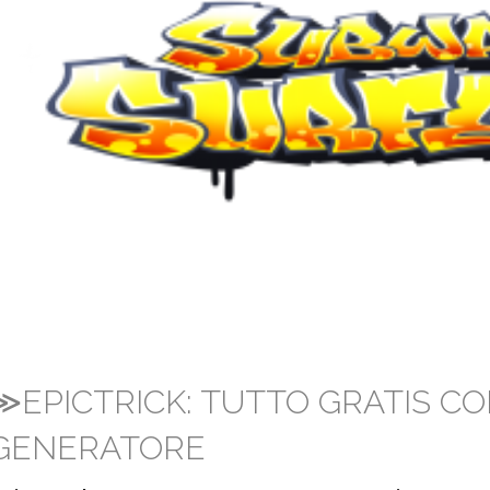
≫EPICTRICK: TUTTO GRATIS CO
GENERATORE