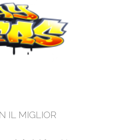
N IL MIGLIOR