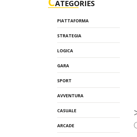
C
ATEGORIES
PIATTAFORMA
STRATEGIA
LOGICA
GARA
SPORT
AVVENTURA
CASUALE
ARCADE