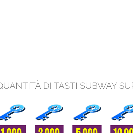
QUANTITÀ DI TASTI SUBWAY S