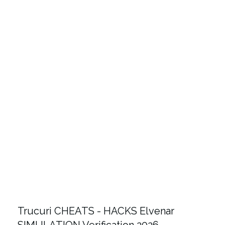
Trucuri CHEATS - HACKS Elvenar