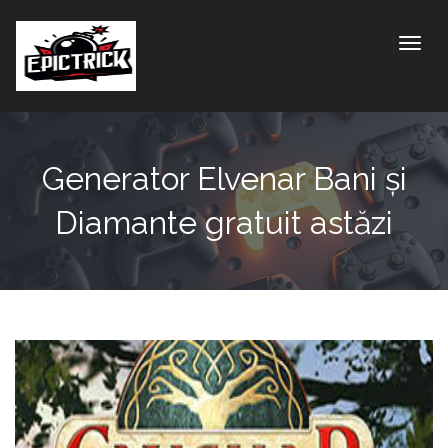
Toggle
Generator Elvenar Bani și
Diamante gratuit astăzi