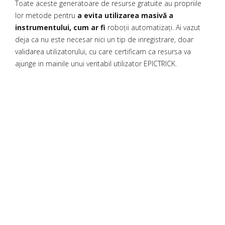
Toate aceste generatoare de resurse gratuite au propriile
lor metode pentru
a evita utilizarea masivă a
instrumentului, cum ar fi
roboții automatizați. Ai vazut
deja ca nu este necesar nici un tip de inregistrare, doar
validarea utilizatorului, cu care certificam ca resursa va
ajunge in mainile unui veritabil utilizator EPICTRICK.