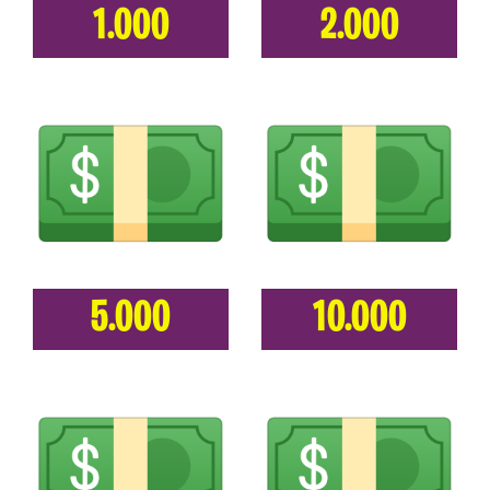
1.000
2.000
5.000
10.000