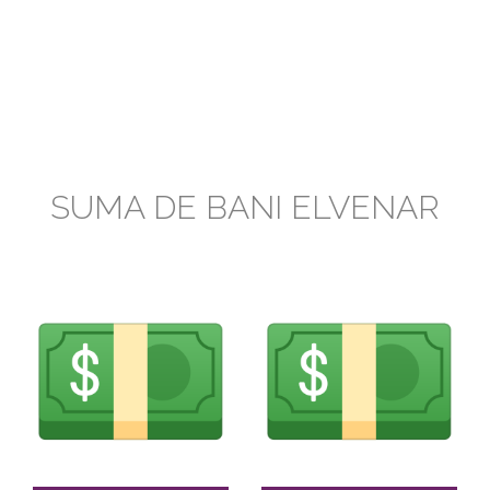
SUMA DE BANI ELVENAR