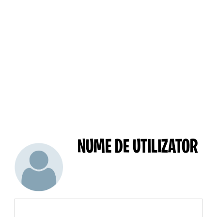
NUME DE UTILIZATOR