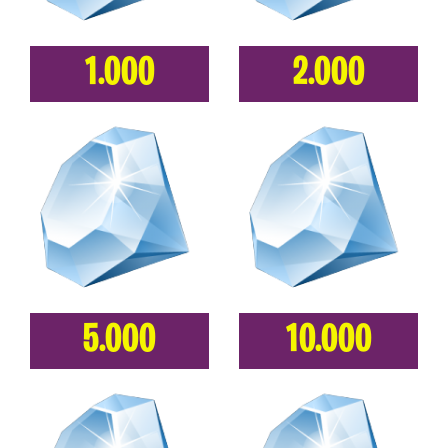
1.000
2.000
5.000
10.000