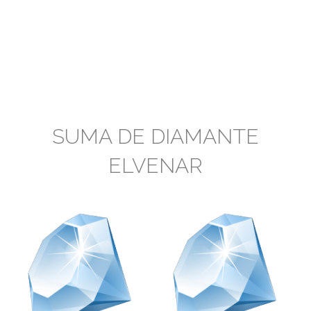
SUMA DE DIAMANTE
ELVENAR