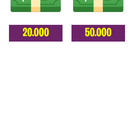
20.000
50.000