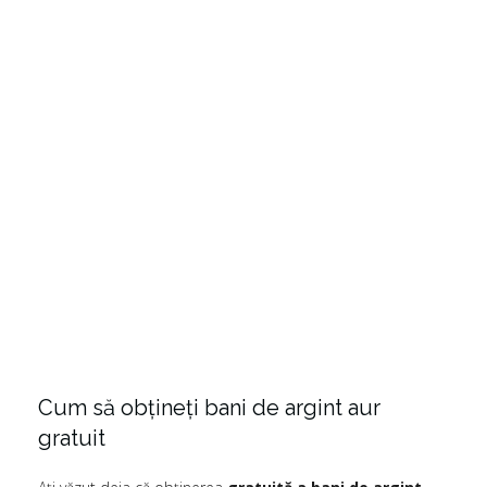
Cum să obțineți bani de argint aur
gratuit