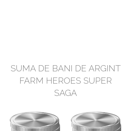
SUMA DE BANI DE ARGINT
FARM HEROES SUPER
SAGA