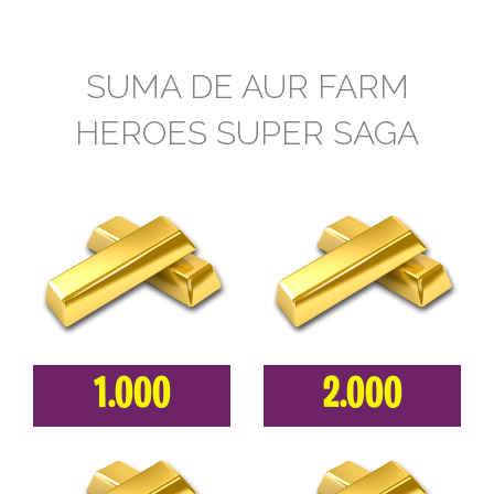
SUMA DE AUR FARM
HEROES SUPER SAGA
1.000
2.000