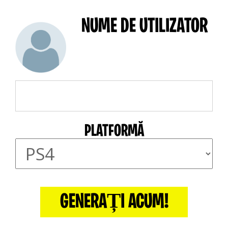
NUME DE UTILIZATOR
PLATFORMĂ
GENERAȚI ACUM!