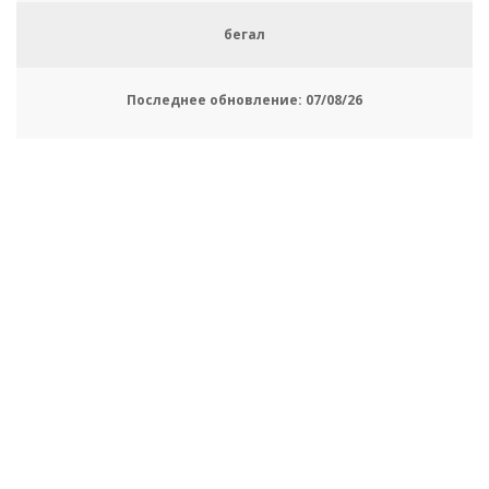
бегал
Последнее обновление:
07/08/26