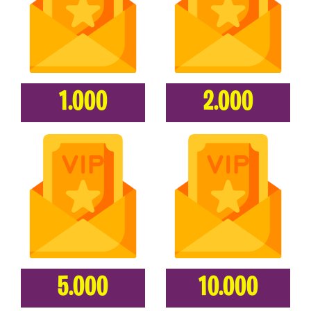
1.000
2.000
5.000
10.000