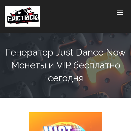
Toggle
Генератор Just Dance Now
Монеты и VIP бесплатно
сегодня