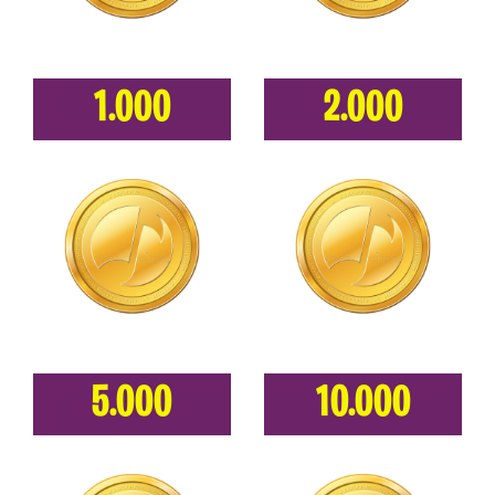
1.000
2.000
5.000
10.000