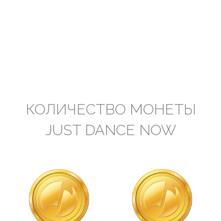
КОЛИЧЕСТВО МОНЕТЫ
JUST DANCE NOW