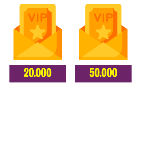
20.000
50.000