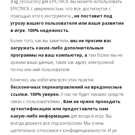
{tag_resources} для EPICTRICK, вы можете использовать
EPICTRICK с уверенностью, что все, достигнутое с
помощью этого инструмента
, не поставит под
угрозу вашего пользователя или ваше развитие
в игре. 100% надежность.
Более того, как вы заметили,
мы не просим вас
загружать какие-либо дополнительные
программы на ваш компьютер, а
тем более мы не
храним ваши данные, такие как адрес электронной
почты или имя пользователя.
Конечно, мы избегаем всех этих практик
бесконечных перенаправлений на вредоносные
ссылки. 100% уверен.
У нас не будет никаких средств
связи с пользователями
. Вам не нужно проходить
аутентификацию или предоставлять нам
какую-либо информацию
для входа в игру. Вы
всегда держите все под контролем. Мы очень
щепетильно относимся к конфиденциальности. И уж