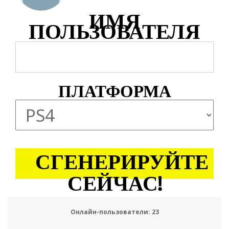
ИМЯ
ПОЛЬЗОВАТЕЛЯ
ПЛАТФОРМА
СГЕНЕРИРУЙТЕ
СЕЙЧАС!
Онлайн-пользователи:
23