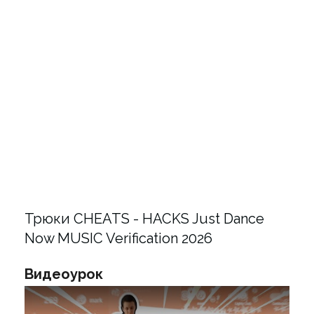
Трюки CHEATS - HACKS Just Dance
Now MUSIC Verification 2026
Видеоурок