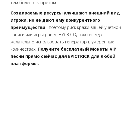
тем более с запретом.
Создаваемые ресурсы улучшают внешний вид
игрока, но не дают ему конкурентного
преимущества
, поэтому риск кражи вашей учетной
записи или игры равен НУЛЮ. Однако всегда
желательно использовать генератор в умеренных
количествах.
Получите бесплатный Монеты VIP
песни прямо сейчас для EPICTRICK для любой
платформы.