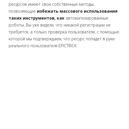
ресурсов имеют свои собственные методы,
позволяющие
избежать массового использования
таких инструментов, как
автоматизированные
роботы. Вы уже видели, что никакой регистрации не
требуется, а только проверка пользователя, с помощью
которой мы подтверждаем, что ресурс попадет в руки
реального пользователя EPICTRICK.