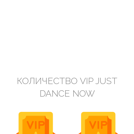
КОЛИЧЕСТВО VIP JUST
DANCE NOW