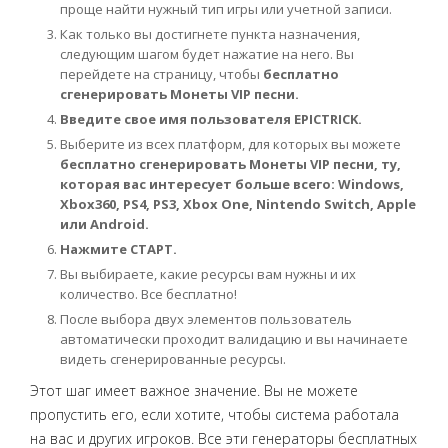
проще найти нужный тип игры или учетной записи.
Как только вы достигнете пункта назначения,
следующим шагом будет нажатие на него. Вы
перейдете на страницу, чтобы
бесплатно
сгенерировать Монеты VIP песни.
Введите свое имя пользователя EPICTRICK.
Выберите из всех платформ, для которых вы можете
бесплатно сгенерировать Монеты VIP песни, ту,
которая вас интересует больше всего: Windows,
Xbox360, PS4, PS3, Xbox One, Nintendo Switch, Apple
или Android.
Нажмите СТАРТ.
Вы выбираете, какие ресурсы вам нужны и их
количество. Все бесплатно!
После выбора двух элементов пользователь
автоматически проходит валидацию и вы начинаете
видеть сгенерированные ресурсы.
Этот шаг имеет важное значение. Вы не можете
пропустить его, если хотите, чтобы система работала
на вас и других игроков. Все эти генераторы бесплатных