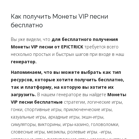
Как получить Монеты VIP песни
бесплатно
Вы уже видели, что
для бесплатного получения
Монеты VIP песни от EPICTRICK
требуется всего
несколько простых и быстрых шагов при входе в наш
генератор.
Напоминаем, что вы можете выбрать как тип
ресурсов, которые хотите получить бесплатно,
так и платформу, на которую вы хотите их
загрузить.
В нашем генераторе вы найдете
Монеты
VIP песни бесплатные
стратегии, логические игры,
гонки, спортивные игры, приключенческие игры,
казуальные игры, аркадные игры, экшн-игры,
симуляторы, викторины, игры-казино, головоломки,
словесные игры, мюзиклы, ролевые игры. -игры,