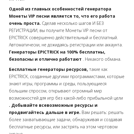
Одной из главных особенностей генератора
Монеты VIP песни является то, что его работа
очень проста.
Сделав несколько шагов И БЕЗ
РЕГИСТРАЦИИ, вы получите Монеты VIP песни от
EPICTRICK совершенно действительный и бесплатный.
Автоматически, не дожидаясь регистрации или аккаунта.
Генераторы EPICTRICK на 100% бесплатны,
безопасны и отлично работают
. Никакого обмана.
Бесплатные генераторы ресурсов,
такие как
EPICTRICK, созданные другими программистами, которые
знают игры, программы и среды, пользующиеся
большим спросом, открывают огромный мир
возможностей для игр без какой-либо прибыльной цели
. Добывайте всевозможные ресурсы и
продвигайтесь дальше в игре.
Вам решать: решать
более захватывающие задачи, обнаруживая и создавая
бесплатные ресурсы, или застрять на этом чертовом
экране.