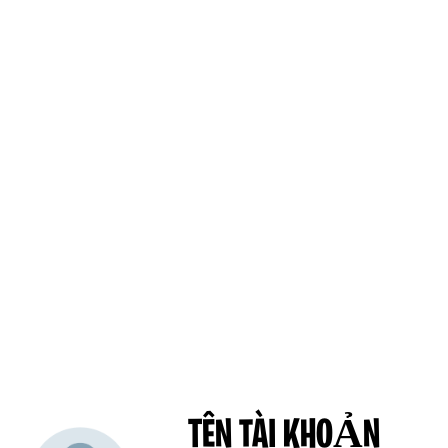
TÊN TÀI KHOẢN