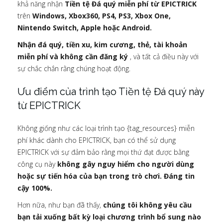
khả năng nhận
Tiền tệ Đá quý miễn phí từ EPICTRICK
trên
Windows, Xbox360, PS4, PS3, Xbox One,
Nintendo Switch, Apple hoặc Android.
Nhận đá quý, tiền xu, kim cương, thẻ, tài khoản
miễn phí và không cần đăng ký
, và tất cả điều này với
sự chắc chắn rằng chúng hoạt động.
Ưu điểm của trình tạo Tiền tệ Đá quý này
từ EPICTRICK
Không giống như các loại trình tạo {tag_resources} miễn
phí khác dành cho EPICTRICK, bạn có thể sử dụng
EPICTRICK với sự đảm bảo rằng mọi thứ đạt được bằng
công cụ này
không gây nguy hiểm cho người dùng
hoặc sự tiến hóa của bạn trong trò chơi. Đáng tin
cậy 100%.
Hơn nữa, như bạn đã thấy,
chúng tôi không yêu cầu
bạn tải xuống bất kỳ loại chương trình bổ sung nào