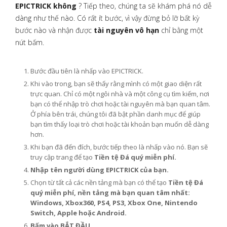
EPICTRICK không
? Tiếp theo, chúng ta sẽ khám phá nó dễ
dàng như thế nào. Có rất ít bước, vì vậy đừng bỏ lỡ bất kỳ
bước nào và nhận được
tài nguyên vô hạn
chỉ bằng một
nút bấm.
Bước đầu tiên là nhấp vào EPICTRICK.
Khi vào trong, bạn sẽ thấy rằng mình có một giao diện rất
trực quan. Chỉ có một ngôi nhà và một công cụ tìm kiếm, nơi
bạn có thể nhập trò chơi hoặc tài nguyên mà bạn quan tâm.
Ở phía bên trái, chúng tôi đã bật phần danh mục để giúp
bạn tìm thấy loại trò chơi hoặc tài khoản bạn muốn dễ dàng
hơn.
Khi bạn đã đến đích, bước tiếp theo là nhấp vào nó. Bạn sẽ
truy cập trang để tạo
Tiền tệ Đá quý miễn phí.
Nhập tên người dùng EPICTRICK của bạn.
Chọn từ tất cả các nền tảng mà bạn có thể tạo
Tiền tệ Đá
quý miễn phí, nền tảng mà bạn quan tâm nhất:
Windows, Xbox360, PS4, PS3, Xbox One, Nintendo
Switch, Apple hoặc Android.
Bấm vào BẮT ĐẦU.