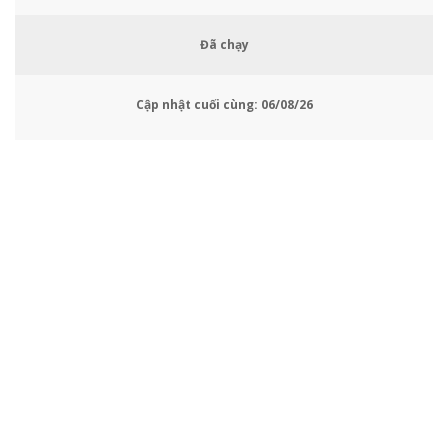
Đã chạy
Cập nhật cuối cùng:
06/08/26