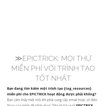
≫EPICTRICK: MỌI THỨ
MIỄN PHÍ VỚI TRÌNH TẠO
TỐT NHẤT
Bạn đang tìm kiếm một trình tạo {tag_resources}
miễn phí cho EPICTRICK hoạt động được phải không?
Bạn cảm thấy mệt mỏi khi phải cung cấp email hoặc số điện
thoại của mình để nhận được Tiền tệ Đá quý?
EPICTRICK