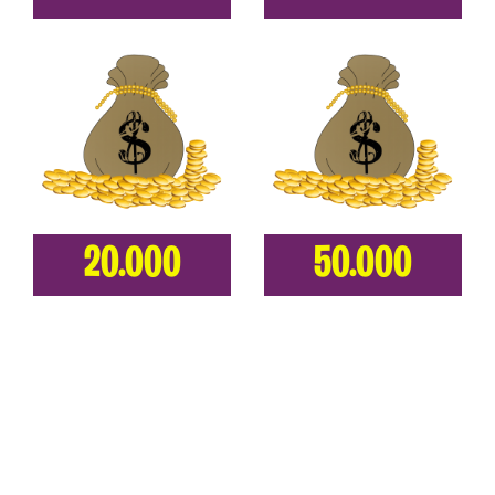
20.000
50.000