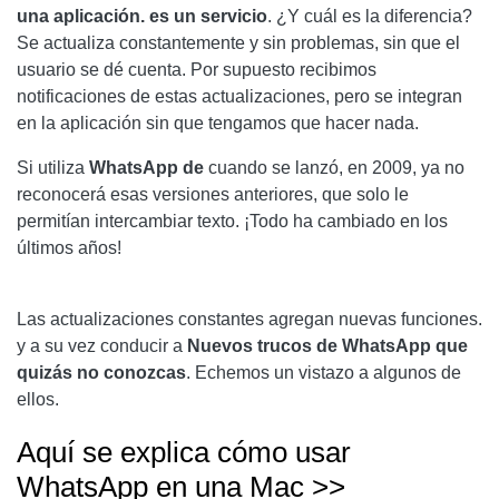
una aplicación. es un servicio
. ¿Y cuál es la diferencia?
Se actualiza constantemente y sin problemas, sin que el
usuario se dé cuenta. Por supuesto recibimos
notificaciones de estas actualizaciones, pero se integran
en la aplicación sin que tengamos que hacer nada.
Si utiliza
WhatsApp de
cuando se lanzó, en 2009, ya no
reconocerá esas versiones anteriores, que solo le
permitían intercambiar texto. ¡Todo ha cambiado en los
últimos años!
Las actualizaciones constantes agregan nuevas funciones.
y a su vez conducir a
Nuevos trucos de WhatsApp que
quizás no conozcas
. Echemos un vistazo a algunos de
ellos.
Aquí se explica cómo usar
WhatsApp en una Mac >>