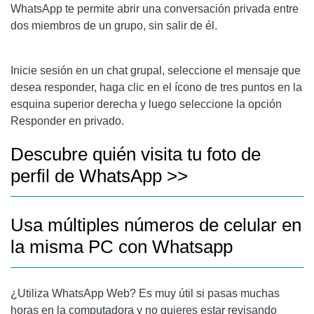
WhatsApp te permite abrir una conversación privada entre
dos miembros de un grupo, sin salir de él.
Inicie sesión en un chat grupal, seleccione el mensaje que
desea responder, haga clic en el ícono de tres puntos en la
esquina superior derecha y luego seleccione la opción
Responder en privado.
Descubre quién visita tu foto de
perfil de WhatsApp >>
Usa múltiples números de celular en
la misma PC con Whatsapp
¿Utiliza WhatsApp Web? Es muy útil si pasas muchas
horas en la computadora y no quieres estar revisando