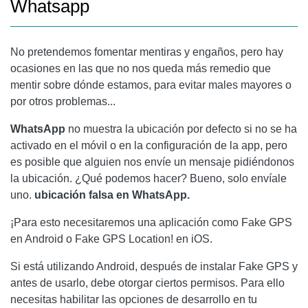
Whatsapp
No pretendemos fomentar mentiras y engaños, pero hay
ocasiones en las que no nos queda más remedio que
mentir sobre dónde estamos, para evitar males mayores o
por otros problemas...
WhatsApp
no muestra la ubicación por defecto si no se ha
activado en el móvil o en la configuración de la app, pero
es posible que alguien nos envíe un mensaje pidiéndonos
la ubicación. ¿Qué podemos hacer? Bueno, solo envíale
uno.
ubicación falsa en WhatsApp.
¡Para esto necesitaremos una aplicación como Fake GPS
en Android o Fake GPS Location! en iOS.
Si está utilizando Android, después de instalar Fake GPS y
antes de usarlo, debe otorgar ciertos permisos. Para ello
necesitas habilitar las opciones de desarrollo en tu