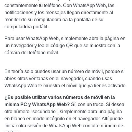
constantemente tu teléfono. Con WhatsApp Web, las
notificaciones y los mensajes llegan directamente al
monitor de su computadora oa la pantalla de su
computadora portátil.
Para usar WhatsApp Web, simplemente abra la página en
un navegador y lea el código QR que se muestra con la
cámara del teléfono móvil.
En teoría solo puedes usar un número de móvil, porque si
abres otras ventanas en el navegador, cuando usas
WhatsApp Web te muestra el móvil que ya tienes activado.
¿Es posible utilizar varios números de móvil en la
misma PC y WhatsApp Web?
Sí, con un truco. Si desea
otro número "secundario", simplemente abra una página
en blanco en modo incógnito en el navegador. Allí puede
iniciar otra sesión de WhatsApp Web con otro número de