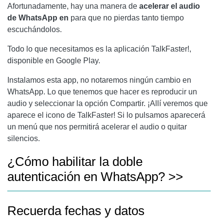
Afortunadamente, hay una manera de
acelerar el audio
de WhatsApp en
para que no pierdas tanto tiempo
escuchándolos.
Todo lo que necesitamos es la aplicación TalkFaster!,
disponible en Google Play.
Instalamos esta app, no notaremos ningún cambio en
WhatsApp. Lo que tenemos que hacer es reproducir un
audio y seleccionar la opción Compartir. ¡Allí veremos que
aparece el icono de TalkFaster! Si lo pulsamos aparecerá
un menú que nos permitirá acelerar el audio o quitar
silencios.
¿Cómo habilitar la doble
autenticación en WhatsApp? >>
Recuerda fechas y datos