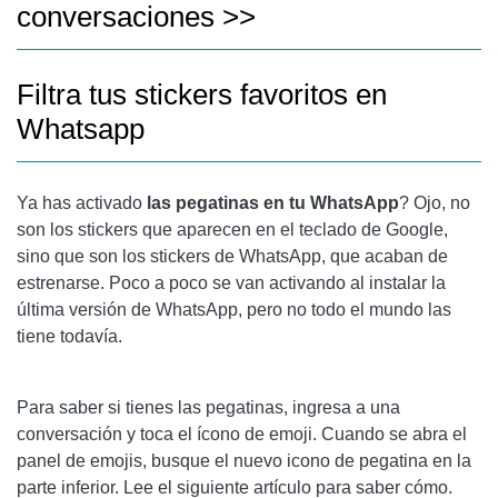
conversaciones >>
Filtra tus stickers favoritos en
Whatsapp
Ya has activado
las pegatinas en tu WhatsApp
? Ojo, no
son los stickers que aparecen en el teclado de Google,
sino que son los stickers de WhatsApp, que acaban de
estrenarse. Poco a poco se van activando al instalar la
última versión de WhatsApp, pero no todo el mundo las
tiene todavía.
Para saber si tienes las pegatinas, ingresa a una
conversación y toca el ícono de emoji. Cuando se abra el
panel de emojis, busque el nuevo icono de pegatina en la
parte inferior. Lee el siguiente artículo para saber cómo.