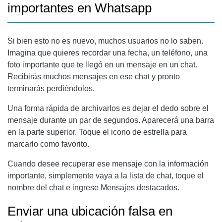
importantes en Whatsapp
Si bien esto no es nuevo, muchos usuarios no lo saben.
Imagina que quieres recordar una fecha, un teléfono, una
foto importante que te llegó en un mensaje en un chat.
Recibirás muchos mensajes en ese chat y pronto
terminarás perdiéndolos.
Una forma rápida de archivarlos es dejar el dedo sobre el
mensaje durante un par de segundos. Aparecerá una barra
en la parte superior. Toque el icono de estrella para
marcarlo como favorito.
Cuando desee recuperar ese mensaje con la información
importante, simplemente vaya a la lista de chat, toque el
nombre del chat e ingrese Mensajes destacados.
Enviar una ubicación falsa en