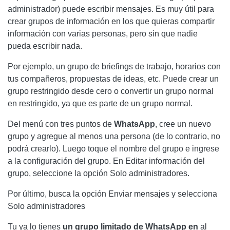
administrador) puede escribir mensajes. Es muy útil para
crear grupos de información en los que quieras compartir
información con varias personas, pero sin que nadie
pueda escribir nada.
Por ejemplo, un grupo de briefings de trabajo, horarios con
tus compañeros, propuestas de ideas, etc. Puede crear un
grupo restringido desde cero o convertir un grupo normal
en restringido, ya que es parte de un grupo normal.
Del menú con tres puntos de
WhatsApp
, cree un nuevo
grupo y agregue al menos una persona (de lo contrario, no
podrá crearlo). Luego toque el nombre del grupo e ingrese
a la configuración del grupo. En Editar información del
grupo, seleccione la opción Solo administradores.
Por último, busca la opción Enviar mensajes y selecciona
Solo administradores
Tu ya lo tienes
un grupo limitado de WhatsApp en
al