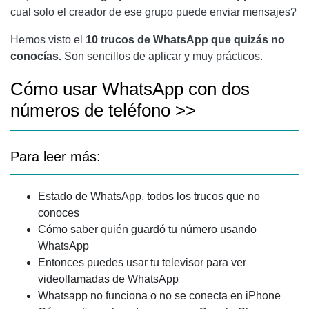
cual solo el creador de ese grupo puede enviar mensajes?
Hemos visto el
10 trucos de WhatsApp que quizás no
conocías.
Son sencillos de aplicar y muy prácticos.
Cómo usar WhatsApp con dos
números de teléfono >>
Para leer más:
Estado de WhatsApp, todos los trucos que no
conoces
Cómo saber quién guardó tu número usando
WhatsApp
Entonces puedes usar tu televisor para ver
videollamadas de WhatsApp
Whatsapp no ​​funciona o no se conecta en iPhone