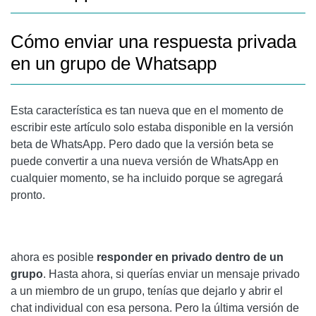
Cómo enviar una respuesta privada
en un grupo de Whatsapp
Esta característica es tan nueva que en el momento de
escribir este artículo solo estaba disponible en la versión
beta de WhatsApp. Pero dado que la versión beta se
puede convertir a una nueva versión de WhatsApp en
cualquier momento, se ha incluido porque se agregará
pronto.
ahora es posible
responder en privado dentro de un
grupo
. Hasta ahora, si querías enviar un mensaje privado
a un miembro de un grupo, tenías que dejarlo y abrir el
chat individual con esa persona. Pero la última versión de