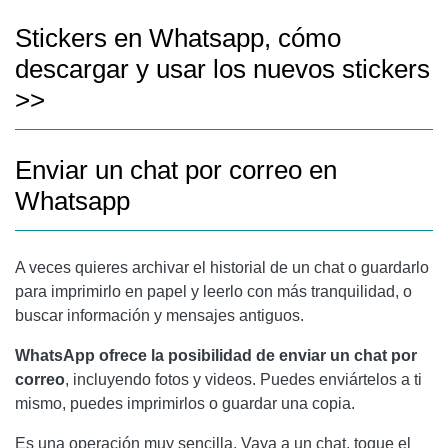
Stickers en Whatsapp, cómo
descargar y usar los nuevos stickers
>>
Enviar un chat por correo en
Whatsapp
A veces quieres archivar el historial de un chat o guardarlo
para imprimirlo en papel y leerlo con más tranquilidad, o
buscar información y mensajes antiguos.
WhatsApp ofrece la posibilidad de enviar un chat por
correo
, incluyendo fotos y videos. Puedes enviártelos a ti
mismo, puedes imprimirlos o guardar una copia.
Es una operación muy sencilla. Vaya a un chat, toque el