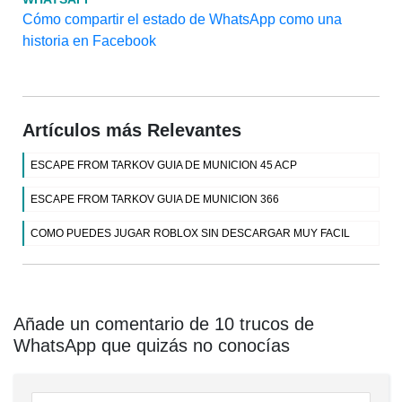
Cómo compartir el estado de WhatsApp como una
historia en Facebook
Artículos más Relevantes
ESCAPE FROM TARKOV GUIA DE MUNICION 45 ACP
ESCAPE FROM TARKOV GUIA DE MUNICION 366
COMO PUEDES JUGAR ROBLOX SIN DESCARGAR MUY FACIL
Añade un comentario de 10 trucos de
WhatsApp que quizás no conocías