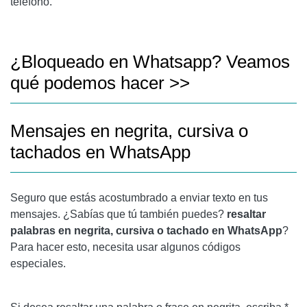
teléfono.
¿Bloqueado en Whatsapp? Veamos
qué podemos hacer >>
Mensajes en negrita, cursiva o
tachados en WhatsApp
Seguro que estás acostumbrado a enviar texto en tus
mensajes. ¿Sabías que tú también puedes?
resaltar
palabras en negrita, cursiva o tachado en WhatsApp
?
Para hacer esto, necesita usar algunos códigos
especiales.