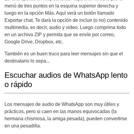
menú de tres puntos en la esquina superior derecha y
luego en la opción Más. Aquí verá un botón llamado
Exportar chat. Te dará la opción de incluir (o no) contenido
multimedia, es decir, audio y video. Luego comprima todo
en un archivo ZIP y permita que se envíe por correo,
Google Drive, Dropbox, etc.
También es un buen truco para leer mensajes sin que el
destinatario lo sepa...
Escuchar audios de WhatsApp lento
o rápido
Los mensajes de audio de WhatsApp son muy útiles y
prácticos, pero si caen en las manos equivocadas (la
hermana chismosa, la amiga pesada), pueden convertirse
en una pesadilla.