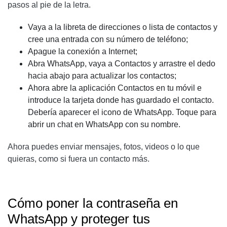
pasos al pie de la letra.
Vaya a la libreta de direcciones o lista de contactos y
cree una entrada con su número de teléfono;
Apague la conexión a Internet;
Abra WhatsApp, vaya a Contactos y arrastre el dedo
hacia abajo para actualizar los contactos;
Ahora abre la aplicación Contactos en tu móvil e
introduce la tarjeta donde has guardado el contacto.
Debería aparecer el icono de WhatsApp. Toque para
abrir un chat en WhatsApp con su nombre.
Ahora puedes enviar mensajes, fotos, videos o lo que
quieras, como si fuera un contacto más.
Cómo poner la contraseña en
WhatsApp y proteger tus