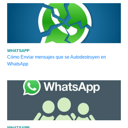
WHATSAPP
Cómo Enviar mensajes que se Autodestruyen en
WhatsApp
WHATSAPP