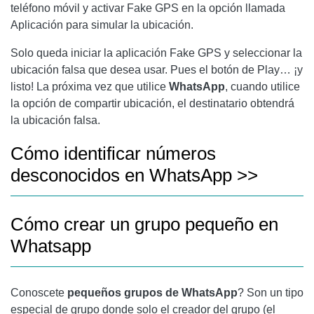
teléfono móvil y activar Fake GPS en la opción llamada
Aplicación para simular la ubicación.
Solo queda iniciar la aplicación Fake GPS y seleccionar la
ubicación falsa que desea usar. Pues el botón de Play… ¡y
listo! La próxima vez que utilice
WhatsApp
, cuando utilice
la opción de compartir ubicación, el destinatario obtendrá
la ubicación falsa.
Cómo identificar números
desconocidos en WhatsApp >>
Cómo crear un grupo pequeño en
Whatsapp
Conoscete
pequeños grupos de WhatsApp
? Son un tipo
especial de grupo donde solo el creador del grupo (el