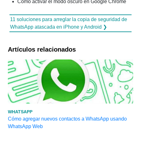
Cómo activar el modo oscuro en Google Chrome
11 soluciones para arreglar la copia de seguridad de
WhatsApp atascada en iPhone y Android ❯
Artículos relacionados
WHATSAPP
Cómo agregar nuevos contactos a WhatsApp usando
WhatsApp Web