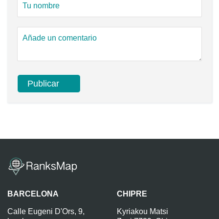
BARCELONA
CHIPRE
Calle Eugeni D'Ors, 9,
Kyriakou Matsi