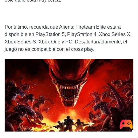
Por último, recuerda que Aliens: Fireteam Elite estará
disponible en PlayStation 5, PlayStation 4, Xbox Series X,
Xbox Series S, Xbox One y PC. Desafortunadamente, el
juego no es compatible con el cross play.