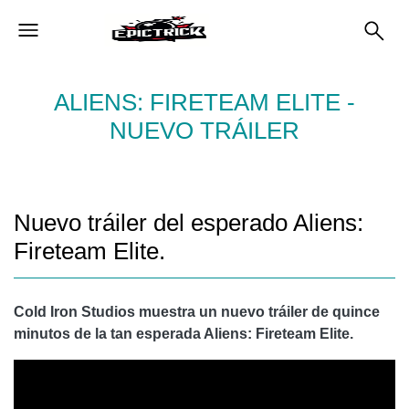
ALIENS: FIRETEAM ELITE -
NUEVO TRÁILER
Nuevo tráiler del esperado Aliens:
Fireteam Elite.
Cold Iron Studios muestra un nuevo tráiler de quince
minutos de la tan esperada Aliens: Fireteam Elite.