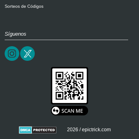
Sorteos de Códigos
Síguenos
2026 / epictrick.com