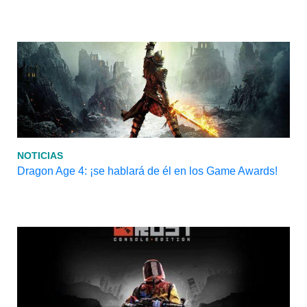
NOTICIAS
Dragon Age 4: ¡se hablará de él en los Game Awards!