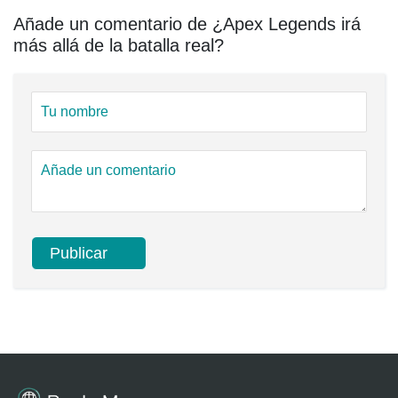
Añade un comentario de ¿Apex Legends irá
más allá de la batalla real?