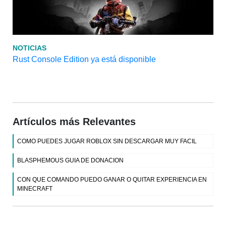
NOTICIAS
Rust Console Edition ya está disponible
Artículos más Relevantes
COMO PUEDES JUGAR ROBLOX SIN DESCARGAR MUY FACIL
BLASPHEMOUS GUIA DE DONACION
CON QUE COMANDO PUEDO GANAR O QUITAR EXPERIENCIA EN
MINECRAFT