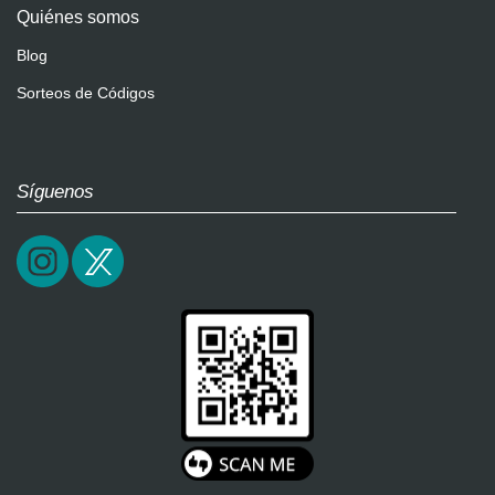
Quiénes somos
Blog
Sorteos de Códigos
Síguenos