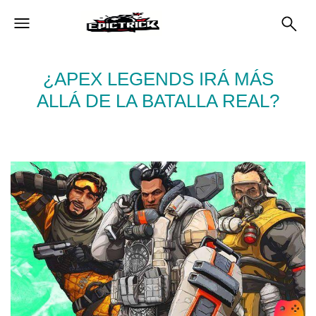
¿APEX LEGENDS IRÁ MÁS
ALLÁ DE LA BATALLA REAL?