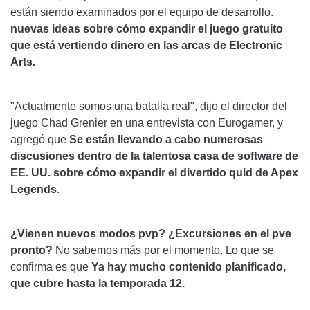
están siendo examinados por el equipo de desarrollo.
nuevas ideas sobre cómo expandir el juego gratuito
que está vertiendo dinero en las arcas de Electronic
Arts.
"Actualmente somos una batalla real", dijo el director del
juego Chad Grenier en una entrevista con Eurogamer, y
agregó que
Se están llevando a cabo numerosas
discusiones dentro de la talentosa casa de software de
EE. UU. sobre cómo expandir el divertido quid de Apex
Legends
.
¿Vienen nuevos modos pvp? ¿Excursiones en el pve
pronto?
No sabemos más por el momento. Lo que se
confirma es que
Ya hay mucho contenido planificado,
que cubre hasta la temporada 12.