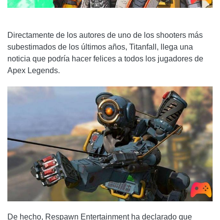
Directamente de los autores de uno de los shooters más
subestimados de los últimos años, Titanfall, llega una
noticia que podría hacer felices a todos los jugadores de
Apex Legends.
De hecho, Respawn Entertainment ha declarado que