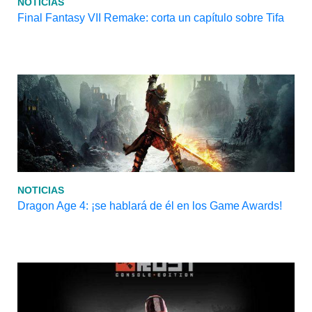
NOTICIAS
Final Fantasy VII Remake: corta un capítulo sobre Tifa
NOTICIAS
Dragon Age 4: ¡se hablará de él en los Game Awards!