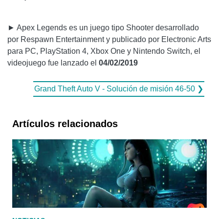
► Apex Legends es un juego tipo Shooter desarrollado
por Respawn Entertainment y publicado por Electronic Arts
para PC, PlayStation 4, Xbox One y Nintendo Switch, el
videojuego fue lanzado el
04/02/2019
Grand Theft Auto V - Solución de misión 46-50 ❯
Artículos relacionados