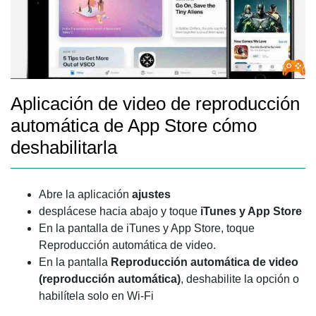
Aplicación de video de reproducción
automática de App Store cómo
deshabilitarla
Abre la aplicación
ajustes
desplácese hacia abajo y toque
iTunes y App Store
En la pantalla de iTunes y App Store, toque
Reproducción automática de video.
En la pantalla
Reproducción automática de video
(reproducción automática)
, deshabilite la opción o
habilítela solo en Wi-Fi