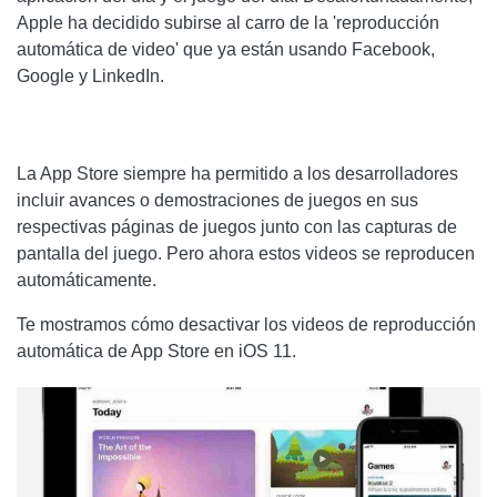
Apple ha decidido subirse al carro de la 'reproducción
automática de video' que ya están usando Facebook,
Google y LinkedIn.
La App Store siempre ha permitido a los desarrolladores
incluir avances o demostraciones de juegos en sus
respectivas páginas de juegos junto con las capturas de
pantalla del juego. Pero ahora estos videos se reproducen
automáticamente.
Te mostramos cómo desactivar los videos de reproducción
automática de App Store en iOS 11.