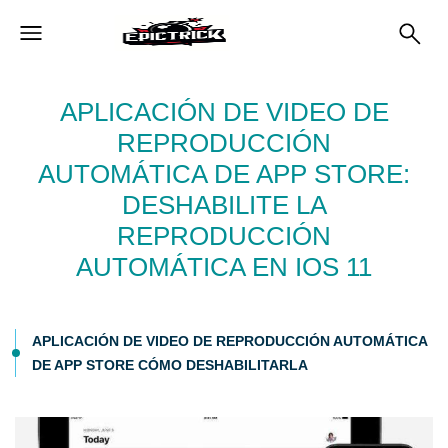
APLICACIÓN DE VIDEO DE
REPRODUCCIÓN
AUTOMÁTICA DE APP STORE:
DESHABILITE LA
REPRODUCCIÓN
AUTOMÁTICA EN IOS 11
APLICACIÓN DE VIDEO DE REPRODUCCIÓN AUTOMÁTICA
DE APP STORE CÓMO DESHABILITARLA