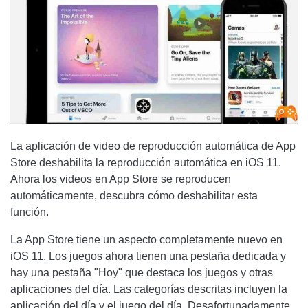
La aplicación de video de reproducción automática de App
Store deshabilita la reproducción automática en iOS 11.
Ahora los videos en App Store se reproducen
automáticamente, descubra cómo deshabilitar esta
función.
La App Store tiene un aspecto completamente nuevo en
iOS 11. Los juegos ahora tienen una pestaña dedicada y
hay una pestaña "Hoy" que destaca los juegos y otras
aplicaciones del día. Las categorías descritas incluyen la
aplicación del día y el juego del día. Desafortunadamente,