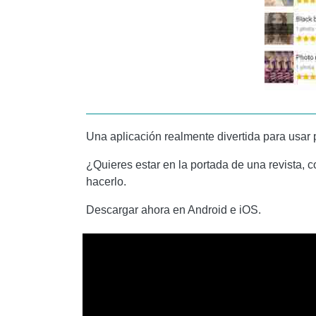
Una aplicación realmente divertida para usar p
¿Quieres estar en la portada de una revista, co
hacerlo.
Descargar ahora en Android e iOS.