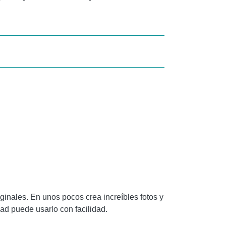
ginales. En unos pocos crea increíbles fotos y
ad puede usarlo con facilidad.