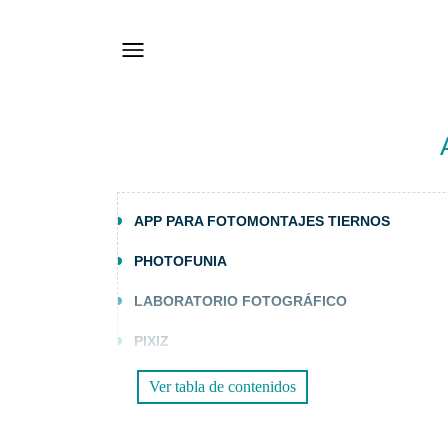
APP PARA FOTOMONTAJES TIERNOS
PHOTOFUNIA
LABORATORIO FOTOGRÁFICO
PIXIZ
Ver tabla de contenidos