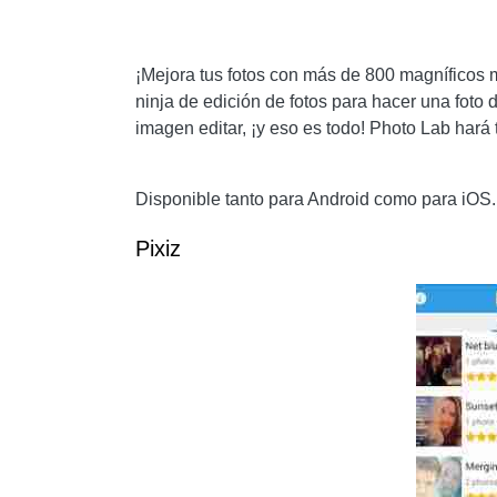
¡Mejora tus fotos con más de 800 magníficos mar
ninja de edición de fotos para hacer una foto d
imagen editar, ¡y eso es todo! Photo Lab hará 
Disponible tanto para Android como para iOS.
Pixiz