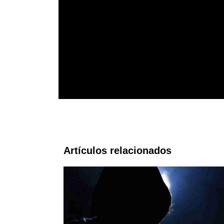
Artículos relacionados