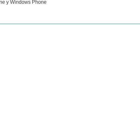
hone y Windows Phone