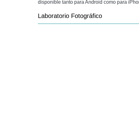
disponible tanto para Android como para iP
Laboratorio Fotográfico