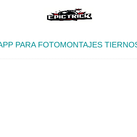
APP PARA FOTOMONTAJES TIERNO