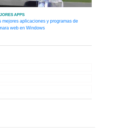
JORES APPS
s mejores aplicaciones y programas de
mara web en Windows