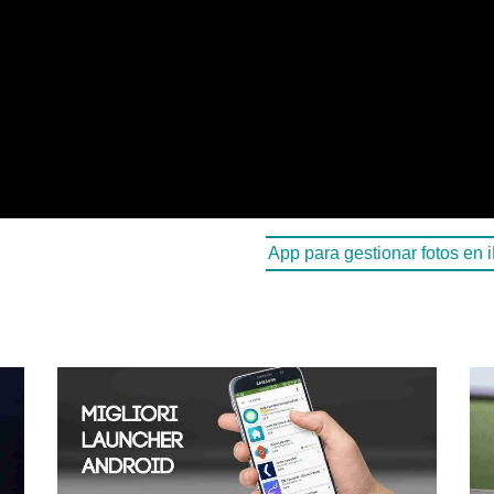
App para gestionar fotos en