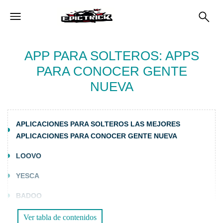
APP PARA SOLTEROS: APPS
PARA CONOCER GENTE
NUEVA
APLICACIONES PARA SOLTEROS LAS MEJORES
APLICACIONES PARA CONOCER GENTE NUEVA
LOOVO
YESCA
BADOO
Ver tabla de contenidos