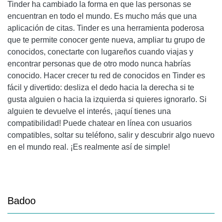
Tinder ha cambiado la forma en que las personas se
encuentran en todo el mundo. Es mucho más que una
aplicación de citas. Tinder es una herramienta poderosa
que te permite conocer gente nueva, ampliar tu grupo de
conocidos, conectarte con lugareños cuando viajas y
encontrar personas que de otro modo nunca habrías
conocido. Hacer crecer tu red de conocidos en Tinder es
fácil y divertido: desliza el dedo hacia la derecha si te
gusta alguien o hacia la izquierda si quieres ignorarlo. Si
alguien te devuelve el interés, ¡aquí tienes una
compatibilidad! Puede chatear en línea con usuarios
compatibles, soltar su teléfono, salir y descubrir algo nuevo
en el mundo real. ¡Es realmente así de simple!
Badoo