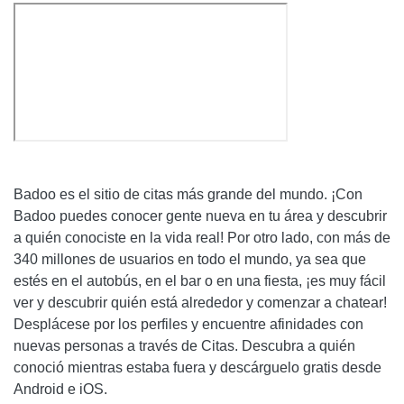
Badoo
es el sitio de citas más grande del mundo. ¡Con
Badoo
puedes conocer gente nueva en tu área y descubrir
a quién conociste en la vida real! Por otro lado, con más de
340 millones de usuarios en todo el mundo, ya sea que
estés en el autobús, en el bar o en una fiesta, ¡es muy fácil
ver y descubrir quién está alrededor y comenzar a chatear!
Desplácese por los perfiles y encuentre afinidades con
nuevas personas a través de Citas. Descubra a quién
conoció mientras estaba fuera y descárguelo gratis desde
Android e iOS.