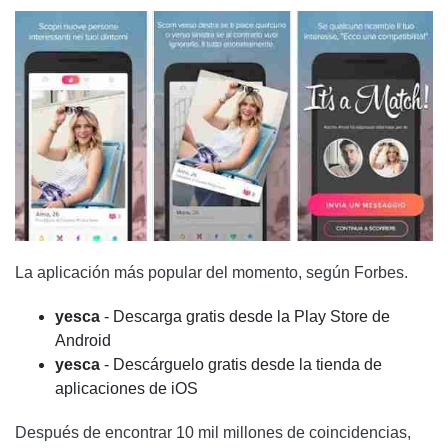
La aplicación más popular del momento, según Forbes.
yesca
- Descarga gratis desde la Play Store de
Android
yesca
- Descárguelo gratis desde la tienda de
aplicaciones de iOS
Después de encontrar 10 mil millones de coincidencias,