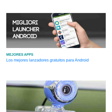
MEJORES APPS
Los mejores lanzadores gratuitos para Android