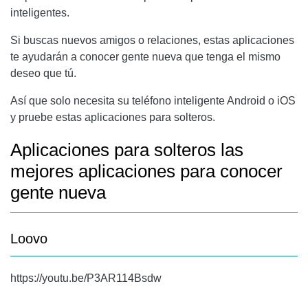
inteligentes.
Si buscas nuevos amigos o relaciones, estas aplicaciones
te ayudarán a conocer gente nueva que tenga el mismo
deseo que tú.
Así que solo necesita su teléfono inteligente Android o iOS
y pruebe estas aplicaciones para solteros.
Aplicaciones para solteros las
mejores aplicaciones para conocer
gente nueva
Loovo
https://youtu.be/P3AR114Bsdw