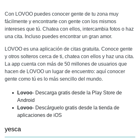
Con LOVOO puedes conocer gente de tu zona muy
fácilmente y encontrarte con gente con los mismos
intereses que tú. Chatea con ellos, intercambia fotos o haz
una cita. Incluso puedes encontrar un gran amor.
LOVOO es una aplicación de citas gratuita. Conoce gente
y otros solteros cerca de ti, chatea con ellos y haz una cita.
La app cuenta con más de 50 millones de usuarios que
hacen de LOVOO un lugar de encuentro: aquí conocer
gente como tú es lo más sencillo del mundo.
Lovoo
- Descarga gratis desde la Play Store de
Android
Lovoo
- Descárguelo gratis desde la tienda de
aplicaciones de iOS
yesca