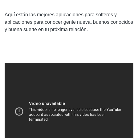
Aquí están las mejores aplicaciones para solteros y
aplicaciones para conocer gente nueva, buenos conocidos
y buena suerte en tu próxima relación.