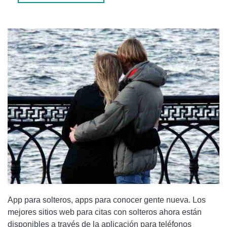
App para solteros, apps para conocer gente nueva. Los
mejores sitios web para citas con solteros ahora están
disponibles a través de la aplicación para teléfonos