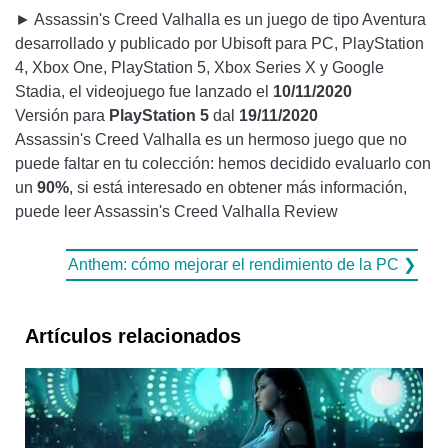
► Assassin's Creed Valhalla es un juego de tipo Aventura
desarrollado y publicado por Ubisoft para PC, PlayStation
4, Xbox One, PlayStation 5, Xbox Series X y Google
Stadia, el videojuego fue lanzado el
10/11/2020
Versión para
PlayStation 5
dal
19/11/2020
Assassin's Creed Valhalla es un hermoso juego que no
puede faltar en tu colección: hemos decidido evaluarlo con
un
90%
, si está interesado en obtener más información,
puede leer Assassin's Creed Valhalla Review
Anthem: cómo mejorar el rendimiento de la PC ❯
Artículos relacionados