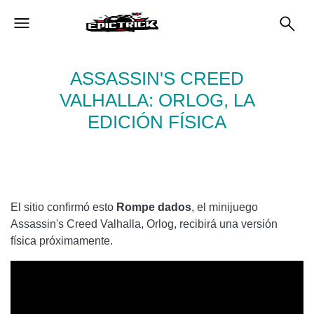
ASSASSIN'S CREED
VALHALLA: ORLOG, LA
EDICIÓN FÍSICA
El sitio confirmó esto
Rompe dados
, el minijuego
Assassin's Creed Valhalla, Orlog, recibirá una versión
física próximamente.