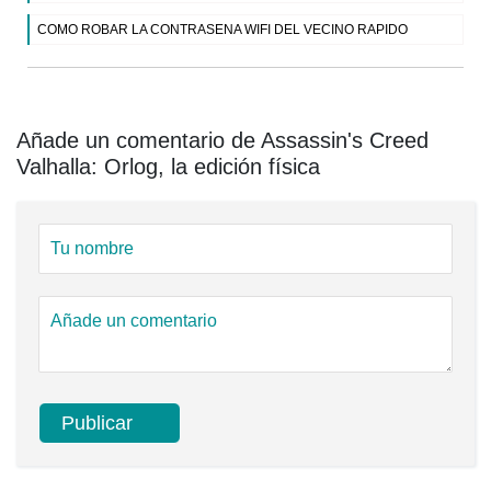
COMO ROBAR LA CONTRASENA WIFI DEL VECINO RAPIDO
Añade un comentario de Assassin's Creed
Valhalla: Orlog, la edición física