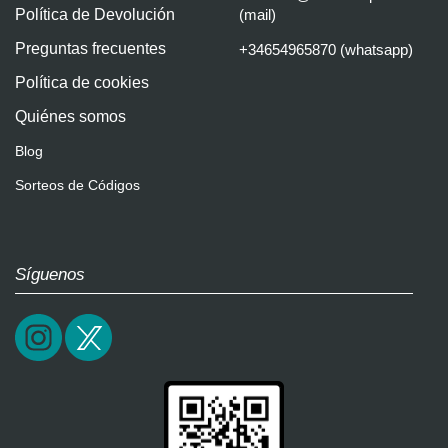
Política de Devolución
(mail)
Preguntas frecuentes
+34654965870 (whatsapp)
Política de cookies
Quiénes somos
Blog
Sorteos de Códigos
Síguenos