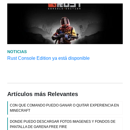
NOTICIAS
Rust Console Edition ya está disponible
Artículos más Relevantes
CON QUE COMANDO PUEDO GANAR O QUITAR EXPERIENCIA EN
MINECRAFT
DONDE PUEDO DESCARGAR FOTOS IMAGENES Y FONDOS DE
PANTALLA DE GARENA FREE FIRE