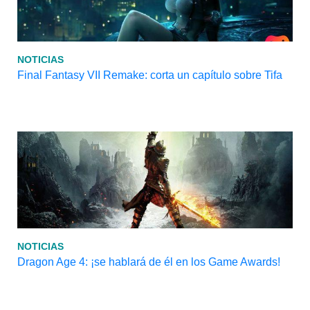
NOTICIAS
Final Fantasy VII Remake: corta un capítulo sobre Tifa
NOTICIAS
Dragon Age 4: ¡se hablará de él en los Game Awards!