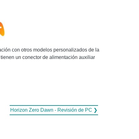
ción con otros modelos personalizados de la
n un conector de alimentación auxiliar
Horizon Zero Dawn - Revisión de PC ❯