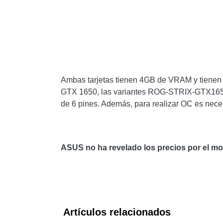
Ambas tarjetas tienen 4GB de VRAM y tienen 
GTX 1650, las variantes ROG-STRIX-GTX16
de 6 pines. Además, para realizar OC es necesa
ASUS no ha revelado los precios por el m
Artículos relacionados