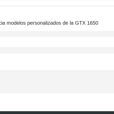
ia modelos personalizados de la GTX 1650