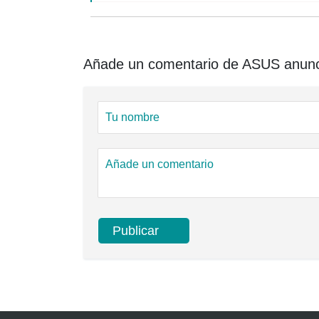
Añade un comentario de ASUS anunc