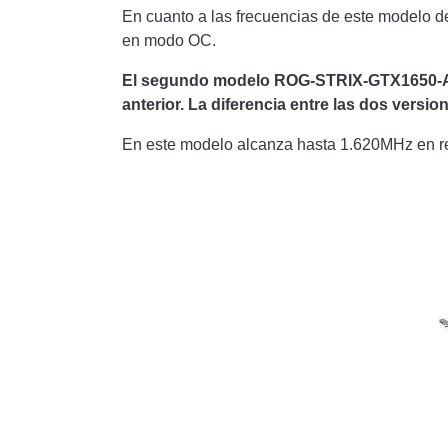
En cuanto a las frecuencias de este modelo d
en modo OC.
El segundo modelo ROG-STRIX-GTX1650-A4
anterior. La diferencia entre las dos version
En este modelo alcanza hasta 1.620MHz en rel