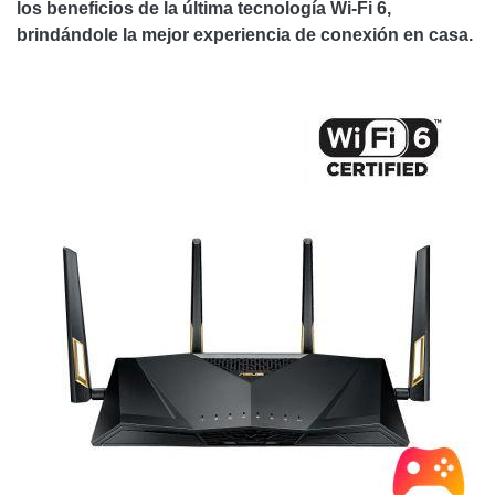
los beneficios de la última tecnología Wi-Fi 6,
brindándole la mejor experiencia de conexión en casa.