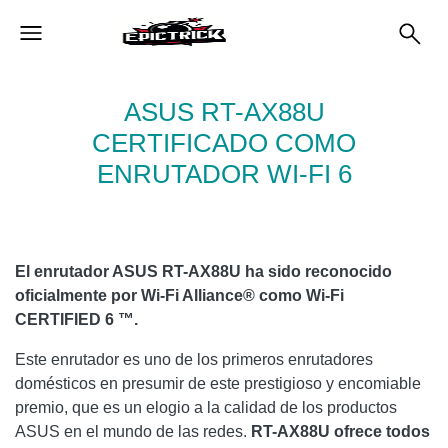
ASUS RT-AX88U
CERTIFICADO COMO
ENRUTADOR WI-FI 6
El enrutador ASUS RT-AX88U ha sido reconocido
oficialmente por Wi-Fi Alliance® como Wi-Fi
CERTIFIED 6 ™.
Este enrutador es uno de los primeros enrutadores
domésticos en presumir de este prestigioso y encomiable
premio, que es un elogio a la calidad de los productos
ASUS en el mundo de las redes.
RT-AX88U ofrece todos