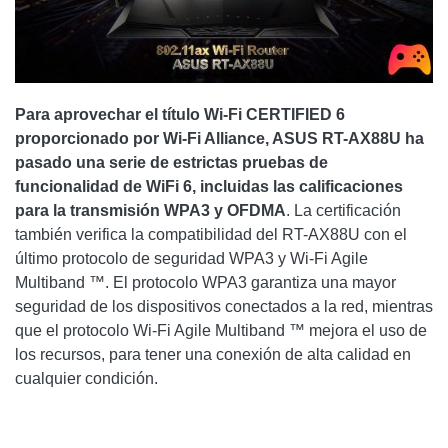
Para aprovechar el título Wi-Fi CERTIFIED 6
proporcionado por Wi-Fi Alliance, ASUS RT-AX88U ha
pasado una serie de estrictas pruebas de
funcionalidad de WiFi 6, incluidas las calificaciones
para la transmisión WPA3 y OFDMA
. La certificación
también verifica la compatibilidad del RT-AX88U con el
último protocolo de seguridad WPA3 y Wi-Fi Agile
Multiband ™. El protocolo WPA3 garantiza una mayor
seguridad de los dispositivos conectados a la red, mientras
que el protocolo Wi-Fi Agile Multiband ™ mejora el uso de
los recursos, para tener una conexión de alta calidad en
cualquier condición.