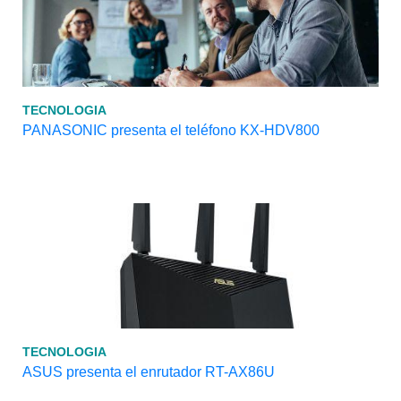
TECNOLOGIA
PANASONIC presenta el teléfono KX-HDV800
TECNOLOGIA
ASUS presenta el enrutador RT-AX86U