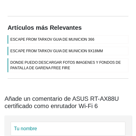
Artículos más Relevantes
ESCAPE FROM TARKOV GUIA DE MUNICION 366
ESCAPE FROM TARKOV GUIA DE MUNICION 9X18MM
DONDE PUEDO DESCARGAR FOTOS IMAGENES Y FONDOS DE
PANTALLA DE GARENA FREE FIRE
Añade un comentario de ASUS RT-AX88U
certificado como enrutador Wi-Fi 6