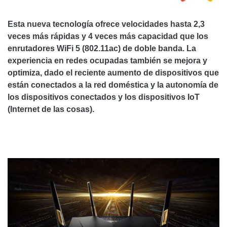
Esta nueva tecnología ofrece velocidades hasta 2,3
veces más rápidas y 4 veces más capacidad que los
enrutadores WiFi 5 (802.11ac) de doble banda. La
experiencia en redes ocupadas también se mejora y
optimiza, dado el reciente aumento de dispositivos que
están conectados a la red doméstica y la autonomía de
los dispositivos conectados y los dispositivos IoT
(Internet de las cosas).