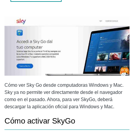
CONCLUSIONES
Cómo ver Sky Go desde computadoras Windows y Mac.
Sky ya no permite ver directamente desde el navegador
como en el pasado. Ahora, para ver SkyGo, deberá
descargar la aplicación oficial para Windows y Mac.
Cómo activar SkyGo