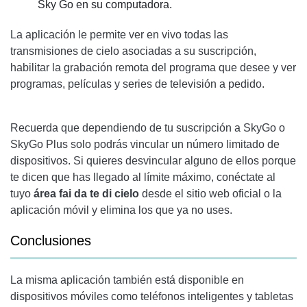
Sky Go en su computadora.
La aplicación le permite ver en vivo todas las
transmisiones de cielo asociadas a su suscripción,
habilitar la grabación remota del programa que desee y ver
programas, películas y series de televisión a pedido.
Recuerda que dependiendo de tu suscripción a SkyGo o
SkyGo Plus solo podrás vincular un número limitado de
dispositivos. Si quieres desvincular alguno de ellos porque
te dicen que has llegado al límite máximo, conéctate al
tuyo
área fai da te di cielo
desde el sitio web oficial o la
aplicación móvil y elimina los que ya no uses.
Conclusiones
La misma aplicación también está disponible en
dispositivos móviles como teléfonos inteligentes y tabletas