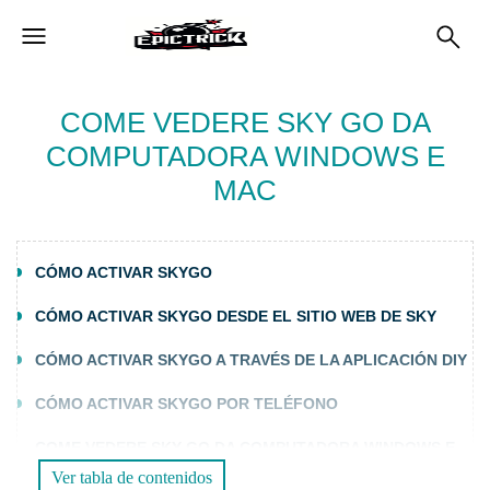
COME VEDERE SKY GO DA
COMPUTADORA WINDOWS E
MAC
CÓMO ACTIVAR SKYGO
CÓMO ACTIVAR SKYGO DESDE EL SITIO WEB DE SKY
CÓMO ACTIVAR SKYGO A TRAVÉS DE LA APLICACIÓN DIY
CÓMO ACTIVAR SKYGO POR TELÉFONO
COME VEDERE SKY GO DA COMPUTADORA WINDOWS E
MAC
Ver tabla de contenidos