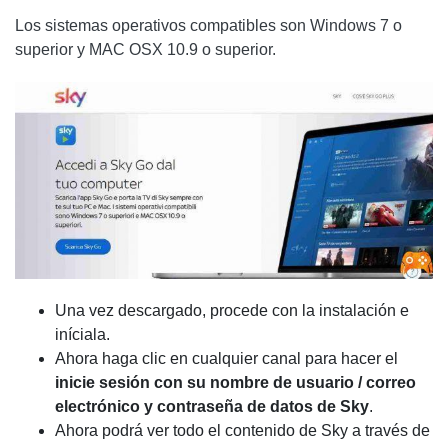
Los sistemas operativos compatibles son Windows 7 o
superior y MAC OSX 10.9 o superior.
Una vez descargado, procede con la instalación e
iníciala.
Ahora haga clic en cualquier canal para hacer el
inicie sesión con su nombre de usuario / correo
electrónico y contraseña de datos de Sky
.
Ahora podrá ver todo el contenido de Sky a través de