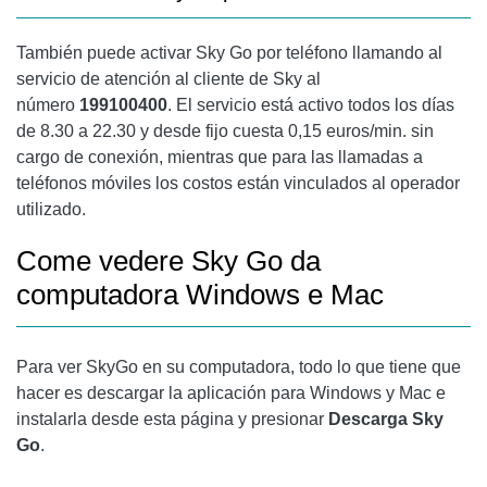
También puede activar Sky Go por teléfono llamando al
servicio de atención al cliente de Sky al
número
199100400
. El servicio está activo todos los días
de 8.30 a 22.30 y desde fijo cuesta 0,15 euros/min. sin
cargo de conexión, mientras que para las llamadas a
teléfonos móviles los costos están vinculados al operador
utilizado.
Come vedere Sky Go da
computadora Windows e Mac
Para ver SkyGo en su computadora, todo lo que tiene que
hacer es descargar la aplicación para Windows y Mac e
instalarla desde esta página y presionar
Descarga Sky
Go
.