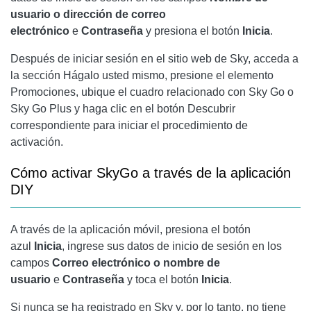
usuario o dirección de correo
electrónico
e
Contraseña
y presiona el botón
Inicia
.
Después de iniciar sesión en el sitio web de Sky, acceda a
la sección Hágalo usted mismo, presione el elemento
Promociones, ubique el cuadro relacionado con Sky Go o
Sky Go Plus y haga clic en el botón Descubrir
correspondiente para iniciar el procedimiento de
activación.
Cómo activar SkyGo
a través de la aplicación
DIY
A través de la aplicación móvil, presiona el botón
azul
Inicia
, ingrese sus datos de inicio de sesión en los
campos
Correo electrónico o nombre de
usuario
e
Contraseña
y toca el botón
Inicia
.
Si nunca se ha registrado en Sky y, por lo tanto, no tiene