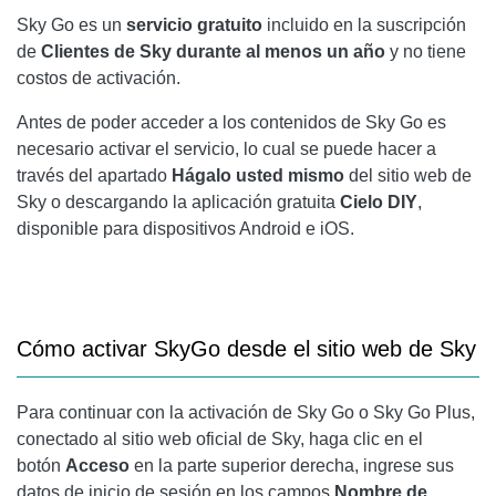
Sky Go es un
servicio gratuito
incluido en la suscripción
de
Clientes de Sky durante al menos un año
y no tiene
costos de activación.
Antes de poder acceder a los contenidos de Sky Go es
necesario activar el servicio, lo cual se puede hacer a
través del apartado
Hágalo usted mismo
del sitio web de
Sky o descargando la aplicación gratuita
Cielo DIY
,
disponible para dispositivos Android e iOS.
Cómo activar SkyGo
desde el sitio web de Sky
Para continuar con la activación de Sky Go o Sky Go Plus,
conectado al sitio web oficial de Sky, haga clic en el
botón
Acceso
en la parte superior derecha, ingrese sus
datos de inicio de sesión en los campos
Nombre de