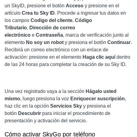
un SkyID, presione el botón
Acceso
y presione en el
artículo
Crea tu Sky ID
. Procede a ingresar tus datos en
los campos
Codigo del cliente
,
Código
Tributario
,
Dirección de correo
electrónico
e
Contraseña
, marca de verificación junto al
elemento
No soy un robot
y presiona el botón
Continuar
.
Recibirá un correo electrónico con un enlace de
activación: presione en el elemento
Haga clic aquí
dentro
de las 24 horas para completar la creación de su Sky ID.
Una vez registrado vaya a la sección
Hágalo usted
mismo
, luego presiona la voz
Enriquecer suscripción
,
haz clic en la opción
Servicios Sky
y presiona el
botón
Descubrir
para iniciar el procedimiento de
presentación y activación del servicio.
Cómo activar SkyGo
por teléfono