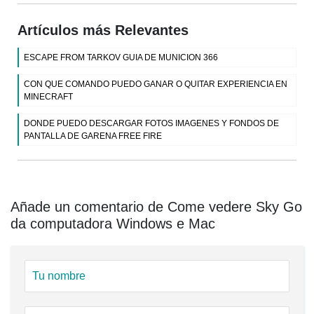
Artículos más Relevantes
ESCAPE FROM TARKOV GUIA DE MUNICION 366
CON QUE COMANDO PUEDO GANAR O QUITAR EXPERIENCIA EN
MINECRAFT
DONDE PUEDO DESCARGAR FOTOS IMAGENES Y FONDOS DE
PANTALLA DE GARENA FREE FIRE
Añade un comentario de Come vedere Sky Go
da computadora Windows e Mac