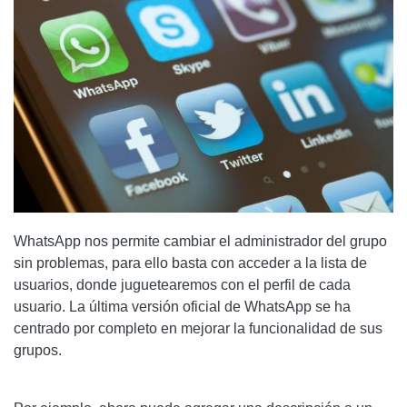
WhatsApp nos permite cambiar el administrador del grupo
sin problemas, para ello basta con acceder a la lista de
usuarios, donde juguetearemos con el perfil de cada
usuario. La última versión oficial de WhatsApp se ha
centrado por completo en mejorar la funcionalidad de sus
grupos.