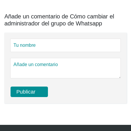
Añade un comentario de Cómo cambiar el
administrador del grupo de Whatsapp