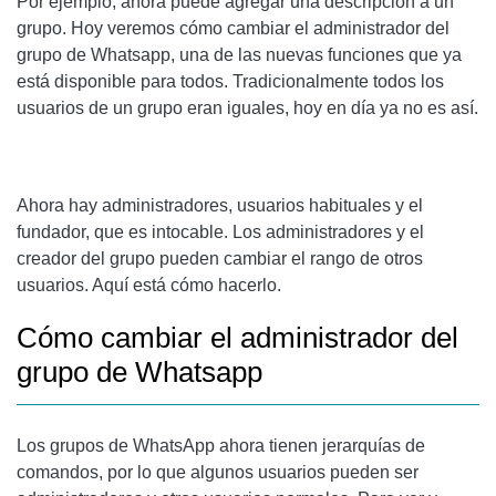
Por ejemplo, ahora puede agregar una descripción a un
grupo. Hoy veremos cómo cambiar el administrador del
grupo de Whatsapp, una de las nuevas funciones que ya
está disponible para todos. Tradicionalmente todos los
usuarios de un grupo eran iguales, hoy en día ya no es así.
Ahora hay administradores, usuarios habituales y el
fundador, que es intocable. Los administradores y el
creador del grupo pueden cambiar el rango de otros
usuarios. Aquí está cómo hacerlo.
Cómo cambiar el administrador del
grupo de Whatsapp
Los grupos de WhatsApp ahora tienen jerarquías de
comandos, por lo que algunos usuarios pueden ser