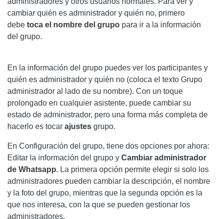
administradores y otros usuarios normales. Para ver y
cambiar quién es administrador y quién no, primero
debe
toca el nombre del grupo
para ir a la información
del grupo.
En la información del grupo puedes ver los participantes y
quién es administrador y quién no (coloca el texto Grupo
administrador al lado de su nombre). Con un toque
prolongado en cualquier asistente, puede cambiar su
estado de administrador, pero una forma más completa de
hacerlo es tocar
ajustes
grupo.
En Configuración del grupo, tiene dos opciones por ahora:
Editar la información del grupo y
Cambiar administrador
de Whatsapp
. La primera opción permite elegir si solo los
administradores pueden cambiar la descripción, el nombre
y la foto del grupo, mientras que la segunda opción es la
que nos interesa, con la que se pueden gestionar los
administradores.