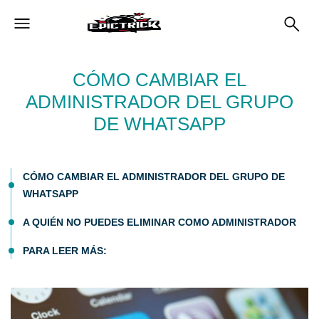
CÓMO CAMBIAR EL
ADMINISTRADOR DEL GRUPO
DE WHATSAPP
CÓMO CAMBIAR EL ADMINISTRADOR DEL GRUPO DE
WHATSAPP
A QUIÉN NO PUEDES ELIMINAR COMO ADMINISTRADOR
PARA LEER MÁS: