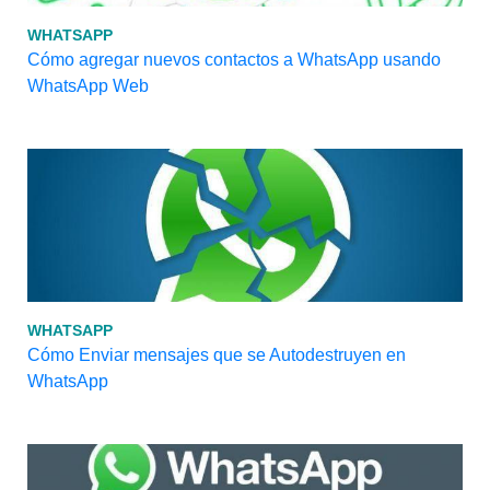
WHATSAPP
Cómo agregar nuevos contactos a WhatsApp usando
WhatsApp Web
WHATSAPP
Cómo Enviar mensajes que se Autodestruyen en
WhatsApp