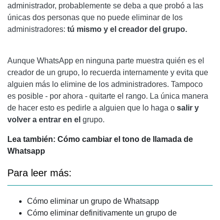
administrador, probablemente se deba a que probó a las
únicas dos personas que no puede eliminar de los
administradores:
tú mismo y el creador del grupo.
Aunque WhatsApp en ninguna parte muestra quién es el
creador de un grupo, lo recuerda internamente y evita que
alguien más lo elimine de los administradores. Tampoco
es posible - por ahora - quitarte el rango. La única manera
de hacer esto es pedirle a alguien que lo haga o
salir y
volver a entrar en el
grupo.
Lea también: Cómo cambiar el tono de llamada de
Whatsapp
Para leer más:
Cómo eliminar un grupo de Whatsapp
Cómo eliminar definitivamente un grupo de