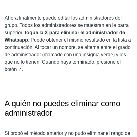
Ahora finalmente puede editar los administradores del
grupo. Todos los administradores se muestran en la barra
superior:
toque la X para eliminar el administrador de
Whatsapp.
Puede obtener el mismo resultado en la lista a
continuación. Al tocar un nombre, se alterna entre el grado
de administrador (marcado con una insignia verde) y los
que no lo tienen. Cuando haya terminado, presione el
botón ✓.
A quién no puedes eliminar como
administrador
Si probó el método anterior y no pudo eliminar el rango de