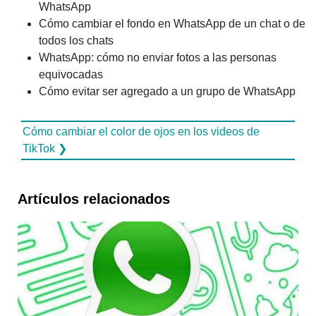
WhatsApp
Cómo cambiar el fondo en WhatsApp de un chat o de
todos los chats
WhatsApp: cómo no enviar fotos a las personas
equivocadas
Cómo evitar ser agregado a un grupo de WhatsApp
Cómo cambiar el color de ojos en los videos de
TikTok ❯
Artículos relacionados