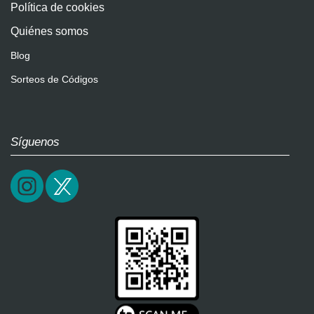
Política de cookies
Quiénes somos
Blog
Sorteos de Códigos
Síguenos