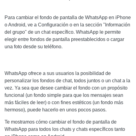
Para cambiar el fondo de pantalla de WhatsApp en iPhone
o Android, ve a Configuración o en la sección "Información
del grupo" de un chat específico. WhatsApp le permite
elegir entre fondos de pantalla preestablecidos o cargar
una foto desde su teléfono.
WhatsApp ofrece a sus usuarios la posibilidad de
personalizar los fondos de chat, todos juntos o un chat a la
vez. Ya sea que desee cambiar el fondo con un propósito
funcional (un fondo simple para que los mensajes sean
más fáciles de leer) o con fines estéticos (un fondo más
hermoso), puede hacerlo en unos pocos pasos.
Te mostramos cómo cambiar el fondo de pantalla de
WhatsApp para todos los chats y chats específicos tanto