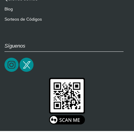
Blog
Sorteos de Códigos
Síguenos