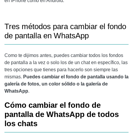
en iPhone como en Android.
Tres métodos para cambiar el fondo
de pantalla en WhatsApp
Como te dijimos antes, puedes cambiar todos los fondos
de pantalla a la vez o solo los de un chat en específico, las
tres opciones que tienes para hacerlo son siempre las
mismas.
Puedes cambiar el fondo de pantalla usando la
galería de fotos, un color sólido o la galería de
WhatsApp
.
Cómo cambiar el fondo de
pantalla de WhatsApp de todos
los chats