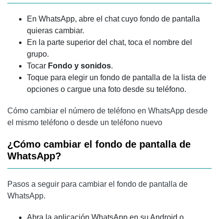
En WhatsApp, abre el chat cuyo fondo de pantalla
quieras cambiar.
En la parte superior del chat, toca el nombre del
grupo.
Tocar
Fondo y sonidos
.
Toque para elegir un fondo de pantalla de la lista de
opciones o cargue una foto desde su teléfono.
Cómo cambiar el número de teléfono en WhatsApp desde
el mismo teléfono o desde un teléfono nuevo
¿Cómo cambiar el fondo de pantalla de
WhatsApp?
Pasos a seguir para cambiar el fondo de pantalla de
WhatsApp.
Abra la aplicación WhatsApp en su Android o