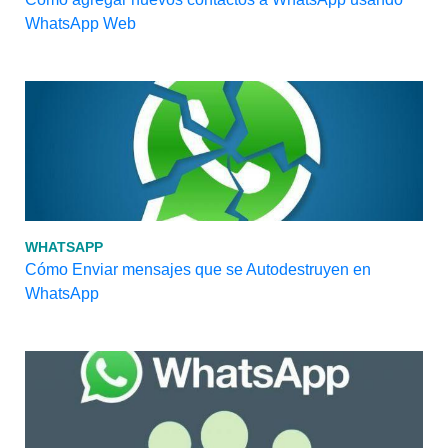
WhatsApp Web
WHATSAPP
Cómo Enviar mensajes que se Autodestruyen en
WhatsApp