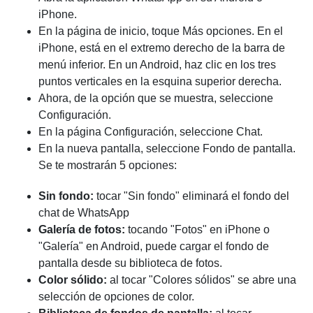
iPhone.
En la página de inicio, toque Más opciones. En el
iPhone, está en el extremo derecho de la barra de
menú inferior. En un Android, haz clic en los tres
puntos verticales en la esquina superior derecha.
Ahora, de la opción que se muestra, seleccione
Configuración.
En la página Configuración, seleccione Chat.
En la nueva pantalla, seleccione Fondo de pantalla.
Se te mostrarán 5 opciones:
Sin fondo:
tocar "Sin fondo" eliminará el fondo del
chat de WhatsApp
Galería de fotos:
tocando "Fotos" en iPhone o
"Galería" en Android, puede cargar el fondo de
pantalla desde su biblioteca de fotos.
Color sólido:
al tocar "Colores sólidos" se abre una
selección de opciones de color.