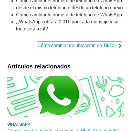
Cómo cambiar el número de teléfono en WhatsApp
desde el mismo teléfono o desde un teléfono nuevo
Cómo cambiar tu número de teléfono de WhatsApp
¿WhatsApp cobrará 0,01€ por cada mensaje y su
logo será azul?
Cómo cambiar de ubicación en TikTok ❯
Artículos relacionados
WHATSAPP
Cómo agregar nuevos contactos a WhatsApp usando