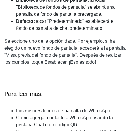
Biblioteca de fondos de pantalla:
al tocar
"Biblioteca de fondos de pantalla" se abrirá una
pantalla de fondo de pantalla precargada.
Defecto:
tocar "Predeterminado" establecerá el
fondo de pantalla de chat predeterminado
Seleccione uno de la opción dada. Por ejemplo, si ha
elegido un nuevo fondo de pantalla, accederá a la pantalla
"Vista previa del fondo de pantalla". Después de realizar
los cambios, toque Establecer. ¡Eso es todo!
Para leer más:
Los mejores fondos de pantalla de WhatsApp
Cómo agregar contacto a WhatsApp usando la
pestaña Chat o un código QR