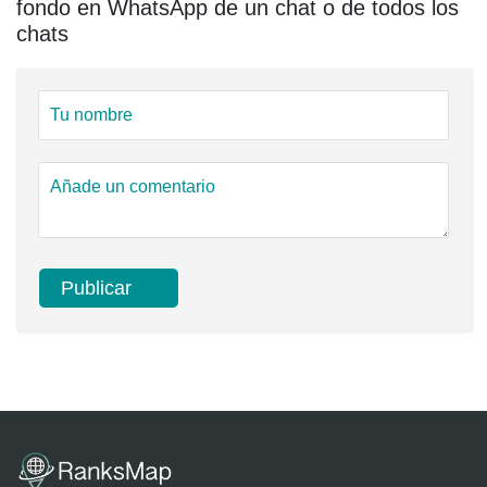
fondo en WhatsApp de un chat o de todos los
chats