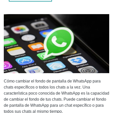
SU IPHONE:
¿CÓMO CAMBIAR EL FONDO DE PANTALLA DE
WHATSAPP?
PARA LEER MÁS:
Cómo cambiar el fondo de pantalla de WhatsApp para
chats específicos o todos los chats a la vez. Una
característica poco conocida de WhatsApp es la capacidad
de cambiar el fondo de tus chats. Puede cambiar el fondo
de pantalla de WhatsApp para un chat específico o para
todos sus chats al mismo tiempo.