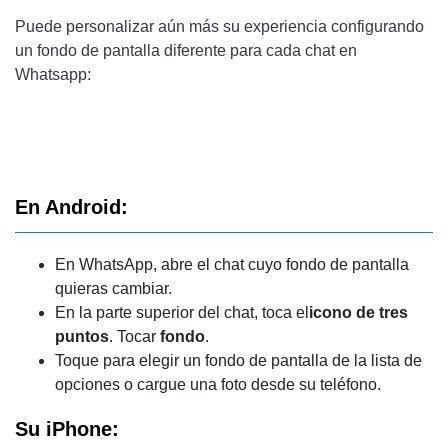
Puede personalizar aún más su experiencia configurando
un fondo de pantalla diferente para cada chat en
Whatsapp:
En Android:
En WhatsApp, abre el chat cuyo fondo de pantalla
quieras cambiar.
En la parte superior del chat, toca el
icono de tres
puntos
. Tocar
fondo
.
Toque para elegir un fondo de pantalla de la lista de
opciones o cargue una foto desde su teléfono.
Su iPhone: