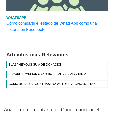
WHATSAPP
Cómo compartir el estado de WhatsApp como una
historia en Facebook
Artículos más Relevantes
BLASPHEMOUS GUIA DE DONACION
ESCAPE FROM TARKOV GUIA DE MUNICION 9X18MM
COMO ROBAR LA CONTRASENA WIFI DEL VECINO RAPIDO
Añade un comentario de Cómo cambiar el