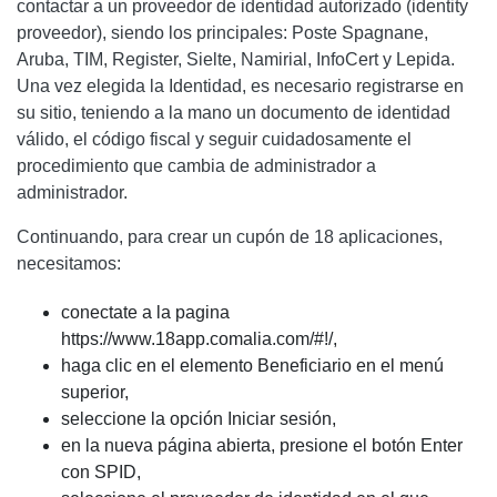
contactar a un proveedor de identidad autorizado (identity
proveedor), siendo los principales: Poste Spagnane,
Aruba, TIM, Register, Sielte, Namirial, InfoCert y Lepida.
Una vez elegida la Identidad, es necesario registrarse en
su sitio, teniendo a la mano un documento de identidad
válido, el código fiscal y seguir cuidadosamente el
procedimiento que cambia de administrador a
administrador.
Continuando, para crear un cupón de 18 aplicaciones,
necesitamos:
conectate a la pagina
https://www.18app.comalia.com/#!/,
haga clic en el elemento Beneficiario en el menú
superior,
seleccione la opción Iniciar sesión,
en la nueva página abierta, presione el botón Enter
con SPID,