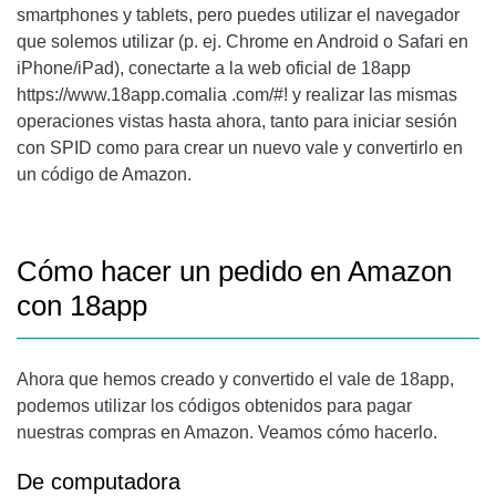
smartphones y tablets, pero puedes utilizar el navegador
que solemos utilizar (p. ej. Chrome en Android o Safari en
iPhone/iPad), conectarte a la web oficial de 18app
https://www.18app.comalia .com/#! y realizar las mismas
operaciones vistas hasta ahora, tanto para iniciar sesión
con SPID como para crear un nuevo vale y convertirlo en
un código de Amazon.
Cómo hacer un pedido en Amazon
con 18app
Ahora que hemos creado y convertido el vale de 18app,
podemos utilizar los códigos obtenidos para pagar
nuestras compras en Amazon. Veamos cómo hacerlo.
De computadora