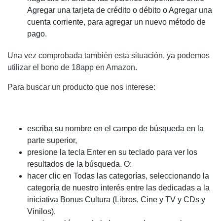
Agregar una tarjeta de crédito o débito o Agregar una
cuenta corriente, para agregar un nuevo método de
pago.
Una vez comprobada también esta situación, ya podemos
utilizar el bono de 18app en Amazon.
Para buscar un producto que nos interese:
escriba su nombre en el campo de búsqueda en la
parte superior,
presione la tecla Enter en su teclado para ver los
resultados de la búsqueda. O:
hacer clic en Todas las categorías, seleccionando la
categoría de nuestro interés entre las dedicadas a la
iniciativa Bonus Cultura (Libros, Cine y TV y CDs y
Vinilos),