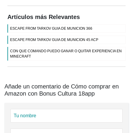
Artículos más Relevantes
ESCAPE FROM TARKOV GUIA DE MUNICION 366
ESCAPE FROM TARKOV GUIA DE MUNICION 45 ACP
CON QUE COMANDO PUEDO GANAR O QUITAR EXPERIENCIA EN
MINECRAFT
Añade un comentario de Cómo comprar en
Amazon con Bonus Cultura 18app