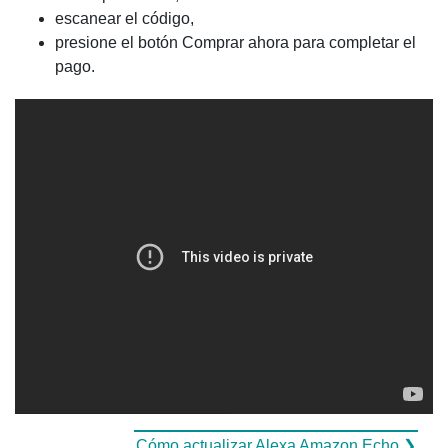
escanear el código,
presione el botón Comprar ahora para completar el
pago.
Cómo actualizar Alexa Amazon Echo ❯