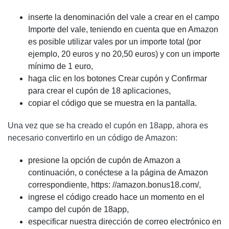
inserte la denominación del vale a crear en el campo
Importe del vale, teniendo en cuenta que en Amazon
es posible utilizar vales por un importe total (por
ejemplo, 20 euros y no 20,50 euros) y con un importe
mínimo de 1 euro,
haga clic en los botones Crear cupón y Confirmar
para crear el cupón de 18 aplicaciones,
copiar el código que se muestra en la pantalla.
Una vez que se ha creado el cupón en 18app, ahora es
necesario convertirlo en un código de Amazon:
presione la opción de cupón de Amazon a
continuación, o conéctese a la página de Amazon
correspondiente, https: //amazon.bonus18.com/,
ingrese el código creado hace un momento en el
campo del cupón de 18app,
especificar nuestra dirección de correo electrónico en