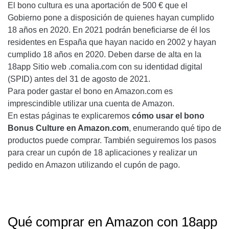
El bono cultura es una aportación de 500 € que el
Gobierno pone a disposición de quienes hayan cumplido
18 años en 2020. En 2021 podrán beneficiarse de él los
residentes en España que hayan nacido en 2002 y hayan
cumplido 18 años en 2020. Deben darse de alta en la
18app Sitio web .comalia.com con su identidad digital
(SPID) antes del 31 de agosto de 2021.
Para poder gastar el bono en Amazon.com es
imprescindible utilizar una cuenta de Amazon.
En estas páginas te explicaremos
cómo usar el bono
Bonus Culture en Amazon.com
, enumerando qué tipo de
productos puede comprar. También seguiremos los pasos
para crear un cupón de 18 aplicaciones y realizar un
pedido en Amazon utilizando el cupón de pago.
Qué comprar en Amazon con 18app