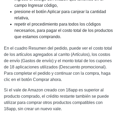
campo Ingresar código,
presione el botón Aplicar para canjear la cantidad
relativa,
repetir el procedimiento para todos los códigos
necesarios, para pagar el costo total de los productos
que estamos comprando.
En el cuadro Resumen del pedido, puede ver el costo total
de los artículos agregados al carrito (Artículos), los costos
de envío (Gastos de envío) y el monto total de los cupones
de 18 aplicaciones utilizados (Descuento promocional).
Para completar el pedido y continuar con la compra, haga
clic en el botón Comprar ahora.
Si el vale de Amazon creado con 18app es superior al
producto comprado, el crédito restante también se puede
utilizar para comprar otros productos compatibles con
18app, sin crear un nuevo vale.