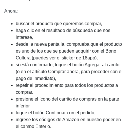
Ahora:
buscar el producto que queremos comprar,
haga clic en el resultado de búsqueda que nos
interese,
desde la nueva pantalla, comprueba que el producto
es uno de los que se pueden adquirir con el Bono
Cultura (puedes ver el sticker de 18app),
si está confirmado, toque el botón Agregar al carrito
(o en el artículo Comprar ahora, para proceder con el
pago de inmediato),
repetir el procedimiento para todos los productos a
comprar,
presione el ícono del carrito de compras en la parte
inferior,
toque el botón Continuar con el pedido,
ingrese los códigos de Amazon en nuestro poder en
el campo Enter o,