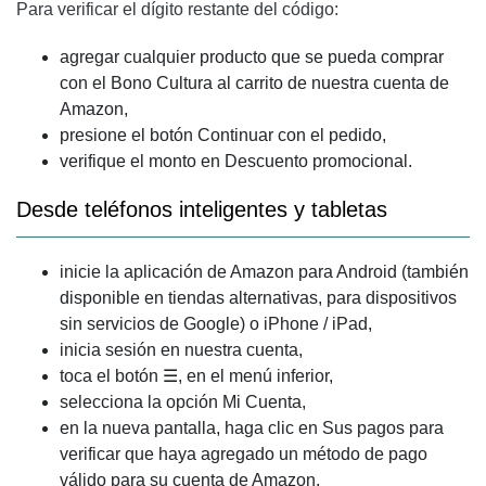
Para verificar el dígito restante del código:
agregar cualquier producto que se pueda comprar
con el Bono Cultura al carrito de nuestra cuenta de
Amazon,
presione el botón Continuar con el pedido,
verifique el monto en Descuento promocional.
Desde teléfonos inteligentes y tabletas
inicie la aplicación de Amazon para Android (también
disponible en tiendas alternativas, para dispositivos
sin servicios de Google) o iPhone / iPad,
inicia sesión en nuestra cuenta,
toca el botón ☰, en el menú inferior,
selecciona la opción Mi Cuenta,
en la nueva pantalla, haga clic en Sus pagos para
verificar que haya agregado un método de pago
válido para su cuenta de Amazon.