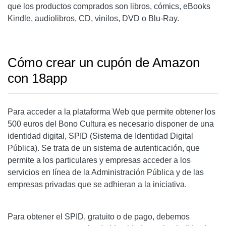
que los productos comprados son libros, cómics, eBooks
Kindle, audiolibros, CD, vinilos, DVD o Blu-Ray.
Cómo crear un cupón de Amazon
con 18app
Para acceder a la plataforma Web que permite obtener los
500 euros del Bono Cultura es necesario disponer de una
identidad digital, SPID (Sistema de Identidad Digital
Pública). Se trata de un sistema de autenticación, que
permite a los particulares y empresas acceder a los
servicios en línea de la Administración Pública y de las
empresas privadas que se adhieran a la iniciativa.
Para obtener el SPID, gratuito o de pago, debemos