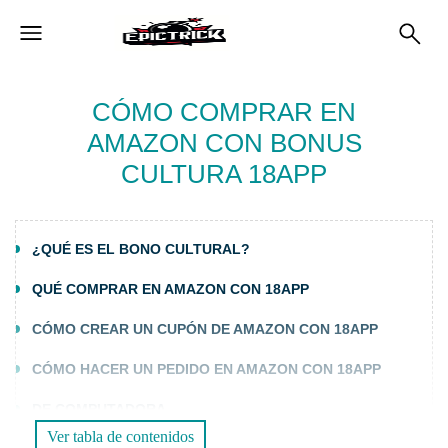
CÓMO COMPRAR EN
AMAZON CON BONUS
CULTURA 18APP
¿QUÉ ES EL BONO CULTURAL?
QUÉ COMPRAR EN AMAZON CON 18APP
CÓMO CREAR UN CUPÓN DE AMAZON CON 18APP
CÓMO HACER UN PEDIDO EN AMAZON CON 18APP
DE COMPUTADORA
Ver tabla de contenidos