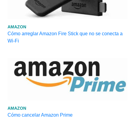
AMAZON
Cómo arreglar Amazon Fire Stick que no se conecta a
Wi-Fi
AMAZON
Cómo cancelar Amazon Prime