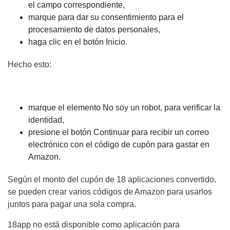
el campo correspondiente,
marque para dar su consentimiento para el
procesamiento de datos personales,
haga clic en el botón Inicio.
Hecho esto:
marque el elemento No soy un robot, para verificar la
identidad,
presione el botón Continuar para recibir un correo
electrónico con el código de cupón para gastar en
Amazon.
Según el monto del cupón de 18 aplicaciones convertido,
se pueden crear varios códigos de Amazon para usarlos
juntos para pagar una sola compra.
18app no ​​está disponible como aplicación para