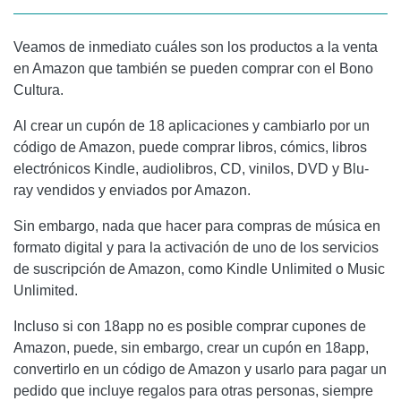
Veamos de inmediato cuáles son los productos a la venta
en Amazon que también se pueden comprar con el Bono
Cultura.
Al crear un cupón de 18 aplicaciones y cambiarlo por un
código de Amazon, puede comprar libros, cómics, libros
electrónicos Kindle, audiolibros, CD, vinilos, DVD y Blu-
ray vendidos y enviados por Amazon.
Sin embargo, nada que hacer para compras de música en
formato digital y para la activación de uno de los servicios
de suscripción de Amazon, como Kindle Unlimited o Music
Unlimited.
Incluso si con 18app no ​​es posible comprar cupones de
Amazon, puede, sin embargo, crear un cupón en 18app,
convertirlo en un código de Amazon y usarlo para pagar un
pedido que incluye regalos para otras personas, siempre