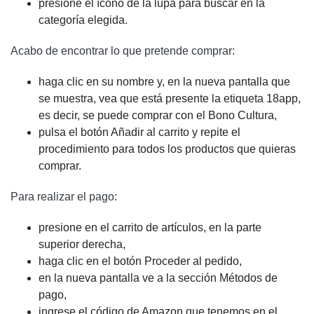
presione el ícono de la lupa para buscar en la
categoría elegida.
Acabo de encontrar lo que pretende comprar:
haga clic en su nombre y, en la nueva pantalla que
se muestra, vea que está presente la etiqueta 18app,
es decir, se puede comprar con el Bono Cultura,
pulsa el botón Añadir al carrito y repite el
procedimiento para todos los productos que quieras
comprar.
Para realizar el pago:
presione en el carrito de artículos, en la parte
superior derecha,
haga clic en el botón Proceder al pedido,
en la nueva pantalla ve a la sección Métodos de
pago,
ingrese el código de Amazon que tenemos en el