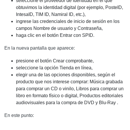
seleccione el proveedor de identidad en el que
obtuvimos la identidad digital (por ejemplo, PosteID,
IntesaID, TIM ID, Namiral ID, etc.),
ingrese las credenciales de inicio de sesión en los
campos Nombre de usuario y Contraseña,
haga clic en el botón Entrar con SPID.
En la nueva pantalla que aparece:
presione el botón Crear comprobante,
seleccione la opción Tienda en línea,
elegir una de las opciones disponibles, según el
producto que nos interese comprar: Música grabada
para comprar un CD o vinilo, Libros para comprar un
libro en formato físico o digital, Productos editoriales
audiovisuales para la compra de DVD y Blu-Ray .
En este punto: