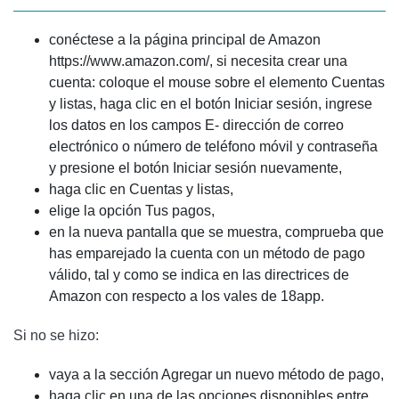
conéctese a la página principal de Amazon
https://www.amazon.com/, si necesita crear una
cuenta: coloque el mouse sobre el elemento Cuentas
y listas, haga clic en el botón Iniciar sesión, ingrese
los datos en los campos E- dirección de correo
electrónico o número de teléfono móvil y contraseña
y presione el botón Iniciar sesión nuevamente,
haga clic en Cuentas y listas,
elige la opción Tus pagos,
en la nueva pantalla que se muestra, comprueba que
has emparejado la cuenta con un método de pago
válido, tal y como se indica en las directrices de
Amazon con respecto a los vales de 18app.
Si no se hizo:
vaya a la sección Agregar un nuevo método de pago,
haga clic en una de las opciones disponibles entre