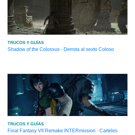
TRUCOS Y GUÍAS
Shadow of the Colossus - Derrota al sexto Coloso
TRUCOS Y GUÍAS
Final Fantasy VII Remake INTERmission - Carteles