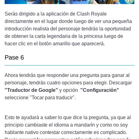
Serás dirigido a la aplicación de Clash Royale
directamente en el lugar donde luego de ver una pequeña
introducción realista del personaje tendrás la oportunidad
de obtener la carta legendaria de la princesa luego de
hacer clic en el botón amarillo que aparecerá.
Pase 6
Ahora tendrás que responder una pregunta para ganar al
personaje, tendrás cuatro opciones para elegir. Descargar
"Traductor de Google"
y opción
"Configuración"
seleccione "Tocar para traducir".
Esto te ayudará a saber lo que dice la pregunta, ya que al
principio cambiaste el idioma a mandarín y como no soy
hablante nativo contestar correctamente es complicado.