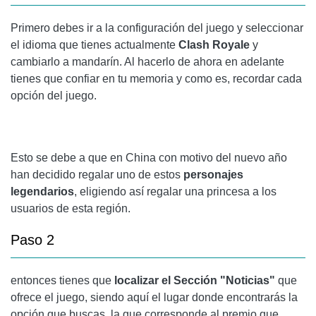
Primero debes ir a la configuración del juego y seleccionar
el idioma que tienes actualmente
Clash Royale
y
cambiarlo a mandarín. Al hacerlo de ahora en adelante
tienes que confiar en tu memoria y como es, recordar cada
opción del juego.
Esto se debe a que en China con motivo del nuevo año
han decidido regalar uno de estos
personajes
legendarios
, eligiendo así regalar una princesa a los
usuarios de esta región.
Paso 2
entonces tienes que
localizar el
Sección "Noticias"
que
ofrece el juego, siendo aquí el lugar donde encontrarás la
opción que buscas, la que corresponde al premio que