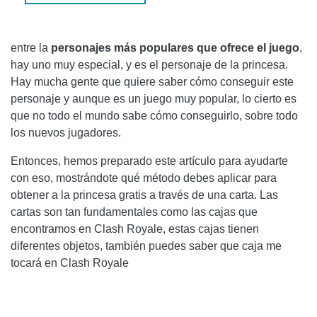
PASE 4
PASE 5
entre la
personajes más populares que ofrece el juego
,
hay uno muy especial, y es el personaje de la princesa.
PASE 6
Hay mucha gente que quiere saber cómo conseguir este
personaje y aunque es un juego muy popular, lo cierto es
que no todo el mundo sabe cómo conseguirlo, sobre todo
los nuevos jugadores.
Entonces, hemos preparado este artículo para ayudarte
con eso, mostrándote qué método debes aplicar para
obtener a la princesa gratis a través de una carta. Las
cartas son tan fundamentales como las cajas que
encontramos en Clash Royale, estas cajas tienen
diferentes objetos, también puedes saber que caja me
tocará en Clash Royale