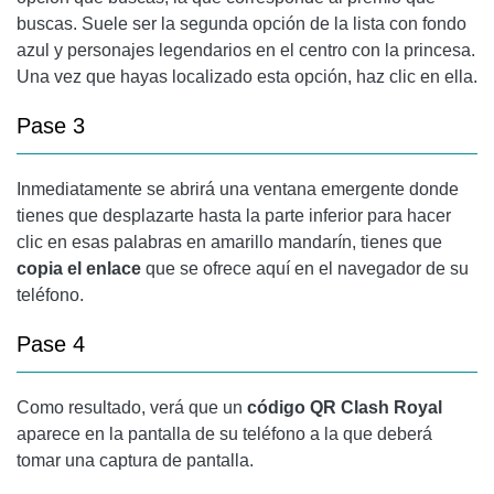
buscas. Suele ser la segunda opción de la lista con fondo
azul y personajes legendarios en el centro con la princesa.
Una vez que hayas localizado esta opción, haz clic en ella.
Pase 3
Inmediatamente se abrirá una ventana emergente donde
tienes que desplazarte hasta la parte inferior para hacer
clic en esas palabras en amarillo mandarín, tienes que
copia el enlace
que se ofrece aquí en el navegador de su
teléfono.
Pase 4
Como resultado, verá que un
código QR Clash Royal
aparece en la pantalla de su teléfono a la que deberá
tomar una captura de pantalla.