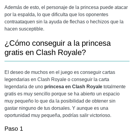
Además de esto, el personaje de la princesa puede atacar
por la espalda, lo que dificulta que los oponentes
contraataquen sin la ayuda de flechas o hechizos que la
hacen susceptible.
¿Cómo conseguir a la princesa
gratis en Clash Royale?
El deseo de muchos en el juego es conseguir cartas
legendarias en Clash Royale o conseguir la carta
legendaria de uno
princesa en Clash Royale
totalmente
gratis es muy sencillo porque se ha abierto un espacio
muy pequeño lo que da la posibilidad de obtener sin
gastar ninguno de tus dorsales. Y aunque es una
oportunidad muy pequeña, podrías salir victorioso.
Paso 1