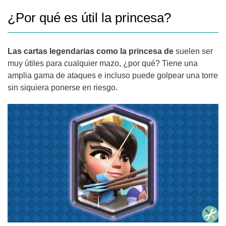
¿Por qué es útil la princesa?
Las cartas legendarias
como la princesa de
suelen ser
muy útiles para cualquier mazo, ¿por qué? Tiene una
amplia gama de ataques e incluso puede golpear una torre
sin siquiera ponerse en riesgo.