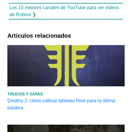
Los 10 mejores canales de YouTube para ver videos
de Roblox ❯
Artículos relacionados
TRUCOS Y GUÍAS
Destiny 2: cómo cultivar tabletas Hive para la última
palabra