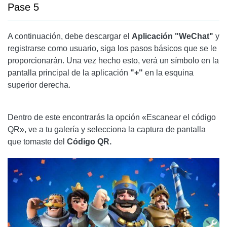
Pase 5
A continuación, debe descargar el
Aplicación "WeChat"
y
registrarse como usuario, siga los pasos básicos que se le
proporcionarán. Una vez hecho esto, verá un símbolo en la
pantalla principal de la aplicación
"+"
en la esquina
superior derecha.
Dentro de este encontrarás la opción «Escanear el código
QR», ve a tu galería y selecciona la captura de pantalla
que tomaste del
Código QR.