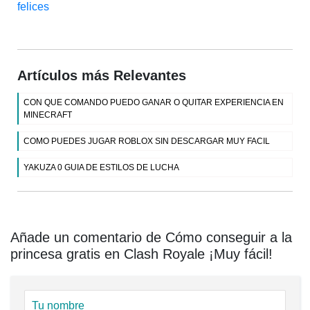
felices
Artículos más Relevantes
CON QUE COMANDO PUEDO GANAR O QUITAR EXPERIENCIA EN
MINECRAFT
COMO PUEDES JUGAR ROBLOX SIN DESCARGAR MUY FACIL
YAKUZA 0 GUIA DE ESTILOS DE LUCHA
Añade un comentario de Cómo conseguir a la
princesa gratis en Clash Royale ¡Muy fácil!