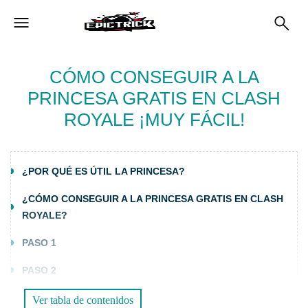
CÓMO CONSEGUIR A LA
PRINCESA GRATIS EN CLASH
ROYALE ¡MUY FÁCIL!
¿POR QUÉ ES ÚTIL LA PRINCESA?
¿CÓMO CONSEGUIR A LA PRINCESA GRATIS EN CLASH
ROYALE?
PASO 1
PASO 2
PASE 3
Ver tabla de contenidos