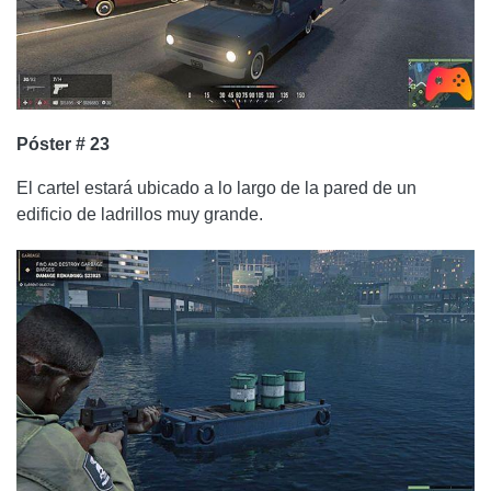
Póster # 23
El cartel estará ubicado a lo largo de la pared de un
edificio de ladrillos muy grande.