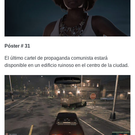
Póster # 31
El último cartel de propaganda comunista estará
disponible en un edificio ruinoso en el centro de la ciudad.