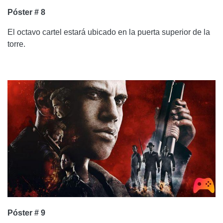
Póster # 8
El octavo cartel estará ubicado en la puerta superior de la
torre.
Póster # 9