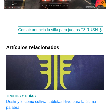
Corsair anuncia la silla para juegos T3 RUSH ❯
Artículos relacionados
TRUCOS Y GUÍAS
Destiny 2: cómo cultivar tabletas Hive para la última
palabra