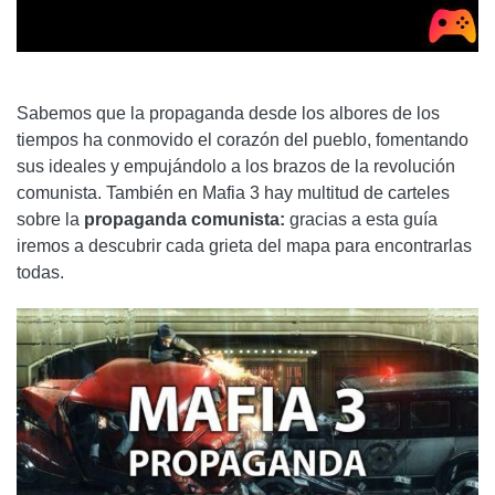
Sabemos que la propaganda desde los albores de los
tiempos ha conmovido el corazón del pueblo, fomentando
sus ideales y empujándolo a los brazos de la revolución
comunista. También en Mafia 3 hay multitud de carteles
sobre la
propaganda comunista:
gracias a esta guía
iremos a descubrir cada grieta del mapa para encontrarlas
todas.