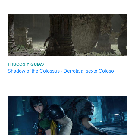
TRUCOS Y GUÍAS
Shadow of the Colossus - Derrota al sexto Coloso