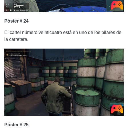
Póster # 24
El cartel número veinticuatro está en uno de los pilares de
la carretera.
Póster # 25