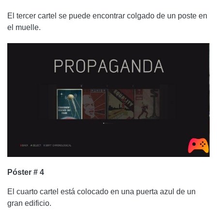
El tercer cartel se puede encontrar colgado de un poste en
el muelle.
Póster # 4
El cuarto cartel está colocado en una puerta azul de un
gran edificio.