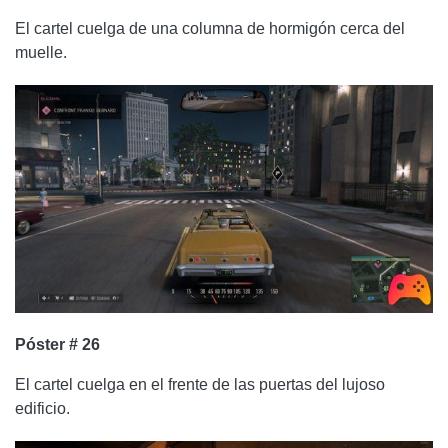
El cartel cuelga de una columna de hormigón cerca del
muelle.
Póster # 26
El cartel cuelga en el frente de las puertas del lujoso
edificio.