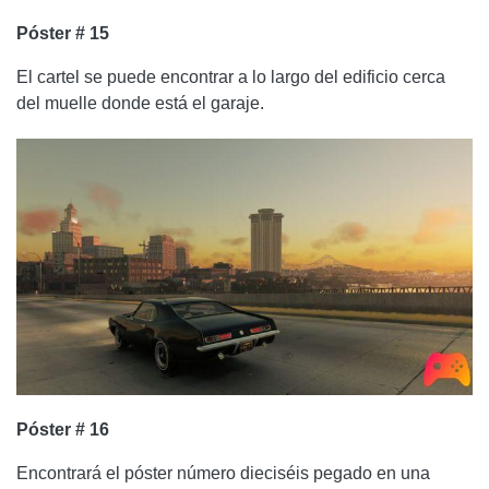
Póster # 15
El cartel se puede encontrar a lo largo del edificio cerca
del muelle donde está el garaje.
Póster # 16
Encontrará el póster número dieciséis pegado en una