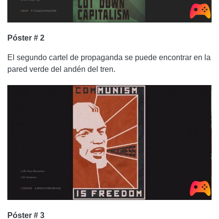
Póster # 2
El segundo cartel de propaganda se puede encontrar en la
pared verde del andén del tren.
Póster # 3