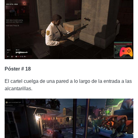
Póster # 18
El cartel cuelga de una pared a lo largo de la entrada a las
alcantarillas.