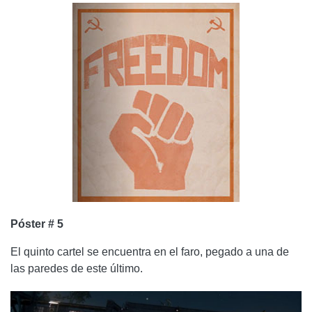
Póster # 5
El quinto cartel se encuentra en el faro, pegado a una de
las paredes de este último.