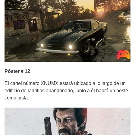
Póster # 12
El cartel número XNUMX estará ubicado a lo largo de un
edificio de ladrillos abandonado, junto a él habrá un poste
como pista.