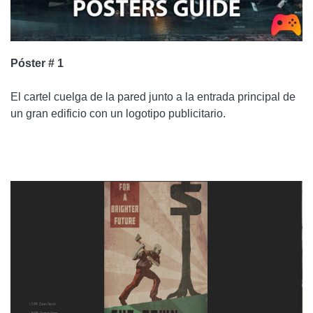
Póster # 1
El cartel cuelga de la pared junto a la entrada principal de
un gran edificio con un logotipo publicitario.