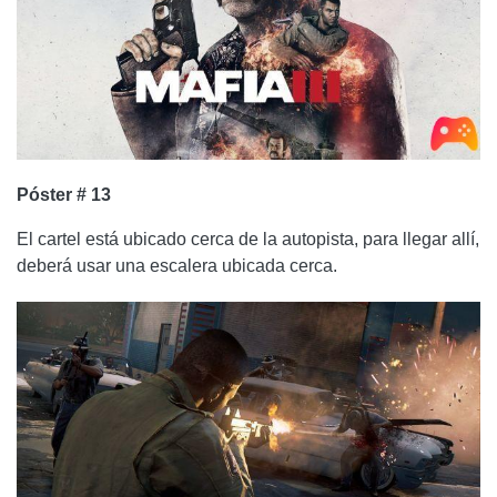
Póster # 13
El cartel está ubicado cerca de la autopista, para llegar allí,
deberá usar una escalera ubicada cerca.