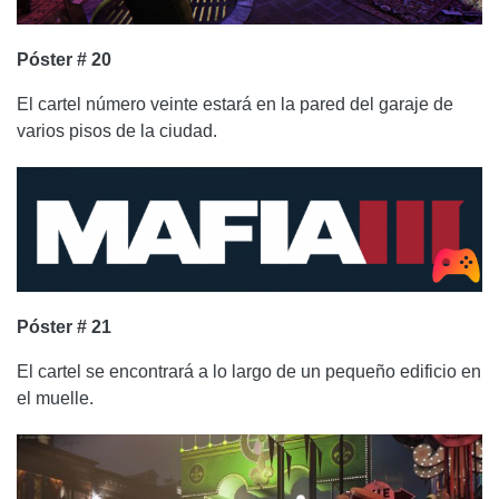
Póster # 20
El cartel número veinte estará en la pared del garaje de
varios pisos de la ciudad.
Póster # 21
El cartel se encontrará a lo largo de un pequeño edificio en
el muelle.