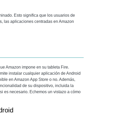
inado. Esto significa que los usuarios de
s, las aplicaciones centradas en Amazon
 que Amazon impone en su tableta Fire.
mite instalar cualquier aplicación de Android
ponible en Amazon App Store o no. Además,
ncionalidad de su dispositivo, incluida la
 si es necesario. Echemos un vistazo a cómo
droid