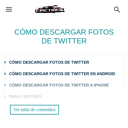
CÓMO DESCARGAR FOTOS
DE TWITTER
CÓMO DESCARGAR FOTOS DE TWITTER
CÓMO DESCARGAR FOTOS DE TWITTER EN ANDROID
CÓMO DESCARGAR FOTOS DE TWITTER A IPHONE
PARA LEER MÁS:
Ver tabla de contenidos