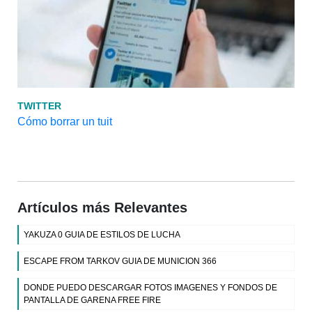
TWITTER
Cómo borrar un tuit
Artículos más Relevantes
YAKUZA 0 GUIA DE ESTILOS DE LUCHA
ESCAPE FROM TARKOV GUIA DE MUNICION 366
DONDE PUEDO DESCARGAR FOTOS IMAGENES Y FONDOS DE
PANTALLA DE GARENA FREE FIRE