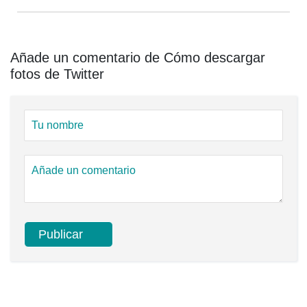
Añade un comentario de Cómo descargar
fotos de Twitter