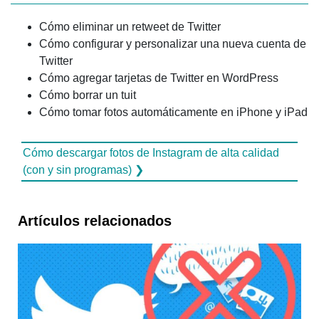
Cómo eliminar un retweet de Twitter
Cómo configurar y personalizar una nueva cuenta de
Twitter
Cómo agregar tarjetas de Twitter en WordPress
Cómo borrar un tuit
Cómo tomar fotos automáticamente en iPhone y iPad
Cómo descargar fotos de Instagram de alta calidad
(con y sin programas) ❯
Artículos relacionados