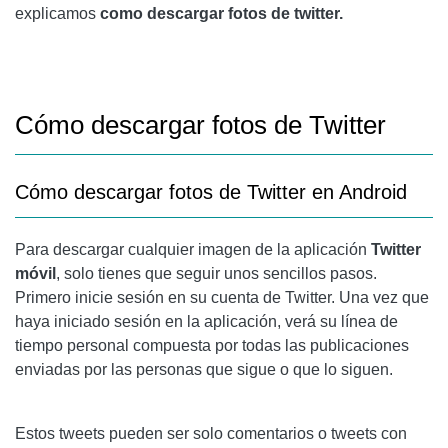
explicamos
como descargar fotos de twitter.
Cómo descargar fotos de Twitter
Cómo descargar fotos de Twitter
en Android
Para descargar cualquier imagen de la aplicación
Twitter
móvil
, solo tienes que seguir unos sencillos pasos.
Primero inicie sesión en su cuenta de Twitter. Una vez que
haya iniciado sesión en la aplicación, verá su línea de
tiempo personal compuesta por todas las publicaciones
enviadas por las personas que sigue o que lo siguen.
Estos tweets pueden ser solo comentarios o tweets con