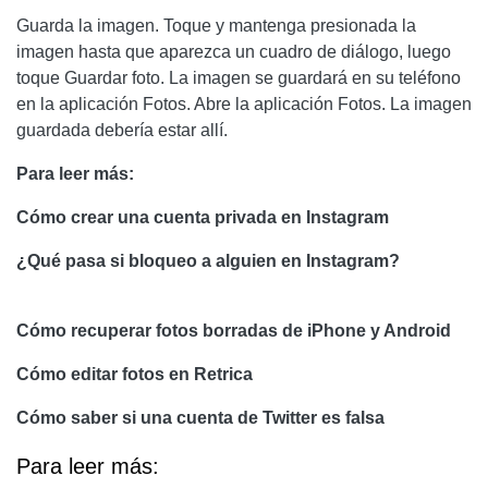
Guarda la imagen. Toque y mantenga presionada la
imagen hasta que aparezca un cuadro de diálogo, luego
toque Guardar foto. La imagen se guardará en su teléfono
en la aplicación Fotos. Abre la aplicación Fotos. La imagen
guardada debería estar allí.
Para leer más:
Cómo crear una cuenta privada en Instagram
¿Qué pasa si bloqueo a alguien en Instagram?
Cómo recuperar fotos borradas de iPhone y Android
Cómo editar fotos en Retrica
Cómo saber si una cuenta de Twitter es falsa
Para leer más: