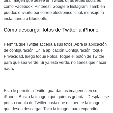
otra imagen que desee en Twitter, otras redes sociales
como Facebook, Pinterest, Google e Instagram. También
puedes enviarlo por correo electrónico, chat, mensajería
instantánea o Bluetooth.
Cómo descargar fotos de Twitter
a iPhone
Permita que Twitter acceda a sus fotos. Abra la aplicación
de configuración. En la aplicación Configuración, toque
Privacidad, luego toque Fotos. Toque el botón de Twitter
para que sea verde. Si ya está verde, no tienes que hacer
nada.
Esto le permite a Twitter guardar las imágenes en su
iPhone. Busca la imagen que quieras guardar. Desplácese
por su cuenta de Twitter hasta que encuentre la imagen
que desea descargar. Toca la imagen para expandirla.