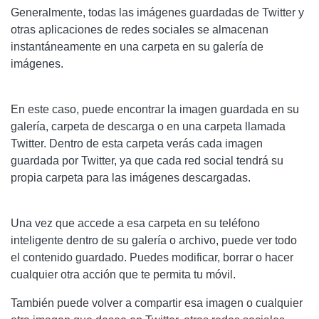
Generalmente, todas las imágenes guardadas de Twitter y
otras aplicaciones de redes sociales se almacenan
instantáneamente en una carpeta en su galería de
imágenes.
En este caso, puede encontrar la imagen guardada en su
galería, carpeta de descarga o en una carpeta llamada
Twitter. Dentro de esta carpeta verás cada imagen
guardada por Twitter, ya que cada red social tendrá su
propia carpeta para las imágenes descargadas.
Una vez que accede a esa carpeta en su teléfono
inteligente dentro de su galería o archivo, puede ver todo
el contenido guardado. Puedes modificar, borrar o hacer
cualquier otra acción que te permita tu móvil.
También puede volver a compartir esa imagen o cualquier