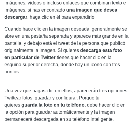
imágenes, videos o incluso enlaces que combinan texto e
imágenes. si has encontrado
una imagen que desea
descargar
, haga clic en él para expandirlo.
Cuando hace clic en la imagen deseada, generalmente se
abre en una pestaña separada y aparece más grande en la
pantalla, y debajo está el tweet de la persona que publicó
originalmente la imagen. Si quieres
descarga esta foto
en particular de Twitter
tienes que hacer clic en la
esquina superior derecha, donde hay un icono con tres
puntos.
Una vez que hagas clic en ellos, aparecerán tres opciones:
Twittear fotos, guardar y configurar. Porque tu
quieres
guarda la foto en tu teléfono
, debe hacer clic en
la opción para guardar automáticamente y la imagen
permanecerá descargada en su teléfono inteligente.