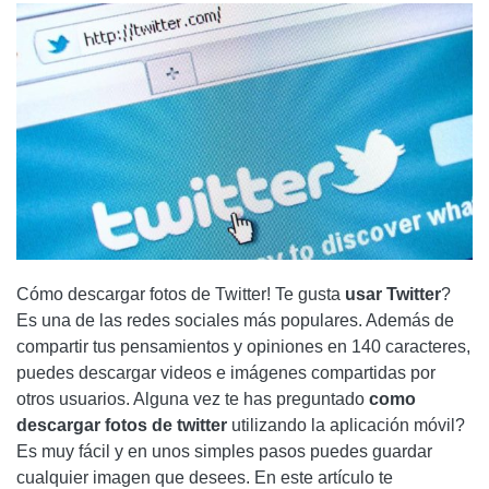
Cómo descargar fotos de Twitter
! Te gusta
usar Twitter
?
Es una de las redes sociales más populares. Además de
compartir tus pensamientos y opiniones en 140 caracteres,
puedes descargar videos e imágenes compartidas por
otros usuarios. Alguna vez te has preguntado
como
descargar fotos de twitter
utilizando la aplicación móvil?
Es muy fácil y en unos simples pasos puedes guardar
cualquier imagen que desees. En este artículo te