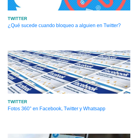
TWITTER
¿Qué sucede cuando bloqueo a alguien en Twitter?
TWITTER
Fotos 360° en Facebook, Twitter y Whatsapp