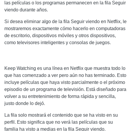
las películas o los programas permanecen en la fila Seguir
viendo durante años.
Si desea eliminar algo de la fila Seguir viendo en Netflix, le
mostraremos exactamente cómo hacerlo en computadoras
de escritorio, dispositivos móviles y otros dispositivos,
como televisores inteligentes y consolas de juegos.
Keep Watching es una línea en Netflix que muestra todo lo
que has comenzado a ver pero aún no has terminado. Esto
incluye películas que haya visto parcialmente o el próximo
episodio de un programa de televisión. Está diseñado para
volver a su entretenimiento de forma rápida y sencilla,
justo donde lo dejó.
La fila solo mostrará el contenido que se ha visto en su
perfil. Esto significa que no verá las películas que su
familia ha visto a medias en la fila Seguir viendo.