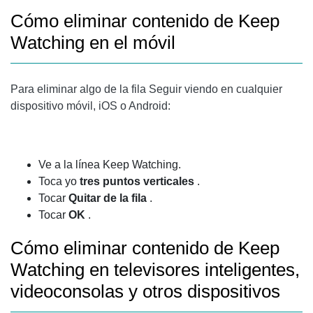
Cómo eliminar contenido de Keep
Watching en el móvil
Para eliminar algo de la fila Seguir viendo en cualquier
dispositivo móvil, iOS o Android:
Ve a la línea Keep Watching.
Toca yo
tres puntos verticales
.
Tocar
Quitar de la fila
.
Tocar
OK
.
Cómo eliminar contenido de Keep
Watching en televisores inteligentes,
videoconsolas y otros dispositivos