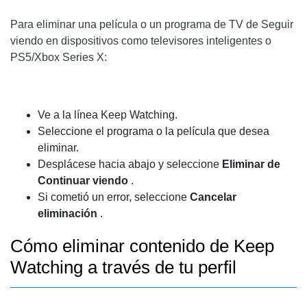
Para eliminar una película o un programa de TV de Seguir
viendo en dispositivos como televisores inteligentes o
PS5/Xbox Series X:
Ve a la línea Keep Watching.
Seleccione el programa o la película que desea
eliminar.
Desplácese hacia abajo y seleccione
Eliminar de
Continuar viendo
.
Si cometió un error, seleccione
Cancelar
eliminación
.
Cómo eliminar contenido de Keep
Watching a través de tu perfil