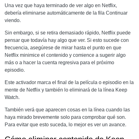
Una vez que haya terminado de ver algo en Netflix,
debería eliminarse automáticamente de la fila Continuar
viendo.
Sin embargo, si se retira demasiado rápido, Netflix puede
pensar que todavía hay algo que ver. Si esto sucede con
frecuencia, asegúrese de mirar hasta el punto en que
Netflix minimice el contenido y comience a sugerir algo
más o a hacer la cuenta regresiva para el próximo
episodio.
Este activador marca el final de la película o episodio en la
mente de Netflix y también lo eliminará de la línea Keep
Watch.
También verá que aparecen cosas en la línea cuando las
haya mirado brevemente solo para comprobar qué son.
Para evitar que esto suceda, lo mejor es ver un avance.