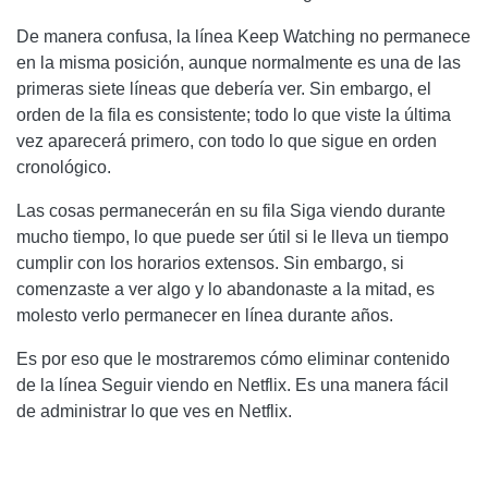
De manera confusa, la línea Keep Watching no permanece
en la misma posición, aunque normalmente es una de las
primeras siete líneas que debería ver. Sin embargo, el
orden de la fila es consistente; todo lo que viste la última
vez aparecerá primero, con todo lo que sigue en orden
cronológico.
Las cosas permanecerán en su fila Siga viendo durante
mucho tiempo, lo que puede ser útil si le lleva un tiempo
cumplir con los horarios extensos. Sin embargo, si
comenzaste a ver algo y lo abandonaste a la mitad, es
molesto verlo permanecer en línea durante años.
Es por eso que le mostraremos cómo eliminar contenido
de la línea Seguir viendo en Netflix. Es una manera fácil
de administrar lo que ves en Netflix.