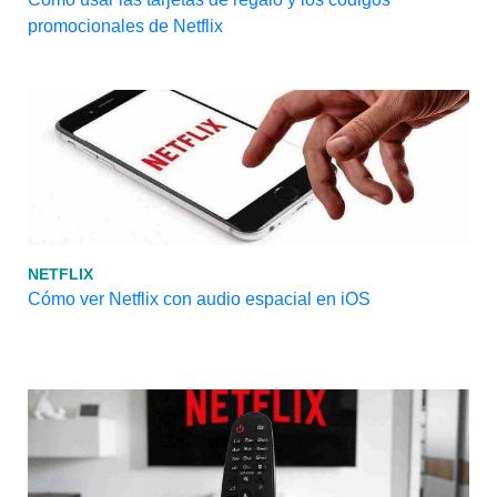
promocionales de Netflix
NETFLIX
Cómo ver Netflix con audio espacial en iOS