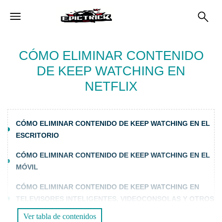
CÓMO ELIMINAR CONTENIDO
DE KEEP WATCHING EN
NETFLIX
CÓMO ELIMINAR CONTENIDO DE KEEP WATCHING EN EL
ESCRITORIO
CÓMO ELIMINAR CONTENIDO DE KEEP WATCHING EN EL
MÓVIL
CÓMO ELIMINAR CONTENIDO DE KEEP WATCHING EN
TELEVISORES INTELIGENTES, VIDEOCONSOLAS Y OTROS
DISPOSITIVOS
Ver tabla de contenidos