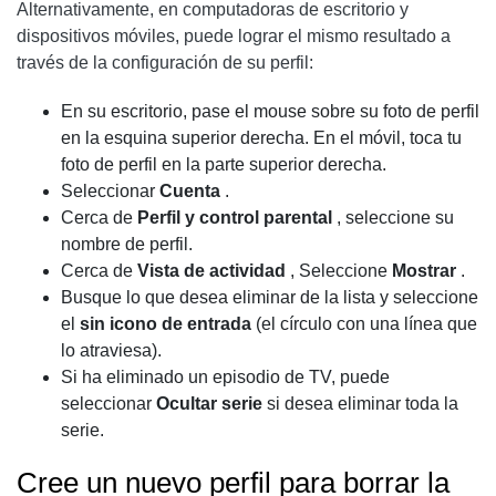
Alternativamente, en computadoras de escritorio y
dispositivos móviles, puede lograr el mismo resultado a
través de la configuración de su perfil:
En su escritorio, pase el mouse sobre su foto de perfil
en la esquina superior derecha. En el móvil, toca tu
foto de perfil en la parte superior derecha.
Seleccionar
Cuenta
.
Cerca de
Perfil y control parental
, seleccione su
nombre de perfil.
Cerca de
Vista de actividad
, Seleccione
Mostrar
.
Busque lo que desea eliminar de la lista y seleccione
el
sin icono de entrada
(el círculo con una línea que
lo atraviesa).
Si ha eliminado un episodio de TV, puede
seleccionar
Ocultar serie
si desea eliminar toda la
serie.
Cree un nuevo perfil para borrar la