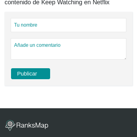
contenido de Keep Watching en Netflix