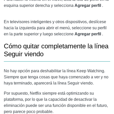
esquina superior derecha y selecciona
Agregar perfil
.
En televisores inteligentes y otros dispositivos, deslícese
hacia la izquierda para abrir el menú, seleccione su perfil
en la parte superior y luego seleccione
Agregar perfil
.
Cómo quitar completamente la línea
Seguir viendo
No hay opción para deshabilitar la línea Keep Watching.
Siempre que tenga cosas que haya comenzado a ver y no
haya terminado, aparecerá la línea Seguir viendo.
Por supuesto, Netflix siempre está optimizando su
plataforma, por lo que la capacidad de desactivar la
eliminación puede ser una función disponible en el futuro,
pero parece poco probable.