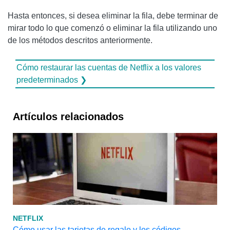
Hasta entonces, si desea eliminar la fila, debe terminar de
mirar todo lo que comenzó o eliminar la fila utilizando uno
de los métodos descritos anteriormente.
Cómo restaurar las cuentas de Netflix a los valores
predeterminados ❯
Artículos relacionados
NETFLIX
Cómo usar las tarjetas de regalo y los códigos