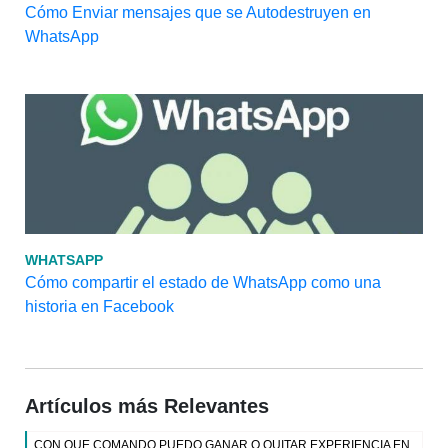
Cómo Enviar mensajes que se Autodestruyen en
WhatsApp
WHATSAPP
Cómo compartir el estado de WhatsApp como una
historia en Facebook
Artículos más Relevantes
CON QUE COMANDO PUEDO GANAR O QUITAR EXPERIENCIA EN