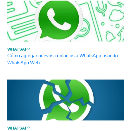
WHATSAPP
Cómo agregar nuevos contactos a WhatsApp usando
WhatsApp Web
WHATSAPP