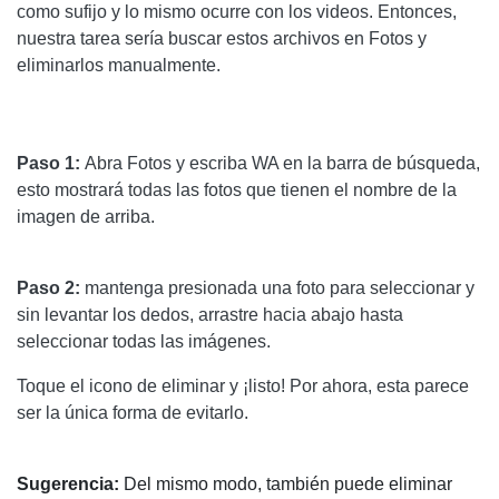
como sufijo y lo mismo ocurre con los videos. Entonces,
nuestra tarea sería buscar estos archivos en Fotos y
eliminarlos manualmente.
Paso 1:
Abra Fotos y escriba WA en la barra de búsqueda,
esto mostrará todas las fotos que tienen el nombre de la
imagen de arriba.
Paso 2:
mantenga presionada una foto para seleccionar y
sin levantar los dedos, arrastre hacia abajo hasta
seleccionar todas las imágenes.
Toque el icono de eliminar y ¡listo! Por ahora, esta parece
ser la única forma de evitarlo.
Sugerencia:
Del mismo modo, también puede eliminar