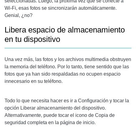
seleccionadas. Luego, la próxima vez que se conecte a
Wi-Fi, esas fotos se sincronizarán automáticamente.
Genial, ¿no?
Libera espacio de almacenamiento
en tu dispositivo
Una vez más, las fotos y los archivos multimedia obstruyen
la memoria del teléfono. Por lo tanto, tiene sentido que las
fotos que ya han sido respaldadas no ocupen espacio
innecesario en su teléfono.
Todo lo que necesita hacer es ir a Configuración y tocar la
opción Liberar almacenamiento del dispositivo.
Alternativamente, puede tocar el icono de Copia de
seguridad completa en la página de inicio.