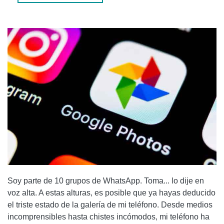
Soy parte de 10 grupos de WhatsApp. Toma... lo dije en
voz alta. A estas alturas, es posible que ya hayas deducido
el triste estado de la galería de mi teléfono. Desde medios
incomprensibles hasta chistes incómodos, mi teléfono ha