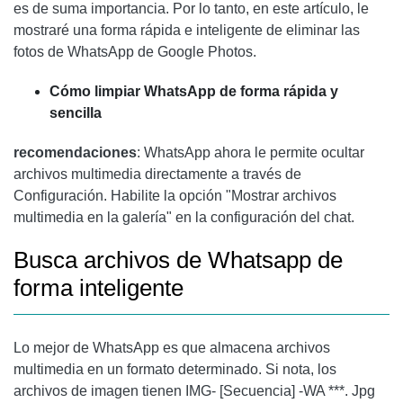
es de suma importancia. Por lo tanto, en este artículo, le
mostraré una forma rápida e inteligente de eliminar las
fotos de WhatsApp de Google Photos.
Cómo limpiar WhatsApp de forma rápida y
sencilla
recomendaciones
: WhatsApp ahora le permite ocultar
archivos multimedia directamente a través de
Configuración. Habilite la opción "Mostrar archivos
multimedia en la galería" en la configuración del chat.
Busca archivos de Whatsapp de
forma inteligente
Lo mejor de WhatsApp es que almacena archivos
multimedia en un formato determinado. Si nota, los
archivos de imagen tienen IMG- [Secuencia] -WA ***. Jpg