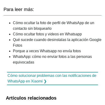
Para leer más:
Cómo ocultar la foto de perfil de WhatsApp de un
contacto sin bloquearlo
Cómo ocultar fotos y videos en Whatsapp
Qué sucede cuando desinstalas la aplicación Google
Fotos
Porque a veces Whatsapp no ​​envía fotos
WhatsApp: cómo no enviar fotos a las personas
equivocadas
Cómo solucionar problemas con las notificaciones de
WhatsApp en Xiaomi ❯
Artículos relacionados