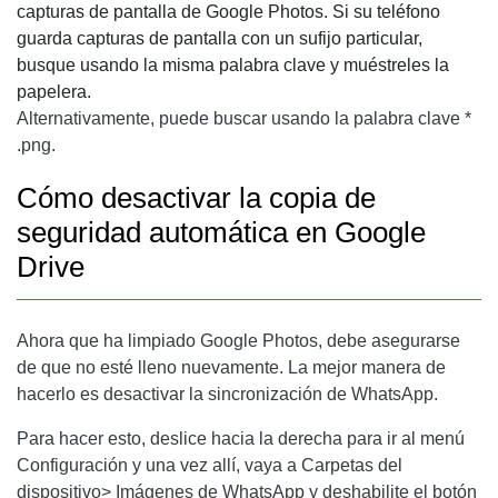
capturas de pantalla de Google Photos. Si su teléfono
guarda capturas de pantalla con un sufijo particular,
busque usando la misma palabra clave y muéstreles la
papelera.
Alternativamente, puede buscar usando la palabra clave *
.png.
Cómo desactivar la copia de
seguridad automática en Google
Drive
Ahora que ha limpiado Google Photos, debe asegurarse
de que no esté lleno nuevamente. La mejor manera de
hacerlo es desactivar la sincronización de WhatsApp.
Para hacer esto, deslice hacia la derecha para ir al menú
Configuración y una vez allí, vaya a Carpetas del
dispositivo> Imágenes de WhatsApp y deshabilite el botón