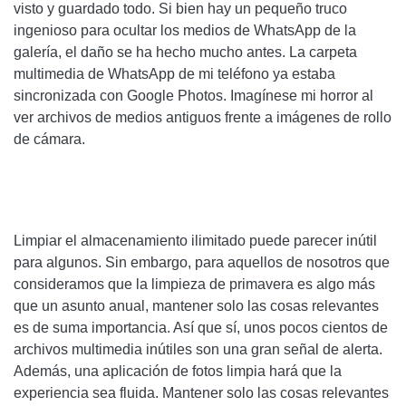
visto y guardado todo. Si bien hay un pequeño truco
ingenioso para ocultar los medios de WhatsApp de la
galería, el daño se ha hecho mucho antes. La carpeta
multimedia de WhatsApp de mi teléfono ya estaba
sincronizada con Google Photos. Imagínese mi horror al
ver archivos de medios antiguos frente a imágenes de rollo
de cámara.
Limpiar el almacenamiento ilimitado puede parecer inútil
para algunos. Sin embargo, para aquellos de nosotros que
consideramos que la limpieza de primavera es algo más
que un asunto anual, mantener solo las cosas relevantes
es de suma importancia. Así que sí, unos pocos cientos de
archivos multimedia inútiles son una gran señal de alerta.
Además, una aplicación de fotos limpia hará que la
experiencia sea fluida. Mantener solo las cosas relevantes