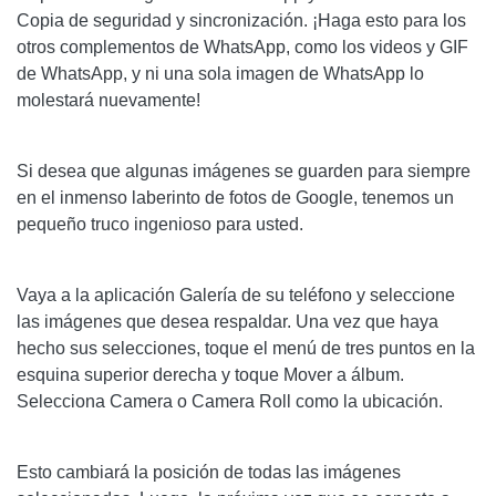
Copia de seguridad y sincronización. ¡Haga esto para los
otros complementos de WhatsApp, como los videos y GIF
de WhatsApp, y ni una sola imagen de WhatsApp lo
molestará nuevamente!
Si desea que algunas imágenes se guarden para siempre
en el inmenso laberinto de fotos de Google, tenemos un
pequeño truco ingenioso para usted.
Vaya a la aplicación Galería de su teléfono y seleccione
las imágenes que desea respaldar. Una vez que haya
hecho sus selecciones, toque el menú de tres puntos en la
esquina superior derecha y toque Mover a álbum.
Selecciona Camera o Camera Roll como la ubicación.
Esto cambiará la posición de todas las imágenes