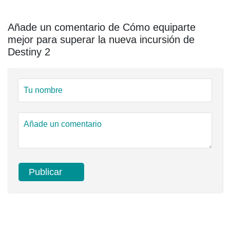
Añade un comentario de Cómo equiparte
mejor para superar la nueva incursión de
Destiny 2