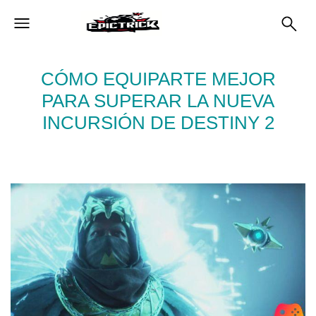
CÓMO EQUIPARTE MEJOR
PARA SUPERAR LA NUEVA
INCURSIÓN DE DESTINY 2