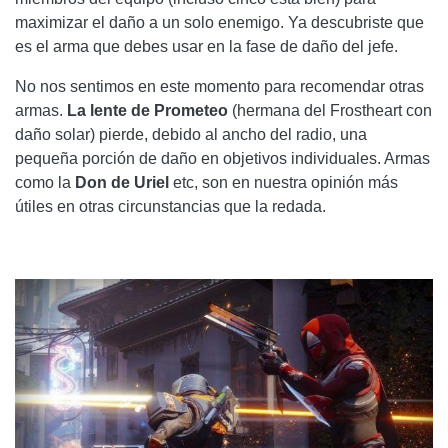
maximizar el daño a un solo enemigo. Ya descubriste que
es el arma que debes usar en la fase de daño del jefe.
No nos sentimos en este momento para recomendar otras
armas.
La lente de Prometeo
(hermana del Frostheart con
daño solar) pierde, debido al ancho del radio, una
pequeña porción de daño en objetivos individuales. Armas
como la
Don de Uriel
etc, son en nuestra opinión más
útiles en otras circunstancias que la redada.