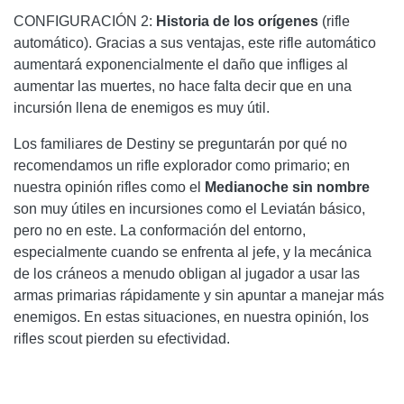
CONFIGURACIÓN 2:
Historia de los orígenes
(rifle
automático). Gracias a sus ventajas, este rifle automático
aumentará exponencialmente el daño que infliges al
aumentar las muertes, no hace falta decir que en una
incursión llena de enemigos es muy útil.
Los familiares de Destiny se preguntarán por qué no
recomendamos un rifle explorador como primario; en
nuestra opinión rifles como el
Medianoche sin nombre
son muy útiles en incursiones como el Leviatán básico,
pero no en este. La conformación del entorno,
especialmente cuando se enfrenta al jefe, y la mecánica
de los cráneos a menudo obligan al jugador a usar las
armas primarias rápidamente y sin apuntar a manejar más
enemigos. En estas situaciones, en nuestra opinión, los
rifles scout pierden su efectividad.