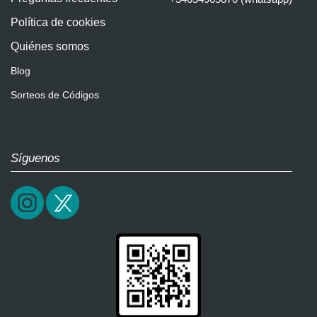
Política de cookies
Quiénes somos
Blog
Sorteos de Códigos
Síguenos