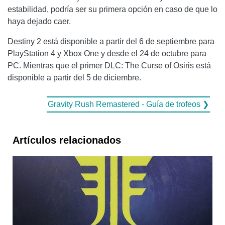
estabilidad, podría ser su primera opción en caso de que lo
haya dejado caer.
Destiny 2 está disponible a partir del 6 de septiembre para
PlayStation 4 y Xbox One y desde el 24 de octubre para
PC. Mientras que el primer DLC: The Curse of Osiris está
disponible a partir del 5 de diciembre.
Gravity Rush Remastered - Guía de trofeos ❯
Artículos relacionados