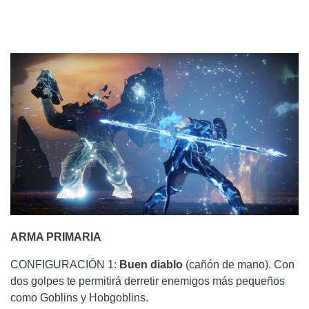
ARMA PRIMARIA
CONFIGURACIÓN 1:
Buen diablo
(cañón de mano). Con
dos golpes te permitirá derretir enemigos más pequeños
como Goblins y Hobgoblins.