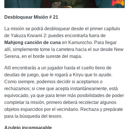
Desbloquear Misión # 21
La misión se podrá desbloquear desde el primer capítulo
de Yakuza Kiwami 2: puedes encontrarla fuera de
Mahjong canción de cuna
en Kamurocho. Para llegar
allí, simplemente tome la carretera hacia el sur desde New
Serena, en el borde sureste del mapa.
Allí encontrarás a un jugador hasta el cuello lleno de
deudas de juego, que le rogará a Kiryu que lo ayude.
Como siempre, podemos decidir si aceptamos o
rechazamos; si cree que acepta instantáneamente, está
equivocado, ya que para tener más posibilidades de poder
completar la misión, primero deberá recolectar algunos
objetos esparcidos por el vecindario. Rechaza y prepárate
para la búsqueda del tesoro.
Azulejo incomparable