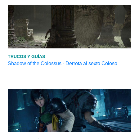
TRUCOS Y GUÍAS
Shadow of the Colossus - Derrota al sexto Coloso