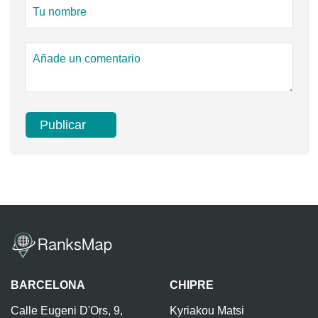
BARCELONA
CHIPRE
Calle Eugeni D'Ors, 9,
Kyriakou Matsi