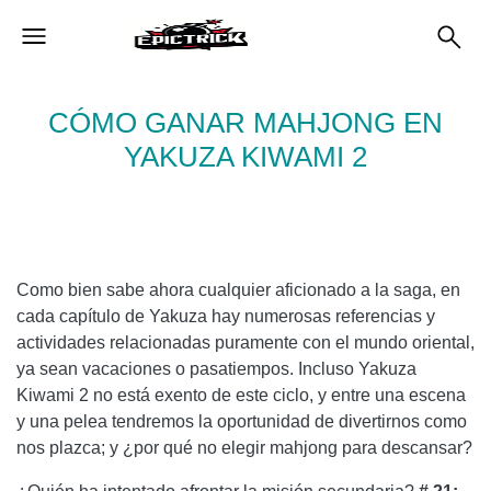
CÓMO GANAR MAHJONG EN
YAKUZA KIWAMI 2
Como bien sabe ahora cualquier aficionado a la saga, en
cada capítulo de Yakuza hay numerosas referencias y
actividades relacionadas puramente con el mundo oriental,
ya sean vacaciones o pasatiempos. Incluso Yakuza
Kiwami 2 no está exento de este ciclo, y entre una escena
y una pelea tendremos la oportunidad de divertirnos como
nos plazca; y ¿por qué no elegir mahjong para descansar?