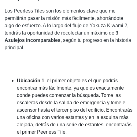
Los Peerless Tiles son los elementos clave que me
permitirán pasar la misión más fácilmente, ahorrándote
algo de esfuerzo. A lo largo del flujo de Yakuza Kiwami 2,
tendrás la oportunidad de recolectar un máximo de
3
Azulejos incomparables
, según tu progreso en la historia
principal.
Ubicación 1
: el primer objeto es el que podrás
encontrar más fácilmente, ya que es exactamente
donde puedes comenzar la búsqueda. Tome las
escaleras desde la salida de emergencia y tome el
ascensor hasta el tercer piso del edificio. Encontrarás
una oficina con varios estantes y en la esquina más
alejada, detrás de una serie de estantes, encontrarás
el primer Peerless Tile.