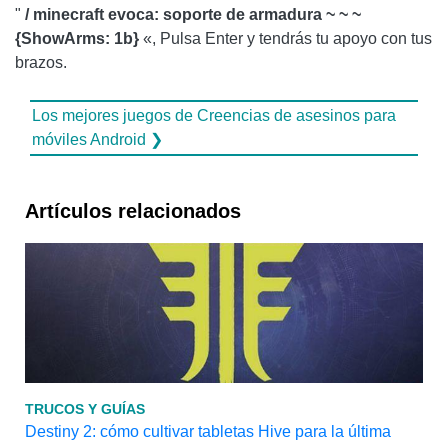
"
/ minecraft evoca: soporte de armadura ~ ~ ~
{ShowArms: 1b}
«, Pulsa Enter y tendrás tu apoyo con tus
brazos.
Los mejores juegos de Creencias de asesinos para
móviles Android ❯
Artículos relacionados
TRUCOS Y GUÍAS
Destiny 2: cómo cultivar tabletas Hive para la última