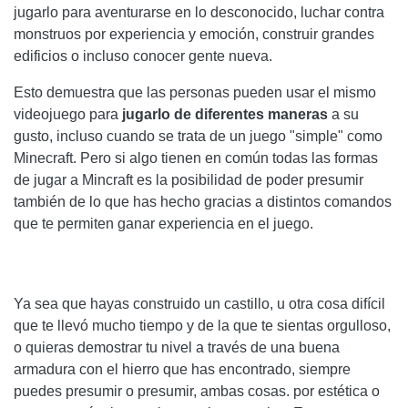
jugarlo para aventurarse en lo desconocido, luchar contra
monstruos por experiencia y emoción, construir grandes
edificios o incluso conocer gente nueva.
Esto demuestra que las personas pueden usar el mismo
videojuego para
jugarlo de diferentes maneras
a su
gusto, incluso cuando se trata de un juego "simple" como
Minecraft. Pero si algo tienen en común todas las formas
de jugar a Mincraft es la posibilidad de poder presumir
también de lo que has hecho gracias a distintos comandos
que te permiten ganar experiencia en el juego.
Ya sea que hayas construido un castillo, u otra cosa difícil
que te llevó mucho tiempo y de la que te sientas orgulloso,
o quieras demostrar tu nivel a través de una buena
armadura con el hierro que has encontrado, siempre
puedes presumir o presumir, ambas cosas. por estética o