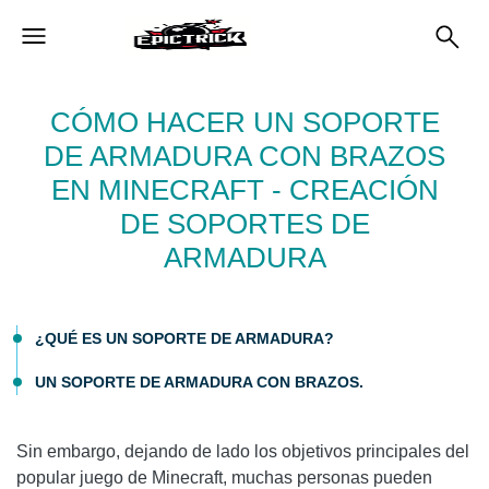
CÓMO HACER UN SOPORTE
DE ARMADURA CON BRAZOS
EN MINECRAFT - CREACIÓN
DE SOPORTES DE
ARMADURA
¿QUÉ ES UN SOPORTE DE ARMADURA?
UN SOPORTE DE ARMADURA CON BRAZOS.
Sin embargo, dejando de lado los objetivos principales del
popular juego de Minecraft, muchas personas pueden