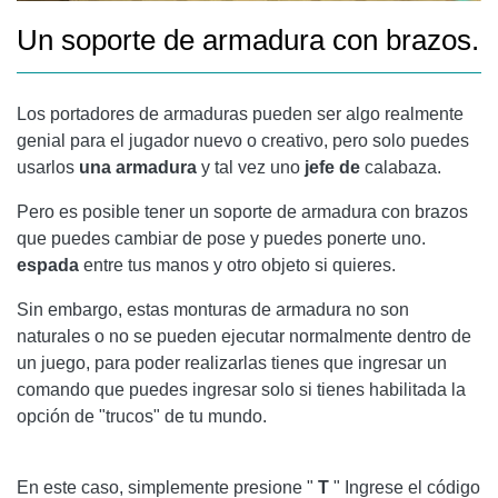
Un soporte de armadura con brazos.
Los portadores de armaduras pueden ser algo realmente
genial para el jugador nuevo o creativo, pero solo puedes
usarlos
una armadura
y tal vez uno
jefe de
calabaza.
Pero es posible tener un soporte de armadura con brazos
que puedes cambiar de pose y puedes ponerte uno.
espada
entre tus manos y otro objeto si quieres.
Sin embargo, estas monturas de armadura no son
naturales o no se pueden ejecutar normalmente dentro de
un juego, para poder realizarlas tienes que ingresar un
comando que puedes ingresar solo si tienes habilitada la
opción de "trucos" de tu mundo.
En este caso, simplemente presione "
T
" Ingrese el código