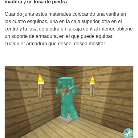
madera
y un
losa de piedra.
Cuando junta estos materiales colocando una varilla en
las cuatro esquinas, una en la caja superior, otra en el
centro y la losa de piedra en la caja central inferior, obtiene
un soporte de armadura, en el que puede equipar
cualquier armadura que desee. desea mostrar.