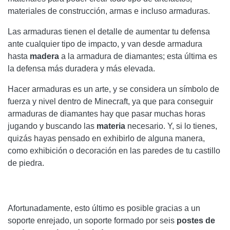
materiales de construcción, armas e incluso armaduras.
Las armaduras tienen el detalle de aumentar tu defensa
ante cualquier tipo de impacto, y van desde armadura
hasta
madera
a la armadura de diamantes; esta última es
la defensa más duradera y más elevada.
Hacer armaduras es un arte, y se considera un símbolo de
fuerza y ​​nivel dentro de Minecraft, ya que para conseguir
armaduras de diamantes hay que pasar muchas horas
jugando y buscando las
materia
necesario. Y, si lo tienes,
quizás hayas pensado en exhibirlo de alguna manera,
como exhibición o decoración en las paredes de tu castillo
de piedra.
Afortunadamente, esto último es posible gracias a un
soporte enrejado, un soporte formado por seis
postes de