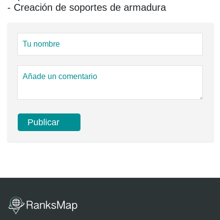
- Creación de soportes de armadura