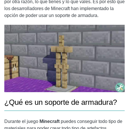
por otra razón, lo que tienes y lo que vales. Es por esto que
los desarrolladores de Minecraft han implementado la
opción de poder usar un soporte de armadura.
¿Qué es un soporte de armadura?
Durante el juego
Minecraft
puedes conseguir todo tipo de
materiales para poder crear todo tipo de artefactos,