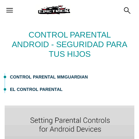
CONTROL PARENTAL
ANDROID - SEGURIDAD PARA
TUS HIJOS
CONTROL PARENTAL MMGUARDIAN
EL CONTROL PARENTAL