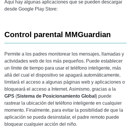
Aquí hay algunas aplicaciones que se pueden descargar
desde Google Play Store:
Control parental MMGuardian
Permite a los padres monitorear los mensajes, llamadas y
actividades web de los más pequeños. Puede establecer
un límite de tiempo para usar el teléfono inteligente, más
allá del cual el dispositivo se apagará automáticamente,
limitará el acceso a algunas páginas web y aplicaciones o
bloqueará el acceso a Internet. Asimismo, gracias a la
GPS
(
Sistema de Posicionamiento Global
) puede
rastrear la ubicación del teléfono inteligente en cualquier
momento. Finalmente, para evitar la posibilidad de que la
aplicación se pueda desinstalar, el padre remoto puede
bloquear cualquier acción del niño.