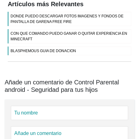
Artículos más Relevantes
DONDE PUEDO DESCARGAR FOTOS IMAGENES Y FONDOS DE
PANTALLA DE GARENA FREE FIRE
CON QUE COMANDO PUEDO GANAR O QUITAR EXPERIENCIA EN
MINECRAFT
BLASPHEMOUS GUIA DE DONACION
Añade un comentario de Control Parental
android - Seguridad para tus hijos