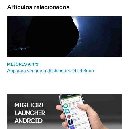
Artículos relacionados
MEJORES APPS
App para ver quien desbloquea el teléfono