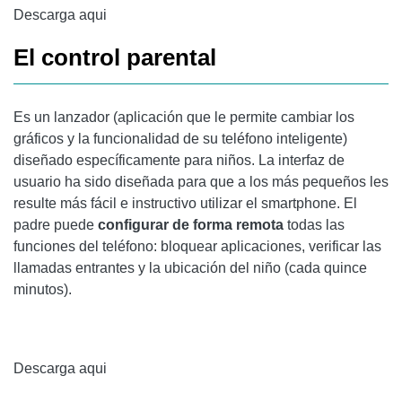
Descarga aqui
El control parental
Es un lanzador (aplicación que le permite cambiar los
gráficos y la funcionalidad de su teléfono inteligente)
diseñado específicamente para niños. La interfaz de
usuario ha sido diseñada para que a los más pequeños les
resulte más fácil e instructivo utilizar el smartphone. El
padre puede
configurar de forma remota
todas las
funciones del teléfono: bloquear aplicaciones, verificar las
llamadas entrantes y la ubicación del niño (cada quince
minutos).
Descarga aqui