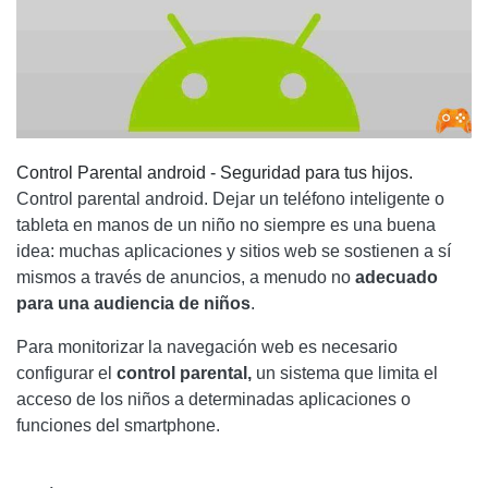
Control Parental android - Seguridad para tus hijos.
Control parental android. Dejar un teléfono inteligente o
tableta en manos de un niño no siempre es una buena
idea: muchas aplicaciones y sitios web se sostienen a sí
mismos a través de anuncios, a menudo no
adecuado
para una audiencia de niños
.
Para monitorizar la navegación web es necesario
configurar el
control parental,
un sistema que limita el
acceso de los niños a determinadas aplicaciones o
funciones del smartphone.