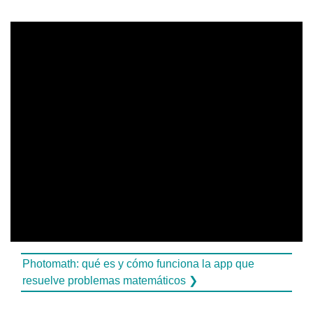
Photomath: qué es y cómo funciona la app que
resuelve problemas matemáticos ❯