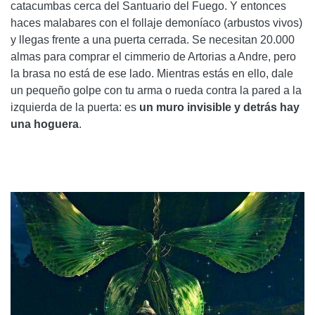
catacumbas cerca del Santuario del Fuego. Y entonces
haces malabares con el follaje demoníaco (arbustos vivos)
y llegas frente a una puerta cerrada. Se necesitan 20.000
almas para comprar el cimmerio de Artorias a Andre, pero
la brasa no está de ese lado. Mientras estás en ello, dale
un pequeño golpe con tu arma o rueda contra la pared a la
izquierda de la puerta: es
un muro invisible y detrás hay
una hoguera
.