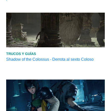
TRUCOS Y GUÍAS
Shadow of the Colossus - Derrota al sexto Coloso