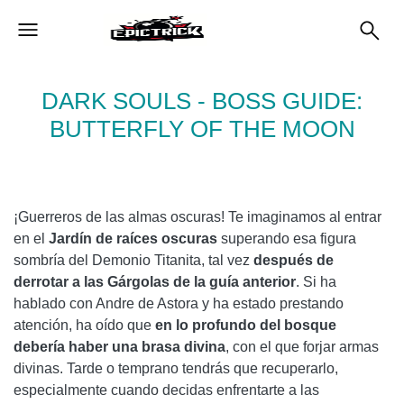
DARK SOULS - BOSS GUIDE:
BUTTERFLY OF THE MOON
¡Guerreros de las almas oscuras! Te imaginamos al entrar
en el
Jardín de raíces oscuras
superando esa figura
sombría del Demonio Titanita, tal vez
después de
derrotar a las Gárgolas de la guía anterior
. Si ha
hablado con Andre de Astora y ha estado prestando
atención, ha oído que
en lo profundo del bosque
debería haber una brasa divina
, con el que forjar armas
divinas. Tarde o temprano tendrás que recuperarlo,
especialmente cuando decidas enfrentarte a las