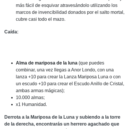
más fácil de esquivar atravesándolo utilizando los
marcos de invencibilidad donados por el salto mortal,
cubre casi todo el mazo.
Caída:
Alma de mariposa de la luna
(que puedes
combinar, una vez llegas a Anor Londo, con una
lanza +10 para crear la Lanza Mariposa Luna o con
un escudo +10 para crear el Escudo Anillo de Cristal,
ambas armas mágicas);
10.000 almas;
x1 Humanidad.
Derrota a la Mariposa de la Luna y subiendo a la torre
de la derecha, encontrarás un herrero agachado que