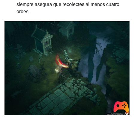
siempre asegura que recolectes al menos cuatro
orbes.