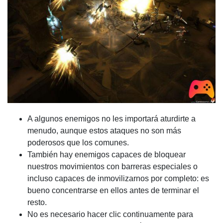
A algunos enemigos no les importará aturdirte a
menudo, aunque estos ataques no son más
poderosos que los comunes.
También hay enemigos capaces de bloquear
nuestros movimientos con barreras especiales o
incluso capaces de inmovilizarnos por completo: es
bueno concentrarse en ellos antes de terminar el
resto.
No es necesario hacer clic continuamente para