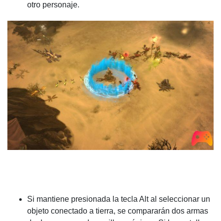
otro personaje.
Si mantiene presionada la tecla Alt al seleccionar un
objeto conectado a tierra, se compararán dos armas