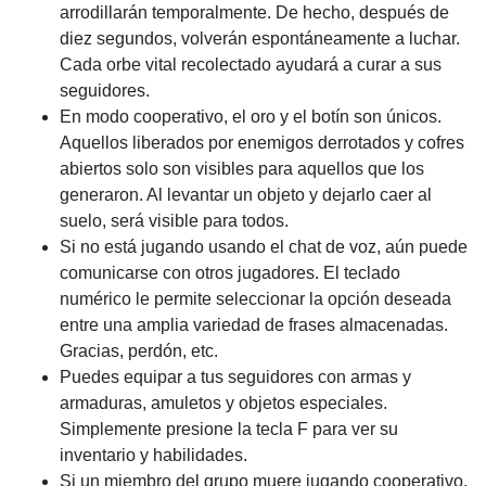
arrodillarán temporalmente. De hecho, después de
diez segundos, volverán espontáneamente a luchar.
Cada orbe vital recolectado ayudará a curar a sus
seguidores.
En modo cooperativo, el oro y el botín son únicos.
Aquellos liberados por enemigos derrotados y cofres
abiertos solo son visibles para aquellos que los
generaron. Al levantar un objeto y dejarlo caer al
suelo, será visible para todos.
Si no está jugando usando el chat de voz, aún puede
comunicarse con otros jugadores. El teclado
numérico le permite seleccionar la opción deseada
entre una amplia variedad de frases almacenadas.
Gracias, perdón, etc.
Puedes equipar a tus seguidores con armas y
armaduras, amuletos y objetos especiales.
Simplemente presione la tecla F para ver su
inventario y habilidades.
Si un miembro del grupo muere jugando cooperativo,