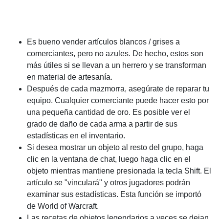
Es bueno vender artículos blancos / grises a
comerciantes, pero no azules. De hecho, estos son
más útiles si se llevan a un herrero y se transforman
en material de artesanía.
Después de cada mazmorra, asegúrate de reparar tu
equipo. Cualquier comerciante puede hacer esto por
una pequeña cantidad de oro. Es posible ver el
grado de daño de cada arma a partir de sus
estadísticas en el inventario.
Si desea mostrar un objeto al resto del grupo, haga
clic en la ventana de chat, luego haga clic en el
objeto mientras mantiene presionada la tecla Shift. El
artículo se "vinculará" y otros jugadores podrán
examinar sus estadísticas. Esta función se importó
de World of Warcraft.
Las recetas de objetos legendarios a veces se dejan