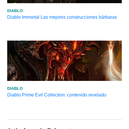
DIABLO
Diablo Immortal Las mejores construcciones bárbaras
DIABLO
Diablo Prime Evil Collection: contenido revelado