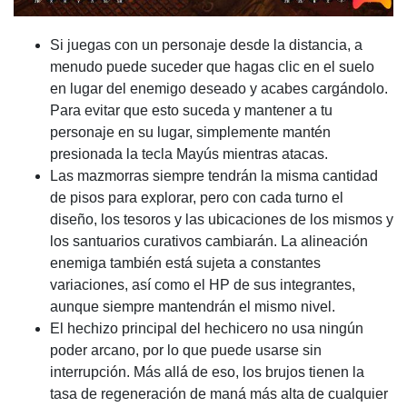
Si juegas con un personaje desde la distancia, a
menudo puede suceder que hagas clic en el suelo
en lugar del enemigo deseado y acabes cargándolo.
Para evitar que esto suceda y mantener a tu
personaje en su lugar, simplemente mantén
presionada la tecla Mayús mientras atacas.
Las mazmorras siempre tendrán la misma cantidad
de pisos para explorar, pero con cada turno el
diseño, los tesoros y las ubicaciones de los mismos y
los santuarios curativos cambiarán. La alineación
enemiga también está sujeta a constantes
variaciones, así como el HP de sus integrantes,
aunque siempre mantendrán el mismo nivel.
El hechizo principal del hechicero no usa ningún
poder arcano, por lo que puede usarse sin
interrupción. Más allá de eso, los brujos tienen la
tasa de regeneración de maná más alta de cualquier