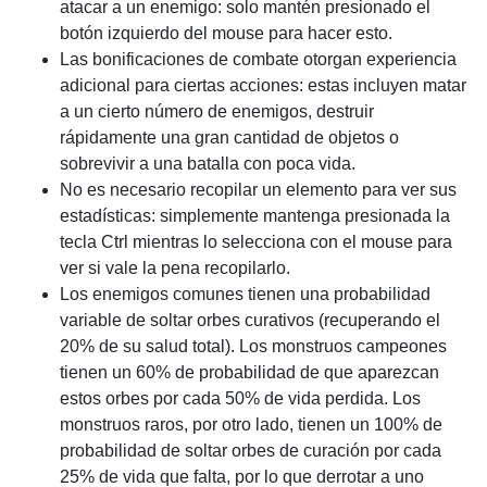
atacar a un enemigo: solo mantén presionado el
botón izquierdo del mouse para hacer esto.
Las bonificaciones de combate otorgan experiencia
adicional para ciertas acciones: estas incluyen matar
a un cierto número de enemigos, destruir
rápidamente una gran cantidad de objetos o
sobrevivir a una batalla con poca vida.
No es necesario recopilar un elemento para ver sus
estadísticas: simplemente mantenga presionada la
tecla Ctrl mientras lo selecciona con el mouse para
ver si vale la pena recopilarlo.
Los enemigos comunes tienen una probabilidad
variable de soltar orbes curativos (recuperando el
20% de su salud total). Los monstruos campeones
tienen un 60% de probabilidad de que aparezcan
estos orbes por cada 50% de vida perdida. Los
monstruos raros, por otro lado, tienen un 100% de
probabilidad de soltar orbes de curación por cada
25% de vida que falta, por lo que derrotar a uno