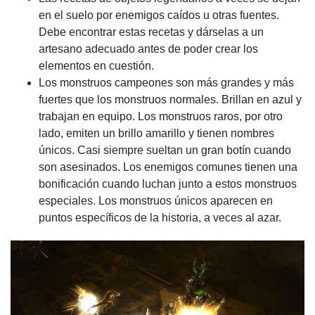
en el suelo por enemigos caídos u otras fuentes.
Debe encontrar estas recetas y dárselas a un
artesano adecuado antes de poder crear los
elementos en cuestión.
Los monstruos campeones son más grandes y más
fuertes que los monstruos normales. Brillan en azul y
trabajan en equipo. Los monstruos raros, por otro
lado, emiten un brillo amarillo y tienen nombres
únicos. Casi siempre sueltan un gran botín cuando
son asesinados. Los enemigos comunes tienen una
bonificación cuando luchan junto a estos monstruos
especiales. Los monstruos únicos aparecen en
puntos específicos de la historia, a veces al azar.