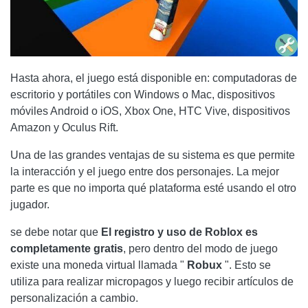
Hasta ahora, el juego está disponible en: computadoras de
escritorio y portátiles con Windows o Mac, dispositivos
móviles Android o iOS, Xbox One, HTC Vive, dispositivos
Amazon y Oculus Rift.
Una de las grandes ventajas de su sistema es que permite
la interacción y el juego entre dos personajes. La mejor
parte es que no importa qué plataforma esté usando el otro
jugador.
se debe notar que
El registro y uso de Roblox es
completamente gratis
, pero dentro del modo de juego
existe una moneda virtual llamada "
Robux
". Esto se
utiliza para realizar micropagos y luego recibir artículos de
personalización a cambio.