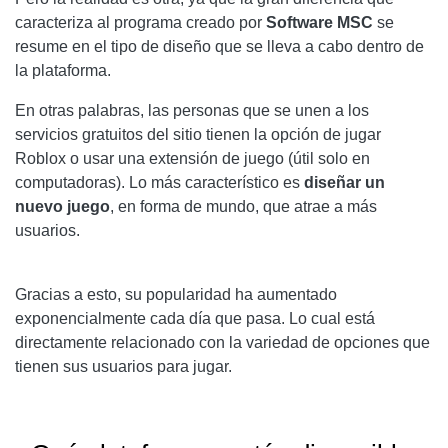
caracteriza al programa creado por
Software MSC
se
resume en el tipo de diseño que se lleva a cabo dentro de
la plataforma.
En otras palabras, las personas que se unen a los
servicios gratuitos del sitio tienen la opción de jugar
Roblox o usar una extensión de juego (útil solo en
computadoras). Lo más característico es
diseñar un
nuevo juego
, en forma de mundo, que atrae a más
usuarios.
Gracias a esto, su popularidad ha aumentado
exponencialmente cada día que pasa. Lo cual está
directamente relacionado con la variedad de opciones que
tienen sus usuarios para jugar.