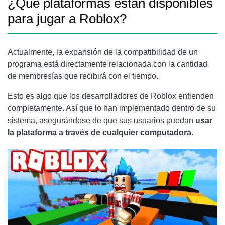
¿Qué plataformas están disponibles
para jugar a Roblox?
Actualmente, la expansión de la compatibilidad de un
programa está directamente relacionada con la cantidad
de membresías que recibirá con el tiempo.
Esto es algo que los desarrolladores de Roblox entienden
completamente. Así que lo han implementado dentro de su
sistema, asegurándose de que sus usuarios puedan
usar
la plataforma a través de cualquier computadora
.