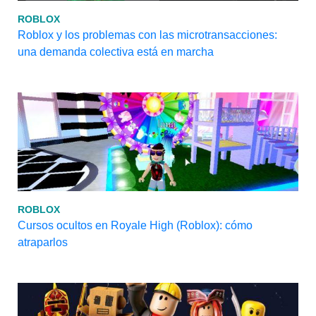
ROBLOX
Roblox y los problemas con las microtransacciones:
una demanda colectiva está en marcha
ROBLOX
Cursos ocultos en Royale High (Roblox): cómo
atraparlos