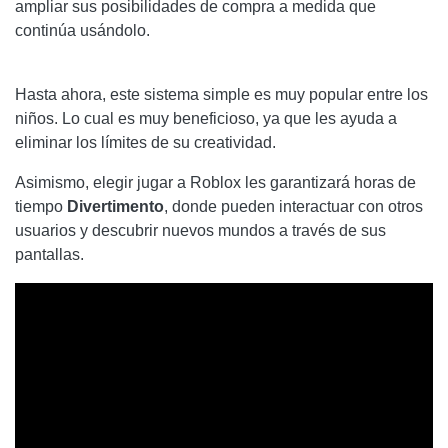
ampliar sus posibilidades de compra a medida que
continúa usándolo.
Hasta ahora, este sistema simple es muy popular entre los
niños. Lo cual es muy beneficioso, ya que les ayuda a
eliminar los límites de su creatividad.
Asimismo, elegir jugar a Roblox les garantizará horas de
tiempo
Divertimento
, donde pueden interactuar con otros
usuarios y descubrir nuevos mundos a través de sus
pantallas.