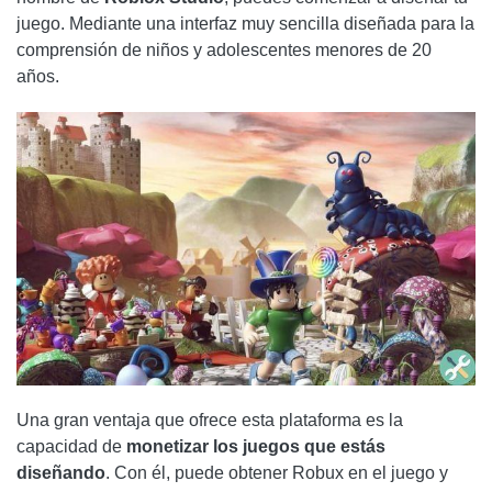
juego. Mediante una interfaz muy sencilla diseñada para la
comprensión de niños y adolescentes menores de 20
años.
Una gran ventaja que ofrece esta plataforma es la
capacidad de
monetizar los juegos que estás
diseñando
. Con él, puede obtener Robux en el juego y