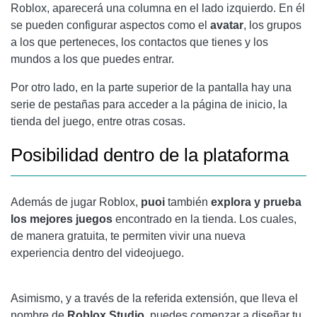
Roblox, aparecerá una columna en el lado izquierdo. En él
se pueden configurar aspectos como el
avatar
, los grupos
a los que perteneces, los contactos que tienes y los
mundos a los que puedes entrar.
Por otro lado, en la parte superior de la pantalla hay una
serie de pestañas para acceder a la página de inicio, la
tienda del juego, entre otras cosas.
Posibilidad dentro de la plataforma
Además de jugar Roblox,
puoi
también
explora y prueba
los mejores juegos
encontrado en la tienda. Los cuales,
de manera gratuita, te permiten vivir una nueva
experiencia dentro del videojuego.
Asimismo, y a través de la referida extensión, que lleva el
nombre de
Roblox Studio
, puedes comenzar a diseñar tu