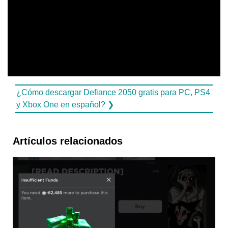
¿Cómo descargar Defiance 2050 gratis para PC, PS4
y Xbox One en español? ❯
Artículos relacionados