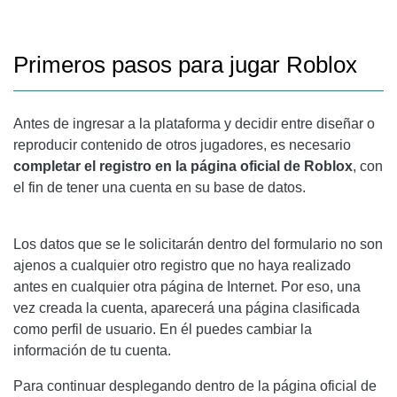
Primeros pasos para jugar Roblox
Antes de ingresar a la plataforma y decidir entre diseñar o
reproducir contenido de otros jugadores, es necesario
completar el registro en la página oficial de Roblox
, con
el fin de tener una cuenta en su base de datos.
Los datos que se le solicitarán dentro del formulario no son
ajenos a cualquier otro registro que no haya realizado
antes en cualquier otra página de Internet. Por eso, una
vez creada la cuenta, aparecerá una página clasificada
como perfil de usuario. En él puedes cambiar la
información de tu cuenta.
Para continuar desplegando dentro de la página oficial de