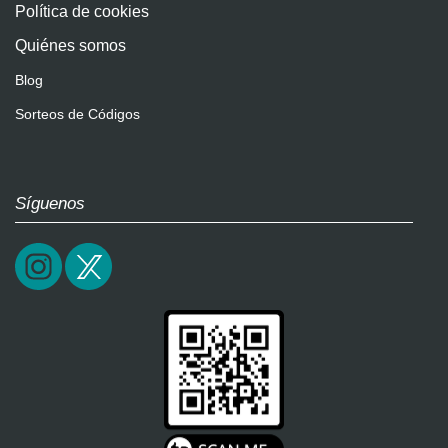
Política de cookies
Quiénes somos
Blog
Sorteos de Códigos
Síguenos