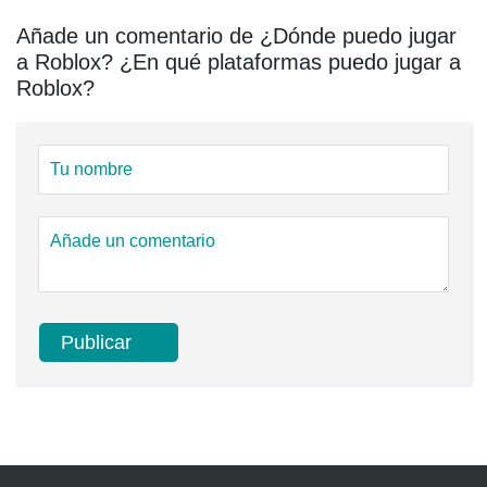
Añade un comentario de ¿Dónde puedo jugar
a Roblox? ¿En qué plataformas puedo jugar a
Roblox?