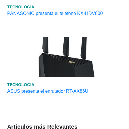
TECNOLOGIA
PANASONIC presenta el teléfono KX-HDV800
TECNOLOGIA
ASUS presenta el enrutador RT-AX86U
Artículos más Relevantes