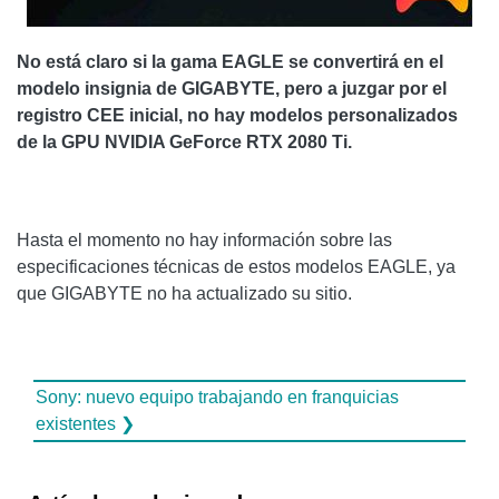
No está claro si la gama EAGLE se convertirá en el
modelo insignia de GIGABYTE, pero a juzgar por el
registro CEE inicial, no hay modelos personalizados
de la GPU NVIDIA GeForce RTX 2080 Ti.
Hasta el momento no hay información sobre las
especificaciones técnicas de estos modelos EAGLE, ya
que GIGABYTE no ha actualizado su sitio.
Sony: nuevo equipo trabajando en franquicias
existentes ❯