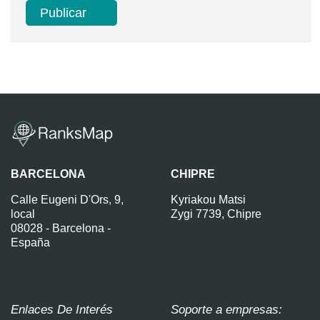
BARCELONA
CHIPRE
Calle Eugeni D'Ors, 9,
Kyriakou Matsi
local
Zygi 7739, Chipre
08028 - Barcelona -
España
Enlaces De Interés
Soporte a empresas: