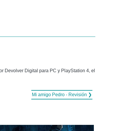
 Devolver Digital para PC y PlayStation 4, el
Mi amigo Pedro - Revisión ❯