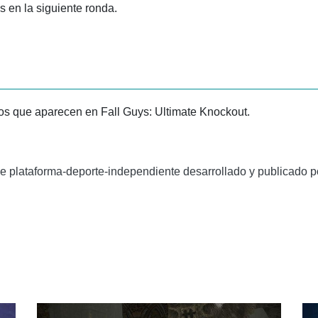
s en la siguiente ronda.
eos que aparecen en Fall Guys: Ultimate Knockout.
 plataforma-deporte-independiente desarrollado y publicado por