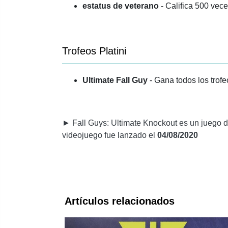
estatus de veterano
- Califica 500 vece
Trofeos Platini
Ultimate Fall Guy
- Gana todos los trof
► Fall Guys: Ultimate Knockout es un juego de
videojuego fue lanzado el
04/08/2020
Artículos relacionados