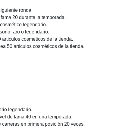
siguiente ronda.
e fama 20 durante la temporada.
 cosmético legendario.
sorio raro o legendario.
artículos cosméticos de la tienda.
a 50 artículos cosméticos de la tienda.
rio legendario.
ivel de fama 40 en una temporada.
 carreras en primera posición 20 veces.