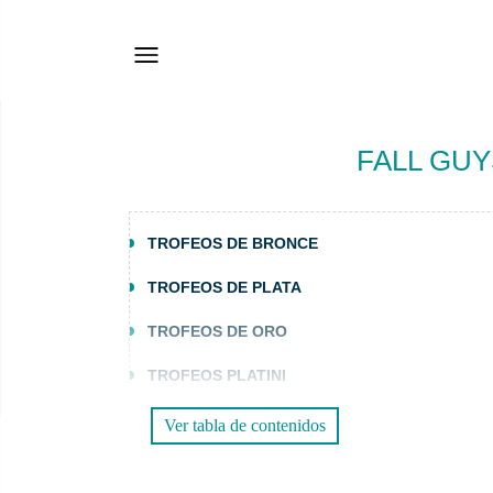
FALL GUY
TROFEOS DE BRONCE
TROFEOS DE PLATA
TROFEOS DE ORO
TROFEOS PLATINI
Ver tabla de contenidos