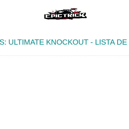
S: ULTIMATE KNOCKOUT - LISTA D