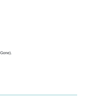
-Gone).