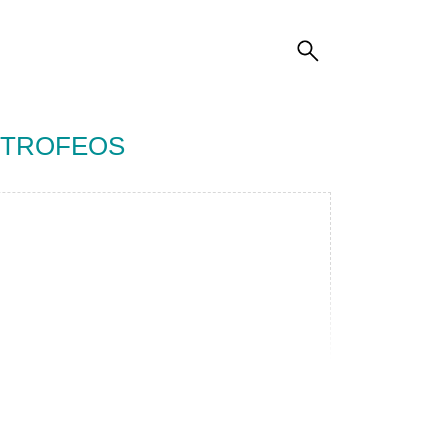
E TROFEOS