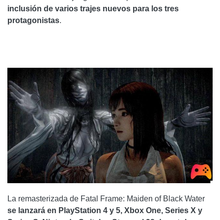
inclusión de varios trajes nuevos para los tres
protagonistas
.
La remasterizada de Fatal Frame: Maiden of Black Water
se lanzará en PlayStation 4 y 5, Xbox One, Series X y