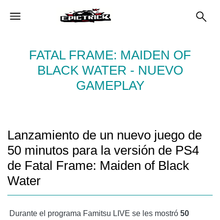
FATAL FRAME: MAIDEN OF
BLACK WATER - NUEVO
GAMEPLAY
Lanzamiento de un nuevo juego de
50 minutos para la versión de PS4
de Fatal Frame: Maiden of Black
Water
Durante el programa Famitsu LIVE se les mostró
50