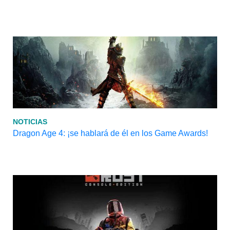
NOTICIAS
Dragon Age 4: ¡se hablará de él en los Game Awards!