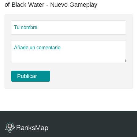
of Black Water - Nuevo Gameplay