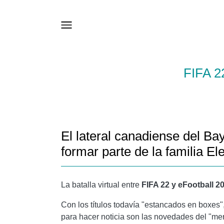
FIFA 
El lateral canadiense del Ba
formar parte de la familia Ele
La batalla virtual entre
FIFA 22 y eFootball 2
Con los títulos todavía "estancados en boxes"
para hacer noticia son las novedades del "mer