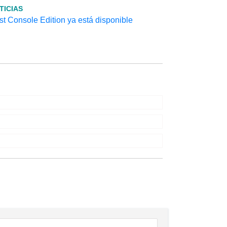
TICIAS
t Console Edition ya está disponible