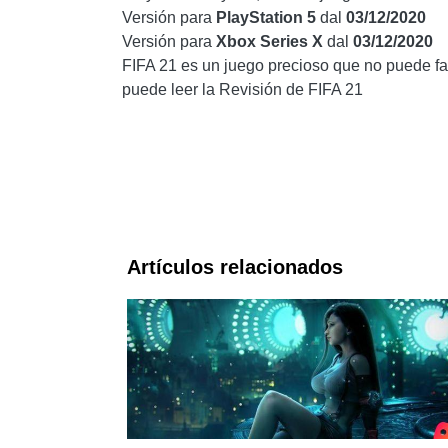
Versión para
PlayStation 5
dal
03/12/2020
Versión para
Xbox Series X
dal
03/12/2020
FIFA 21 es un juego precioso que no puede fa
puede leer la Revisión de FIFA 21
Artículos relacionados