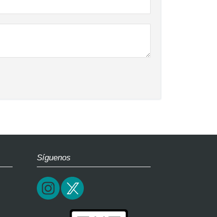
Síguenos