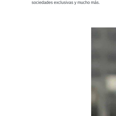
sociedades exclusivas y mucho más.