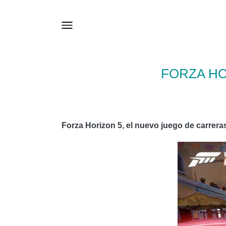
FORZA HO
Forza Horizon 5, el nuevo juego de carrer