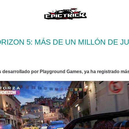
RIZON 5: MÁS DE UN MILLÓN DE 
as desarrollado por Playground Games, ya ha registrado más