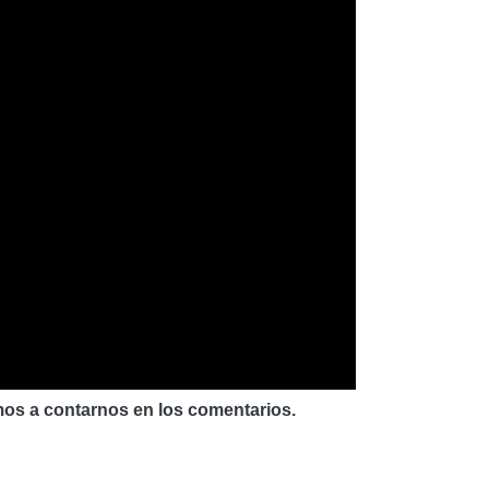
os a contarnos en los comentarios.