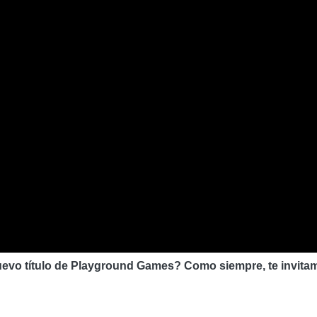
evo título de Playground Games? Como siempre, te invitam