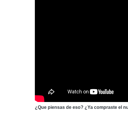
¿Que piensas de eso? ¿Ya compraste el nu