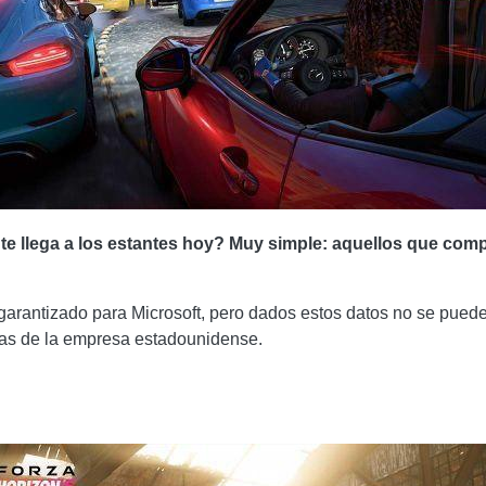
nte llega a los estantes hoy? Muy simple: aquellos que co
garantizado para Microsoft, pero dados estos datos no se puede 
tas de la empresa estadounidense.