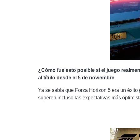
¿Cómo fue esto posible si el juego realme
al título desde el 5 de noviembre.
Ya se sabía que Forza Horizon 5 era un éxito 
superen incluso las expectativas más optimis