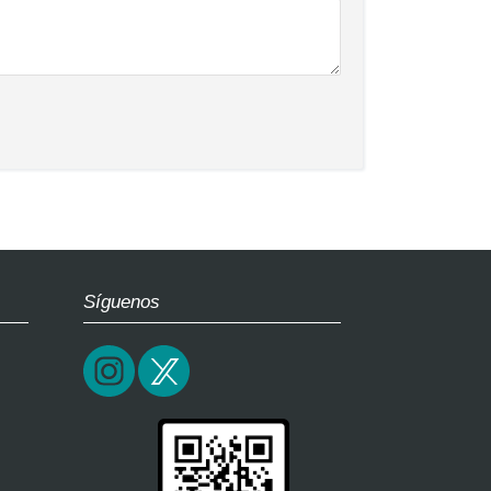
Síguenos