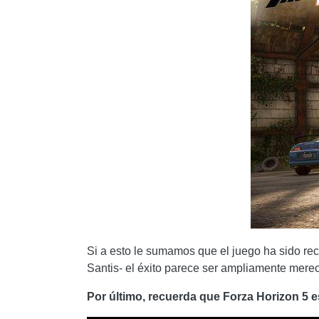
Si a esto le sumamos que el juego ha sido rec
Santis- el éxito parece ser ampliamente merec
Por último, recuerda que Forza Horizon 5 e