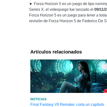
► Forza Horizon 5 es un juego de tipo runni
Series X, el videojuego fue lanzado el
09/11/
Forza Horizon 5 es un juego para tener a tod
revisión de Forza Horizon 5 de Federico De S
Artículos relacionados
NOTICIAS
Final Fantasy VII Remake: corta un capítulo