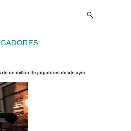
JUGADORES
 de un millón de jugadores desde ayer.