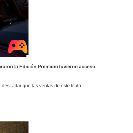
mpraron la Edición Premium tuvieron acceso
descartar que las ventas de este título