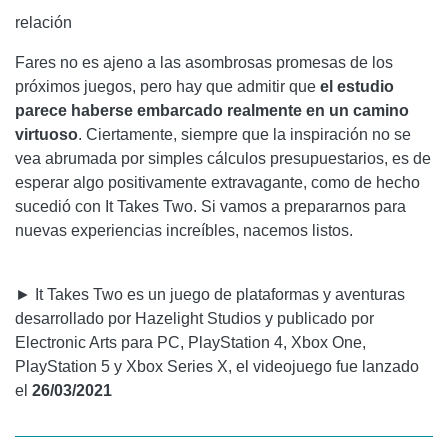
relación
Fares no es ajeno a las asombrosas promesas de los
próximos juegos, pero hay que admitir que
el estudio
parece haberse embarcado realmente en un camino
virtuoso
. Ciertamente, siempre que la inspiración no se
vea abrumada por simples cálculos presupuestarios, es de
esperar algo positivamente extravagante, como de hecho
sucedió con It Takes Two. Si vamos a prepararnos para
nuevas experiencias increíbles, nacemos listos.
► It Takes Two es un juego de plataformas y aventuras
desarrollado por Hazelight Studios y publicado por
Electronic Arts para PC, PlayStation 4, Xbox One,
PlayStation 5 y Xbox Series X, el videojuego fue lanzado
el
26/03/2021