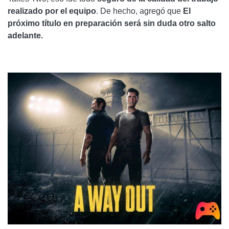
realizado por el equipo
. De hecho, agregó que
El
próximo título en preparación será sin duda otro salto
adelante.