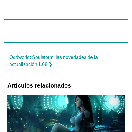
Oddworld: Soulstorm, las novedades de la
actualización 1.08 ❯
Artículos relacionados