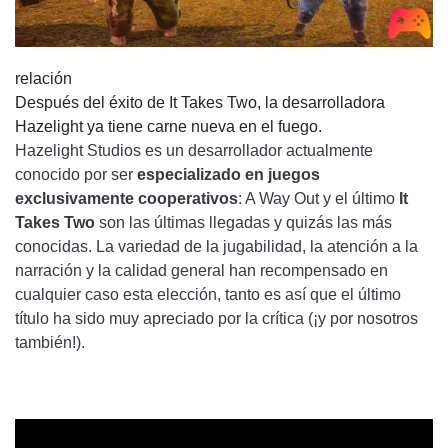
relación
Después del éxito de It Takes Two, la desarrolladora
Hazelight ya tiene carne nueva en el fuego.
Hazelight Studios es un desarrollador actualmente
conocido por ser
especializado en juegos
exclusivamente cooperativos
: A Way Out y el último
It
Takes Two
son las últimas llegadas y quizás las más
conocidas. La variedad de la jugabilidad, la atención a la
narración y la calidad general han recompensado en
cualquier caso esta elección, tanto es así que el último
título ha sido muy apreciado por la crítica (¡y por nosotros
también!).