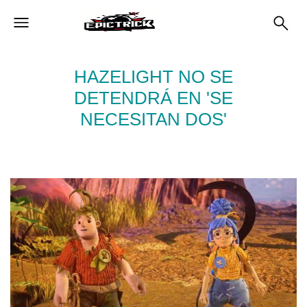
HAZELIGHT NO SE
DETENDRÁ EN 'SE
NECESITAN DOS'