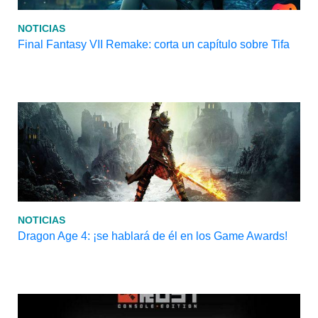
NOTICIAS
Final Fantasy VII Remake: corta un capítulo sobre Tifa
NOTICIAS
Dragon Age 4: ¡se hablará de él en los Game Awards!