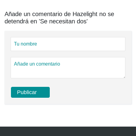
Añade un comentario de Hazelight no se
detendrá en 'Se necesitan dos'