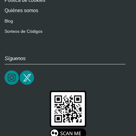
Política de cookies
Quiénes somos
Blog
Sorteos de Códigos
Síguenos