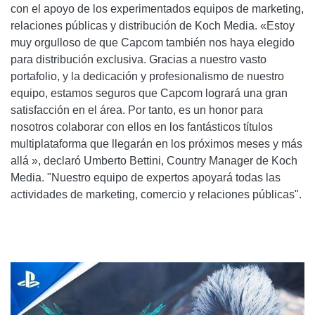
con el apoyo de los experimentados equipos de marketing,
relaciones públicas y distribución de Koch Media. «Estoy
muy orgulloso de que Capcom también nos haya elegido
para distribución exclusiva. Gracias a nuestro vasto
portafolio, y la dedicación y profesionalismo de nuestro
equipo, estamos seguros que Capcom logrará una gran
satisfacción en el área. Por tanto, es un honor para
nosotros colaborar con ellos en los fantásticos títulos
multiplataforma que llegarán en los próximos meses y más
allá », declaró Umberto Bettini, Country Manager de Koch
Media. "Nuestro equipo de expertos apoyará todas las
actividades de marketing, comercio y relaciones públicas".