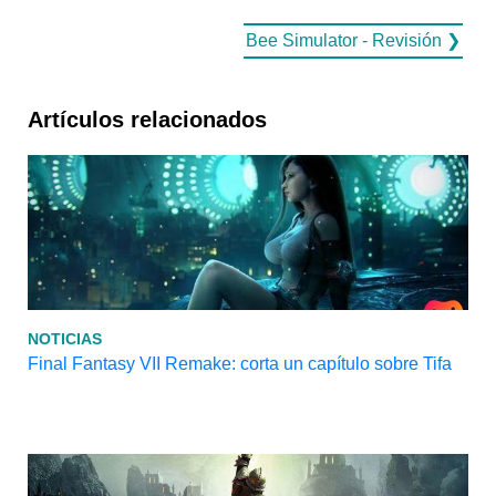
Bee Simulator - Revisión ❯
Artículos relacionados
NOTICIAS
Final Fantasy VII Remake: corta un capítulo sobre Tifa