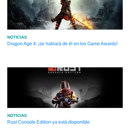
NOTICIAS
Dragon Age 4: ¡se hablará de él en los Game Awards!
NOTICIAS
Rust Console Edition ya está disponible