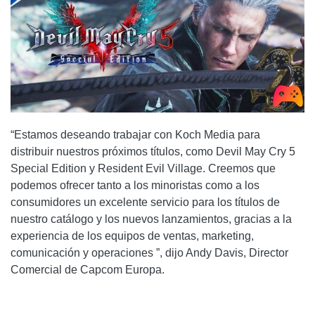
“Estamos deseando trabajar con Koch Media para
distribuir nuestros próximos títulos, como Devil May Cry 5
Special Edition y Resident Evil Village. Creemos que
podemos ofrecer tanto a los minoristas como a los
consumidores un excelente servicio para los títulos de
nuestro catálogo y los nuevos lanzamientos, gracias a la
experiencia de los equipos de ventas, marketing,
comunicación y operaciones ”, dijo Andy Davis, Director
Comercial de Capcom Europa.