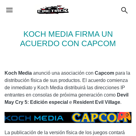
KOCH MEDIA FIRMA UN
ACUERDO CON CAPCOM
Koch Media
anunció una asociación con
Capcom
para la
distribución física de sus productos. El acuerdo comienza
de inmediato y Koch Media distribuirá las direcciones IP
entrantes en consolas de próxima generación como
Devil
May Cry 5: Edición especial
e
Resident Evil Village
.
La publicación de la versión física de los juegos contará