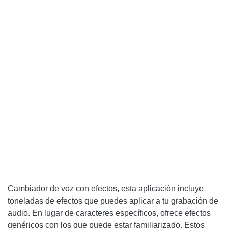
Cambiador de voz con efectos, esta aplicación incluye
toneladas de efectos que puedes aplicar a tu grabación de
audio. En lugar de caracteres específicos, ofrece efectos
genéricos con los que puede estar familiarizado. Estos