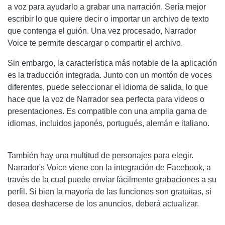
a voz para ayudarlo a grabar una narración. Sería mejor
escribir lo que quiere decir o importar un archivo de texto
que contenga el guión. Una vez procesado, Narrador
Voice te permite descargar o compartir el archivo.
Sin embargo, la característica más notable de la aplicación
es la traducción integrada. Junto con un montón de voces
diferentes, puede seleccionar el idioma de salida, lo que
hace que la voz de Narrador sea perfecta para videos o
presentaciones. Es compatible con una amplia gama de
idiomas, incluidos japonés, portugués, alemán e italiano.
También hay una multitud de personajes para elegir.
Narrador's Voice viene con la integración de Facebook, a
través de la cual puede enviar fácilmente grabaciones a su
perfil. Si bien la mayoría de las funciones son gratuitas, si
desea deshacerse de los anuncios, deberá actualizar.