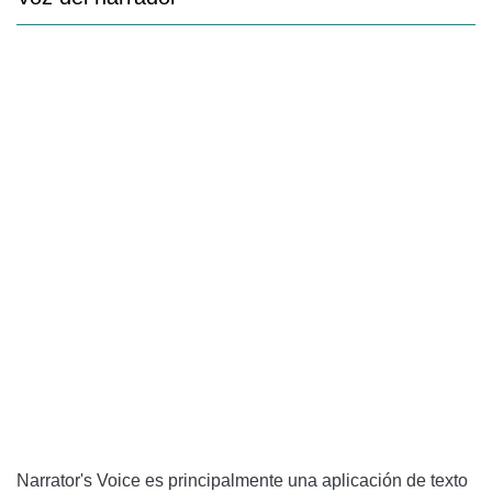
Narrator's Voice es principalmente una aplicación de texto