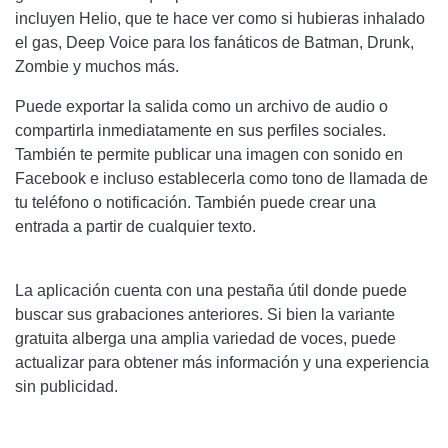
incluyen Helio, que te hace ver como si hubieras inhalado
el gas, Deep Voice para los fanáticos de Batman, Drunk,
Zombie y muchos más.
Puede exportar la salida como un archivo de audio o
compartirla inmediatamente en sus perfiles sociales.
También te permite publicar una imagen con sonido en
Facebook e incluso establecerla como tono de llamada de
tu teléfono o notificación. También puede crear una
entrada a partir de cualquier texto.
La aplicación cuenta con una pestaña útil donde puede
buscar sus grabaciones anteriores. Si bien la variante
gratuita alberga una amplia variedad de voces, puede
actualizar para obtener más información y una experiencia
sin publicidad.