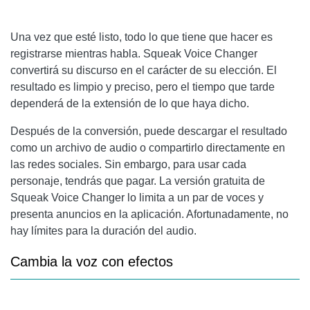
Una vez que esté listo, todo lo que tiene que hacer es
registrarse mientras habla. Squeak Voice Changer
convertirá su discurso en el carácter de su elección. El
resultado es limpio y preciso, pero el tiempo que tarde
dependerá de la extensión de lo que haya dicho.
Después de la conversión, puede descargar el resultado
como un archivo de audio o compartirlo directamente en
las redes sociales. Sin embargo, para usar cada
personaje, tendrás que pagar. La versión gratuita de
Squeak Voice Changer lo limita a un par de voces y
presenta anuncios en la aplicación. Afortunadamente, no
hay límites para la duración del audio.
Cambia la voz con efectos