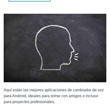
VOICEFX - CAMBIA TU VOZ CON EFECTOS ESPECIALES
GRABADORA DE VOZ
Aquí están las mejores aplicaciones de cambiador de voz
para Android, ideales para reírse con amigos o incluso
para proyectos profesionales.