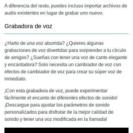
A diferencia del resto, puedes incluso importar archivos de
audio existentes en lugar de grabar uno nuevo.
Grabadora de voz
¿Harto de una voz aburrida? ¿Quieres algunas
grabaciones de voz divertidas para sorprender a tu círculo
de amigos? ¿Sueñas con tener una voz de canto elegante
y encantadora? Solo necesita un cambiador de voz con
efectos de cambiador de voz para crear su súper voz de
inmediato.
¡Con esta grabadora de voz, puede experimentar
fácilmente el encanto de diferentes efectos de sonido!
¡Descargue para ajustar los parámetros de sonido
personalizados para disfrutar de la mejor calidad de
sonido y tener una voz modificada en la llamada!