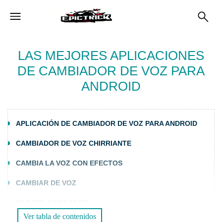
LAS MEJORES APLICACIONES
DE CAMBIADOR DE VOZ PARA
ANDROID
APLICACIÓN DE CAMBIADOR DE VOZ PARA ANDROID
CAMBIADOR DE VOZ CHIRRIANTE
CAMBIA LA VOZ CON EFECTOS
CAMBIAR DE VOZ
VOZ DEL NARRADOR
Ver tabla de contenidos