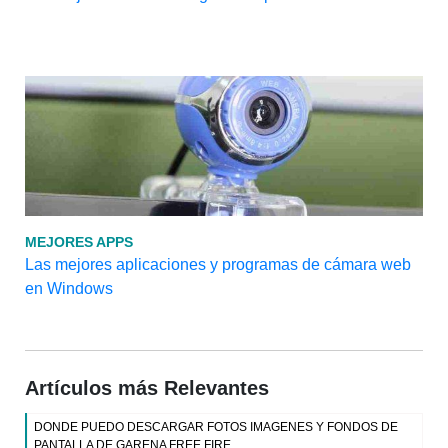
MEJORES APPS
Las mejores aplicaciones y programas de cámara web
en Windows
Artículos más Relevantes
DONDE PUEDO DESCARGAR FOTOS IMAGENES Y FONDOS DE
PANTALLA DE GARENA FREE FIRE