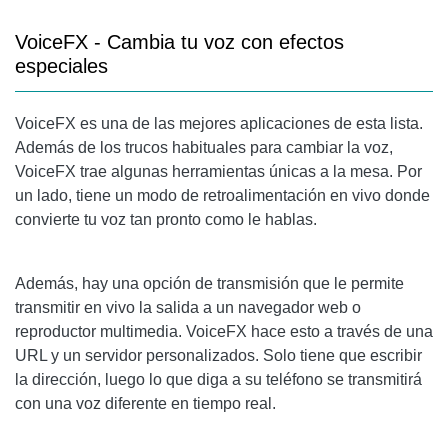
VoiceFX - Cambia tu voz con efectos
especiales
VoiceFX es una de las mejores aplicaciones de esta lista.
Además de los trucos habituales para cambiar la voz,
VoiceFX trae algunas herramientas únicas a la mesa. Por
un lado, tiene un modo de retroalimentación en vivo donde
convierte tu voz tan pronto como le hablas.
Además, hay una opción de transmisión que le permite
transmitir en vivo la salida a un navegador web o
reproductor multimedia. VoiceFX hace esto a través de una
URL y un servidor personalizados. Solo tiene que escribir
la dirección, luego lo que diga a su teléfono se transmitirá
con una voz diferente en tiempo real.