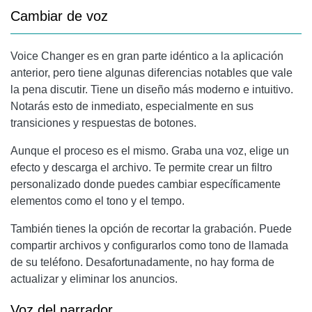
Cambiar de voz
Voice Changer es en gran parte idéntico a la aplicación
anterior, pero tiene algunas diferencias notables que vale
la pena discutir. Tiene un diseño más moderno e intuitivo.
Notarás esto de inmediato, especialmente en sus
transiciones y respuestas de botones.
Aunque el proceso es el mismo. Graba una voz, elige un
efecto y descarga el archivo. Te permite crear un filtro
personalizado donde puedes cambiar específicamente
elementos como el tono y el tempo.
También tienes la opción de recortar la grabación. Puede
compartir archivos y configurarlos como tono de llamada
de su teléfono. Desafortunadamente, no hay forma de
actualizar y eliminar los anuncios.
Voz del narrador