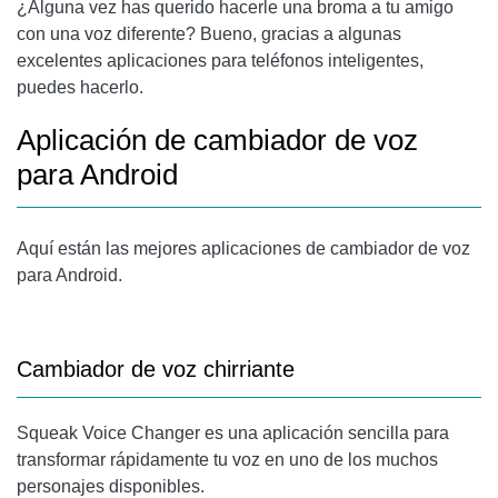
¿Alguna vez has querido hacerle una broma a tu amigo
con una voz diferente? Bueno, gracias a algunas
excelentes aplicaciones para teléfonos inteligentes,
puedes hacerlo.
Aplicación de cambiador de voz
para Android
Aquí están las mejores aplicaciones de cambiador de voz
para Android.
Cambiador de voz chirriante
Squeak Voice Changer es una aplicación sencilla para
transformar rápidamente tu voz en uno de los muchos
personajes disponibles.