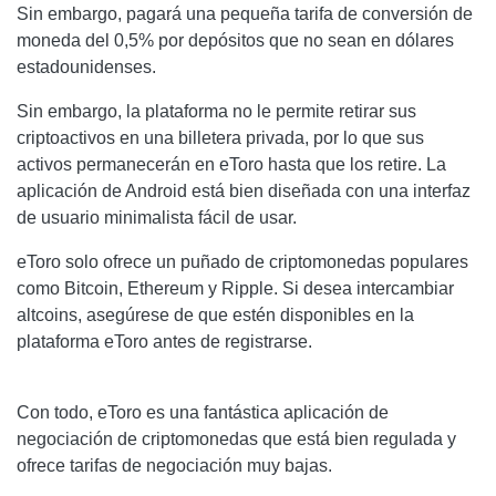
Sin embargo, pagará una pequeña tarifa de conversión de
moneda del 0,5% por depósitos que no sean en dólares
estadounidenses.
Sin embargo, la plataforma no le permite retirar sus
criptoactivos en una billetera privada, por lo que sus
activos permanecerán en
eToro
hasta que los retire. La
aplicación de Android está bien diseñada con una interfaz
de usuario minimalista fácil de usar.
eToro
solo ofrece un puñado de criptomonedas populares
como Bitcoin, Ethereum y Ripple. Si desea intercambiar
altcoins, asegúrese de que estén disponibles en la
plataforma
eToro
antes de registrarse.
Con todo,
eToro
es una fantástica aplicación de
negociación de criptomonedas que está bien regulada y
ofrece tarifas de negociación muy bajas.