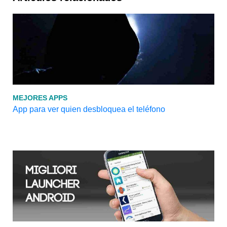
MEJORES APPS
App para ver quien desbloquea el teléfono