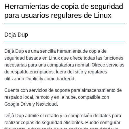
Herramientas de copia de seguridad
para usuarios regulares de Linux
Deja Dup
Déjà Dup es una sencilla herramienta de copia de
seguridad basada en Linux que ofrece todas las funciones
necesarias para una computadora normal. Ofrece servicios
de respaldo encriptados, fuera del sitio y regulares
utilizando Duplicity como backend.
Cuenta con servicios de soporte para almacenamiento de
respaldo local, remoto y en la nube, compatible con
Google Drive y Nextcloud.
Déjà Dup admite el cifrado y la compresión de datos para
realizar copias de seguridad eficientes. Puede configurar