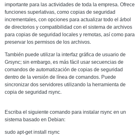
importante para las actividades de toda la empresa. Ofrece
funciones superlativas, como copias de seguridad
incrementales, con opciones para actualizar todo el árbol
de directorios y compatibilidad con el sistema de archivos
para copias de seguridad locales y remotas, así como para
preservar los permisos de los archivos.
También puede utilizar la interfaz gráfica de usuario de
Grsync; sin embargo, es más fácil usar secuencias de
comandos de automatización de copias de seguridad
dentro de la versión de línea de comandos. Puede
sincronizar dos servidores utilizando la herramienta de
copia de seguridad rsync.
Escriba el siguiente comando para instalar rsync en un
sistema basado en Debian:
sudo apt-get install rsync