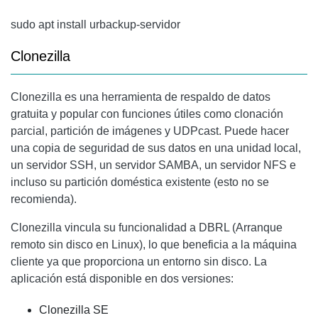
sudo apt install urbackup-servidor
Clonezilla
Clonezilla
es una herramienta de respaldo de datos
gratuita y popular con funciones útiles como clonación
parcial, partición de imágenes y UDPcast. Puede hacer
una copia de seguridad de sus datos en una unidad local,
un servidor SSH, un servidor SAMBA, un servidor NFS e
incluso su partición doméstica existente (esto no se
recomienda).
Clonezilla
vincula su funcionalidad a DBRL (Arranque
remoto sin disco en Linux), lo que beneficia a la máquina
cliente ya que proporciona un entorno sin disco. La
aplicación está disponible en dos versiones:
Clonezilla
SE