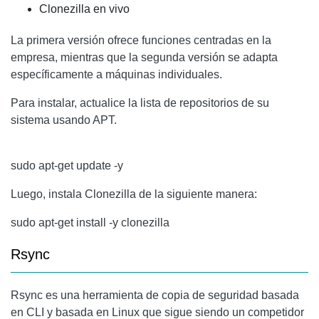
Clonezilla
en vivo
La primera versión ofrece funciones centradas en la
empresa, mientras que la segunda versión se adapta
específicamente a máquinas individuales.
Para instalar, actualice la lista de repositorios de su
sistema usando APT.
sudo apt-get update -y
Luego, instala
Clonezilla
de la siguiente manera:
sudo apt-get install -y clonezilla
Rsync
Rsync
es una herramienta de copia de seguridad basada
en CLI y basada en Linux que sigue siendo un competidor