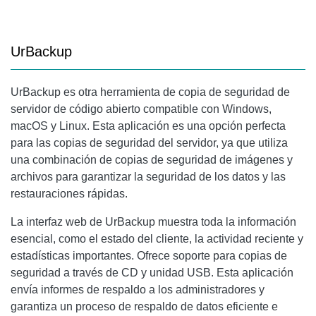
UrBackup
UrBackup
es otra herramienta de copia de seguridad de
servidor de código abierto compatible con Windows,
macOS y Linux. Esta aplicación es una opción perfecta
para las copias de seguridad del servidor, ya que utiliza
una combinación de copias de seguridad de imágenes y
archivos para garantizar la seguridad de los datos y las
restauraciones rápidas.
La interfaz web de
UrBackup
muestra toda la información
esencial, como el estado del cliente, la actividad reciente y
estadísticas importantes. Ofrece soporte para copias de
seguridad a través de CD y unidad USB. Esta aplicación
envía informes de respaldo a los administradores y
garantiza un proceso de respaldo de datos eficiente e