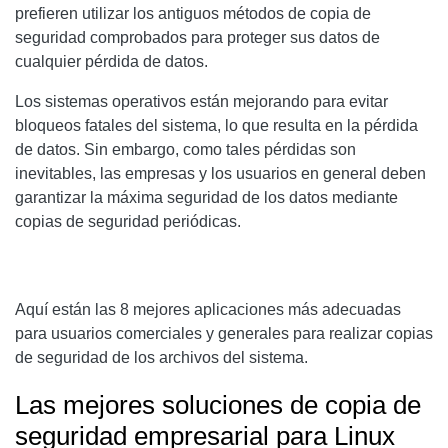
prefieren utilizar los antiguos métodos de copia de
seguridad comprobados para proteger sus datos de
cualquier pérdida de datos.
Los sistemas operativos están mejorando para evitar
bloqueos fatales del sistema, lo que resulta en la pérdida
de datos. Sin embargo, como tales pérdidas son
inevitables, las empresas y los usuarios en general deben
garantizar la máxima seguridad de los datos mediante
copias de seguridad periódicas.
Aquí están las 8 mejores aplicaciones más adecuadas
para usuarios comerciales y generales para realizar copias
de seguridad de los archivos del sistema.
Las mejores soluciones de copia de
seguridad empresarial para Linux