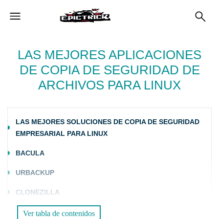
LAS MEJORES APLICACIONES
DE COPIA DE SEGURIDAD DE
ARCHIVOS PARA LINUX
LAS MEJORES SOLUCIONES DE COPIA DE SEGURIDAD
EMPRESARIAL PARA LINUX
BACULA
URBACKUP
CLONEZILLA
RSYNC
Ver tabla de contenidos