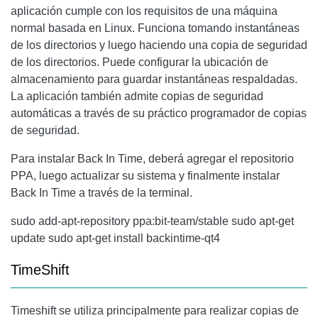
aplicación cumple con los requisitos de una máquina
normal basada en Linux. Funciona tomando instantáneas
de los directorios y luego haciendo una copia de seguridad
de los directorios. Puede configurar la ubicación de
almacenamiento para guardar instantáneas respaldadas.
La aplicación también admite copias de seguridad
automáticas a través de su práctico programador de copias
de seguridad.
Para instalar Back In Time, deberá agregar el repositorio
PPA, luego actualizar su sistema y finalmente instalar
Back In Time a través de la terminal.
sudo add-apt-repository ppa:bit-team/stable sudo apt-get
update sudo apt-get install backintime-qt4
TimeShift
Timeshift se utiliza principalmente para realizar copias de