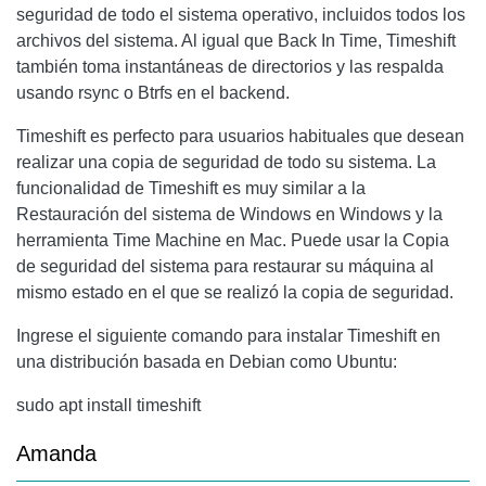
seguridad de todo el sistema operativo, incluidos todos los
archivos del sistema. Al igual que Back In Time, Timeshift
también toma instantáneas de directorios y las respalda
usando rsync o Btrfs en el backend.
Timeshift es perfecto para usuarios habituales que desean
realizar una copia de seguridad de todo su sistema. La
funcionalidad de Timeshift es muy similar a la
Restauración del sistema de Windows en Windows y la
herramienta Time Machine en Mac. Puede usar la Copia
de seguridad del sistema para restaurar su máquina al
mismo estado en el que se realizó la copia de seguridad.
Ingrese el siguiente comando para instalar Timeshift en
una distribución basada en Debian como Ubuntu:
sudo apt install timeshift
Amanda