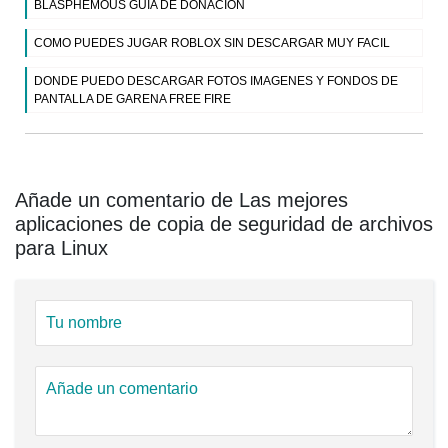
BLASPHEMOUS GUIA DE DONACION
COMO PUEDES JUGAR ROBLOX SIN DESCARGAR MUY FACIL
DONDE PUEDO DESCARGAR FOTOS IMAGENES Y FONDOS DE
PANTALLA DE GARENA FREE FIRE
Añade un comentario de Las mejores
aplicaciones de copia de seguridad de archivos
para Linux