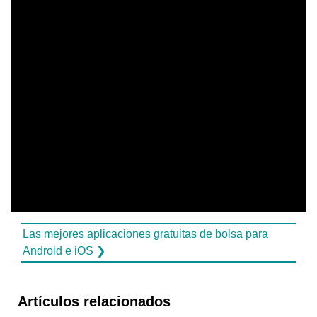
Las mejores aplicaciones gratuitas de bolsa para
Android e iOS ❯
Artículos relacionados