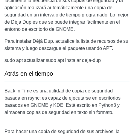
fácilmente la frecuencia de sus copias de seguridad y la
aplicación realizará automáticamente una copia de
seguridad en un intervalo de tiempo programado. Lo mejor
de Déjà Dup es que se puede integrar fácilmente en el
entorno de escritorio de GNOME.
Para instalar Déjà Dup, actualice la lista de recursos de su
sistema y luego descargue el paquete usando APT.
sudo apt actualizar sudo apt instalar deja-dup
Atrás en el tiempo
Back In Time es una utilidad de copia de seguridad
basada en rsync; es capaz de ejecutarse en escritorios
basados ​​en GNOME y KDE. Está escrito en Python3 y
almacena copias de seguridad en texto sin formato.
Para hacer una copia de seguridad de sus archivos, la