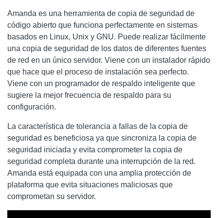
Amanda
es una herramienta de copia de seguridad de
código abierto que funciona perfectamente en sistemas
basados ​​en Linux, Unix y GNU. Puede realizar fácilmente
una copia de seguridad de los datos de diferentes fuentes
de red en un único servidor. Viene con un instalador rápido
que hace que el proceso de instalación sea perfecto.
Viene con un programador de respaldo inteligente que
sugiere la mejor frecuencia de respaldo para su
configuración.
La característica de tolerancia a fallas de la copia de
seguridad es beneficiosa ya que sincroniza la copia de
seguridad iniciada y evita comprometer la copia de
seguridad completa durante una interrupción de la red.
Amanda
está equipada con una amplia protección de
plataforma que evita situaciones maliciosas que
comprometan su servidor.