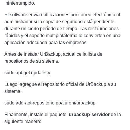
ininterrumpido.
El software envía notificaciones por correo electrónico al
administrador si la copia de seguridad está pendiente
durante un cierto período de tiempo. Las restauraciones
rápidas y el soporte multiplataforma lo convierten en una
aplicación adecuada para las empresas.
Antes de instalar
UrBackup
, actualice la lista de
repositorios de su sistema.
sudo apt-get update -y
Luego, agregue el repositorio oficial de
UrBackup
a su
sistema.
sudo add-apt-repositorio ppa:uroni/urbackup
Finalmente, instale el paquete.
urbackup-servidor
de la
siguiente manera: