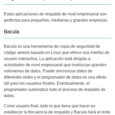
Estas aplicaciones de respaldo de nivel empresarial son
perfectas para pequeñas, medianas y grandes empresas.
Bacula
Bacula
es una herramienta de copia de seguridad de
código abierto basada en Linux que ofrece una interfaz de
usuario interactiva. La aplicación está dirigida a
actividades de nivel empresarial que involucran grandes
volúmenes de datos. Puede sincronizar datos de
diferentes redes y el programador de datos es una oferta
útil para los usuarios finales. Eventualmente, el
programador automatiza todo el proceso de respaldo de
datos.
Como usuario final, todo lo que tiene que hacer es
establecer la frecuencia de respaldo y
Bacula
hará el resto