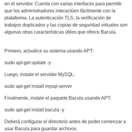
en el servidor. Cuenta con varias interfaces para permitir
que los administradores interactúen fácilmente con la
plataforma. La autenticación TLS, la verificación de
trabajos duplicados y las copias de seguridad virtuales son
algunas otras características útiles que ofrece
Bacula
.
Primero, actualice su sistema usando APT:
sudo apt-get update -y
Luego, instale el servidor MySQL:
sudo apt-get install mysql-server
Finalmente, instale el paquete
Bacula
usando APT:
sudo apt-get install bacula -y
Deberá configurar el directorio antes de poder comenzar a
usar
Bacula
para guardar archivos.