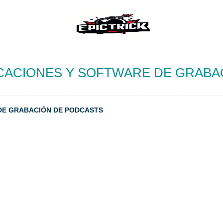
ICACIONES Y SOFTWARE DE GRABA
DE GRABACIÓN DE PODCASTS