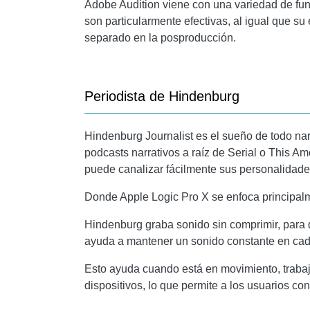
Adobe Audition
viene con una variedad de func
son particularmente efectivas, al igual que su
separado en la posproducción.
Periodista de Hindenburg
Hindenburg Journalist es el sueño de todo nar
podcasts narrativos a raíz de Serial o This A
puede canalizar fácilmente sus personalidades
Donde
Apple Logic Pro X
se enfoca principal
Hindenburg graba sonido sin comprimir, para 
ayuda a mantener un sonido constante en cad
Esto ayuda cuando está en movimiento, trabaja
dispositivos, lo que permite a los usuarios c