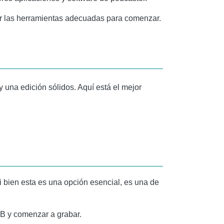
er las herramientas adecuadas para comenzar.
 y una edición sólidos. Aquí está el mejor
i bien esta es una opción esencial, es una de
SB y comenzar a grabar.