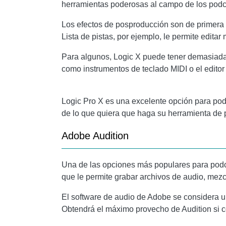
herramientas poderosas al campo de los podc
Los efectos de posproducción son de primera c
Lista de pistas, por ejemplo, le permite edita
Para algunos, Logic X puede tener demasiada
como instrumentos de teclado MIDI o el editor
Logic Pro X es una excelente opción para podc
de lo que quiera que haga su herramienta de 
Adobe Audition
Una de las opciones más populares para pod
que le permite grabar archivos de audio, mezc
El software de audio de Adobe se considera 
Obtendrá el máximo provecho de Audition si c