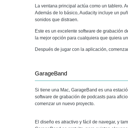
La ventana principal actúa como un tablero. A
Además de lo básico,
Audacity
incluye un puña
sonidos que distraen.
Este es un excelente software de grabación d
la mejor opción para cualquiera que quiera u
Después de jugar con la aplicación, comenza
GarageBand
Si tiene una Mac,
GarageBand
es una estación
software de grabación de podcasts para aficio
comenzar un nuevo proyecto.
El diseño es atractivo y fácil de navegar, y 