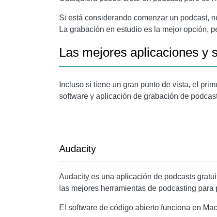
Si está considerando comenzar un podcast, no
La grabación en estudio es la mejor opción, 
Las mejores aplicaciones y 
Incluso si tiene un gran punto de vista, el pri
software y aplicación de grabación de podcast
Audacity
Audacity
es una aplicación de podcasts gratui
las mejores herramientas de podcasting para 
El software de código abierto funciona en Ma