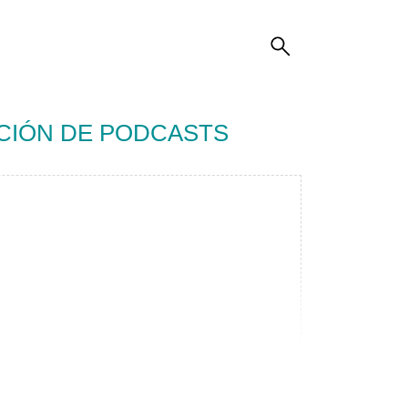
CIÓN DE PODCASTS