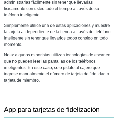
administrarlas fácilmente sin tener que llevarlas
físicamente con usted todo el tiempo a través de su
teléfono inteligente.
Simplemente utilice una de estas aplicaciones y muestre
la tarjeta al dependiente de la tienda a través del teléfono
inteligente sin tener que llevarlos todos consigo en todo
momento.
Nota: algunos minoristas utilizan tecnologías de escaneo
que no pueden leer las pantallas de los teléfonos
inteligentes. En este caso, solo pídale al cajero que
ingrese manualmente el número de tarjeta de fidelidad o
tarjeta de miembro.
App para tarjetas de fidelización