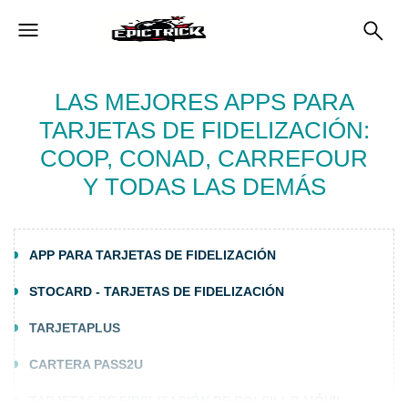
LAS MEJORES APPS PARA
TARJETAS DE FIDELIZACIÓN:
COOP, CONAD, CARREFOUR
Y TODAS LAS DEMÁS
APP PARA TARJETAS DE FIDELIZACIÓN
STOCARD - TARJETAS DE FIDELIZACIÓN
TARJETAPLUS
CARTERA PASS2U
TARJETAS DE FIDELIZACIÓN DE BOLSILLO MÓVIL