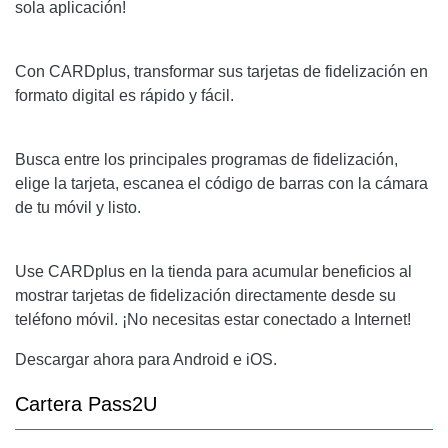
sola aplicación!
Con CARDplus, transformar sus tarjetas de fidelización en
formato digital es rápido y fácil.
Busca entre los principales programas de fidelización,
elige la tarjeta, escanea el código de barras con la cámara
de tu móvil y listo.
Use CARDplus en la tienda para acumular beneficios al
mostrar tarjetas de fidelización directamente desde su
teléfono móvil. ¡No necesitas estar conectado a Internet!
Descargar ahora para Android e iOS.
Cartera Pass2U