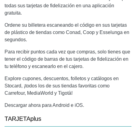
todas sus tarjetas de fidelización en una aplicación
gratuita.
Ordene su billetera escaneando el código en sus tarjetas
de plástico de tiendas como Conad, Coop y Esselunga en
segundos.
Para recibir puntos cada vez que compras, solo tienes que
tener el código de barras de tus tarjetas de fidelización en
tu teléfono y escanearlo en el cajero.
Explore cupones, descuentos, folletos y catálogos en
Stocard, ¡todos los de sus tiendas favoritas como
Carrefour, MediaWorld y Tigotà!
Descargar ahora para Android e iOS.
TARJETAplus