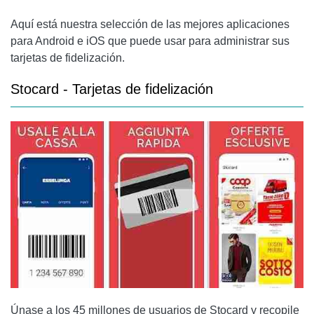
Aquí está nuestra selección de las mejores aplicaciones
para Android e iOS que puede usar para administrar sus
tarjetas de fidelización.
Stocard - Tarjetas de fidelización
Únase a los 45 millones de usuarios de Stocard y recopile