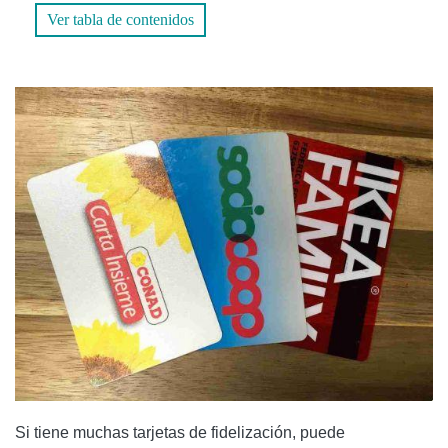
Ver tabla de contenidos
Si tiene muchas tarjetas de fidelización, puede