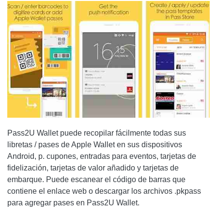
Pass2U Wallet puede recopilar fácilmente todas sus
libretas / pases de Apple Wallet en sus dispositivos
Android, p. cupones, entradas para eventos, tarjetas de
fidelización, tarjetas de valor añadido y tarjetas de
embarque. Puede escanear el código de barras que
contiene el enlace web o descargar los archivos .pkpass
para agregar pases en Pass2U Wallet.