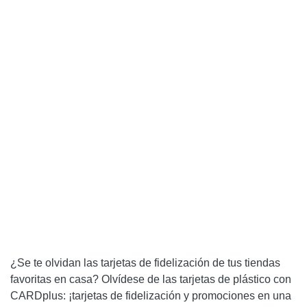
¿Se te olvidan las tarjetas de fidelización de tus tiendas
favoritas en casa? Olvídese de las tarjetas de plástico con
CARDplus: ¡tarjetas de fidelización y promociones en una