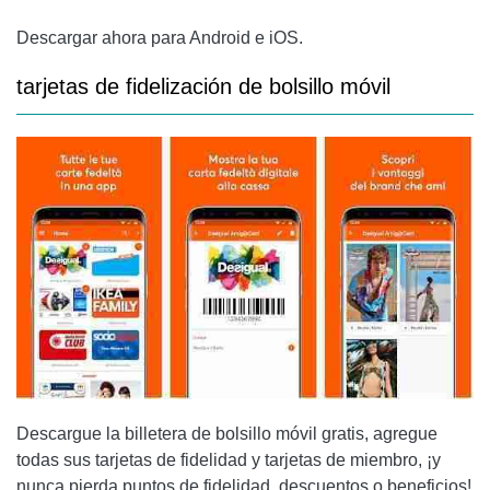
Descargar ahora para Android e iOS.
tarjetas de fidelización de bolsillo móvil
Descargue la billetera de bolsillo móvil gratis, agregue
todas sus tarjetas de fidelidad y tarjetas de miembro, ¡y
nunca pierda puntos de fidelidad, descuentos o beneficios!