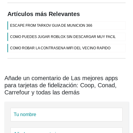
Artículos más Relevantes
ESCAPE FROM TARKOV GUIA DE MUNICION 366
COMO PUEDES JUGAR ROBLOX SIN DESCARGAR MUY FACIL
COMO ROBAR LA CONTRASENA WIFI DEL VECINO RAPIDO
Añade un comentario de Las mejores apps
para tarjetas de fidelización: Coop, Conad,
Carrefour y todas las demás