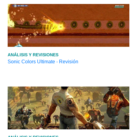
ANÁLISIS Y REVISIONES
Sonic Colors Ultimate - Revisión