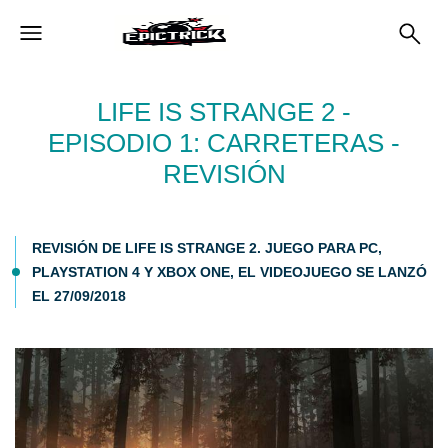
LIFE IS STRANGE 2 -
EPISODIO 1: CARRETERAS -
REVISIÓN
REVISIÓN DE LIFE IS STRANGE 2. JUEGO PARA PC,
PLAYSTATION 4 Y XBOX ONE, EL VIDEOJUEGO SE LANZÓ
EL 27/09/2018