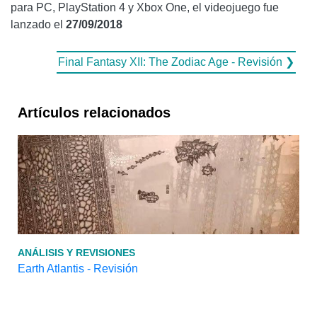
para PC, PlayStation 4 y Xbox One, el videojuego fue
lanzado el
27/09/2018
Final Fantasy XII: The Zodiac Age - Revisión ❯
Artículos relacionados
ANÁLISIS Y REVISIONES
Earth Atlantis - Revisión