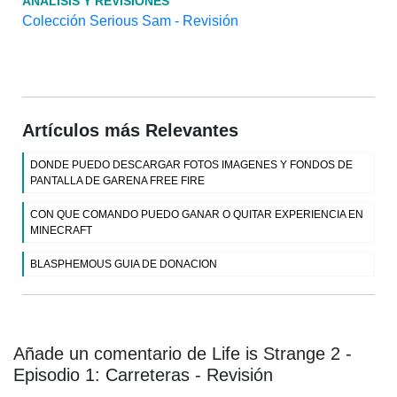
ANÁLISIS Y REVISIONES
Colección Serious Sam - Revisión
Artículos más Relevantes
DONDE PUEDO DESCARGAR FOTOS IMAGENES Y FONDOS DE
PANTALLA DE GARENA FREE FIRE
CON QUE COMANDO PUEDO GANAR O QUITAR EXPERIENCIA EN
MINECRAFT
BLASPHEMOUS GUIA DE DONACION
Añade un comentario de Life is Strange 2 -
Episodio 1: Carreteras - Revisión