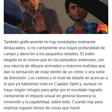
También gráficamente no hay novedades realmente
destacables, si no ciertamente una mayor profundidad de
campo y atención a los pequeños detalles. El estilo
elegido es el mismo que en los episodios anteriores, con
esa mezcla de dibujos animados y entornos realistas que
dan la sensación de estar dentro de un cómic o una serie
de televisión. Los colores y el nivel de detalle se acercan a
lo que ya habíamos visto en Captain Spirit y, aunque no
haya ningún milagro para gritar por el resultado logrado,
ciertamente el impacto visual en general favorece la
inmersión y la jugabilidad, sobre todo. Cuando hay para
explorar lugares llenos de cosas que hacer.