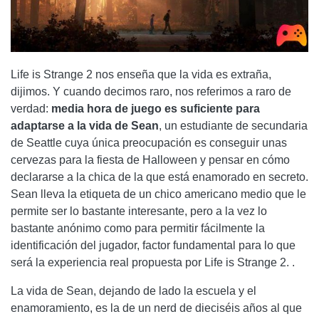
Life is Strange 2 nos enseña que la vida es extraña,
dijimos. Y cuando decimos raro, nos referimos a raro de
verdad:
media hora de juego es suficiente para
adaptarse a la vida de Sean
, un estudiante de secundaria
de Seattle cuya única preocupación es conseguir unas
cervezas para la fiesta de Halloween y pensar en cómo
declararse a la chica de la que está enamorado en secreto.
Sean lleva la etiqueta de un chico americano medio que le
permite ser lo bastante interesante, pero a la vez lo
bastante anónimo como para permitir fácilmente la
identificación del jugador, factor fundamental para lo que
será la experiencia real propuesta por Life is Strange 2. .
La vida de Sean, dejando de lado la escuela y el
enamoramiento, es la de un nerd de dieciséis años al que