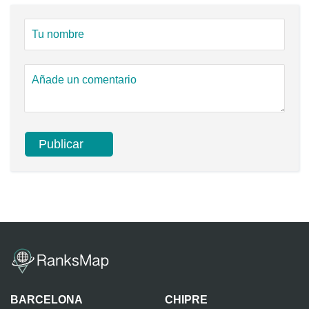
BARCELONA
CHIPRE