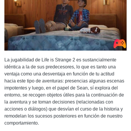
La jugabilidad de Life is Strange 2 es sustancialmente
idéntica a la de sus predecesores, lo que es tanto una
ventaja como una desventaja en función de tu actitud
hacia este tipo de aventuras: presencias algunas escenas
impotentes y luego, en el papel de Sean, sí explora del
entorno, se recogen objetos útiles para la continuación de
la aventura y se toman decisiones (relacionadas con
acciones o diálogos) que desvían el curso de la historia y
remodelan los sucesos posteriores en función de nuestro
comportamiento.