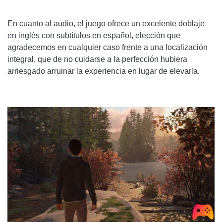
En cuanto al audio, el juego ofrece un excelente doblaje
en inglés con subtítulos en español, elección que
agradecemos en cualquier caso frente a una localización
integral, que de no cuidarse a la perfección hubiera
arriesgado arruinar la experiencia en lugar de elevarla.