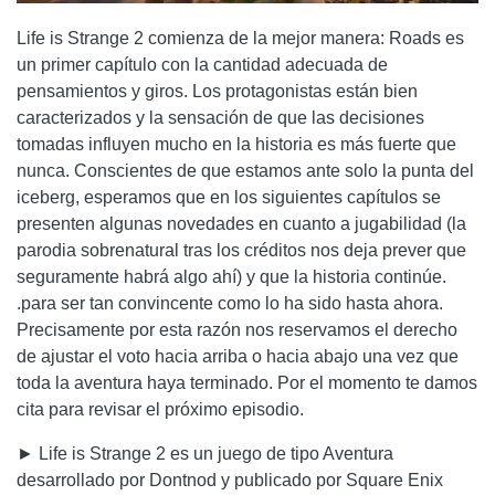
Life is Strange 2 comienza de la mejor manera: Roads es
un primer capítulo con la cantidad adecuada de
pensamientos y giros. Los protagonistas están bien
caracterizados y la sensación de que las decisiones
tomadas influyen mucho en la historia es más fuerte que
nunca. Conscientes de que estamos ante solo la punta del
iceberg, esperamos que en los siguientes capítulos se
presenten algunas novedades en cuanto a jugabilidad (la
parodia sobrenatural tras los créditos nos deja prever que
seguramente habrá algo ahí) y que la historia continúe.
.para ser tan convincente como lo ha sido hasta ahora.
Precisamente por esta razón nos reservamos el derecho
de ajustar el voto hacia arriba o hacia abajo una vez que
toda la aventura haya terminado. Por el momento te damos
cita para revisar el próximo episodio.
► Life is Strange 2 es un juego de tipo Aventura
desarrollado por Dontnod y publicado por Square Enix