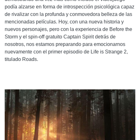
podía alzarse en forma de introspección psicológica capaz
de rivalizar con la profunda y conmovedora belleza de las
mencionadas películas. Hoy, con una nueva historia y
nuevos personajes, pero con la experiencia de Before the
Storm y el spin-off gratuito Captain Spirit detrás de
nosotros, nos estamos preparando para emocionarnos
nuevamente con el primer episodio de Life is Strange 2,
titulado Roads.