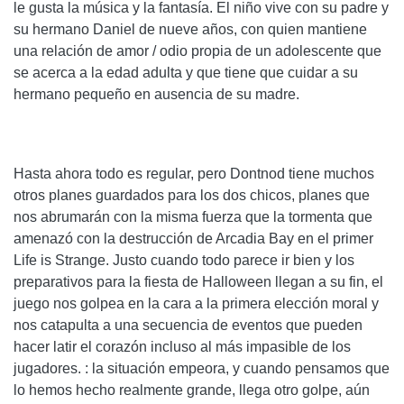
le gusta la música y la fantasía. El niño vive con su padre y
su hermano Daniel de nueve años, con quien mantiene
una relación de amor / odio propia de un adolescente que
se acerca a la edad adulta y que tiene que cuidar a su
hermano pequeño en ausencia de su madre.
Hasta ahora todo es regular, pero Dontnod tiene muchos
otros planes guardados para los dos chicos, planes que
nos abrumarán con la misma fuerza que la tormenta que
amenazó con la destrucción de Arcadia Bay en el primer
Life is Strange. Justo cuando todo parece ir bien y los
preparativos para la fiesta de Halloween llegan a su fin, el
juego nos golpea en la cara a la primera elección moral y
nos catapulta a una secuencia de eventos que pueden
hacer latir el corazón incluso al más impasible de los
jugadores. : la situación empeora, y cuando pensamos que
lo hemos hecho realmente grande, llega otro golpe, aún