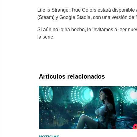
Life is Strange: True Colors estará disponible 
(Steam) y Google Stadia, con una versión de 
Si aún no lo ha hecho, lo invitamos a leer n
la serie.
Artículos relacionados