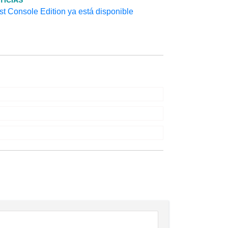
TICIAS
t Console Edition ya está disponible