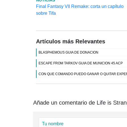
NOTICIAS
Final Fantasy VII Remake: corta un capítulo
sobre Tifa
Artículos más Relevantes
BLASPHEMOUS GUIA DE DONACION
ESCAPE FROM TARKOV GUIA DE MUNICION 45 ACP
CON QUE COMANDO PUEDO GANAR O QUITAR EXPER
Añade un comentario de Life is Strang