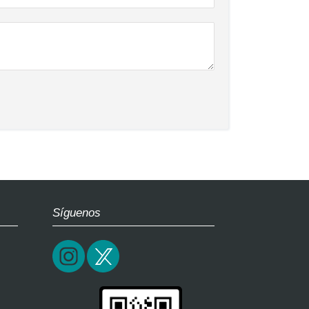
Síguenos