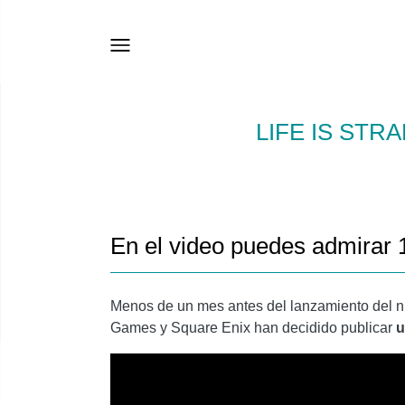
LIFE IS STR
En el video puedes admirar 
Menos de un mes antes del lanzamiento del nue
Games y Square Enix han decidido publicar
u