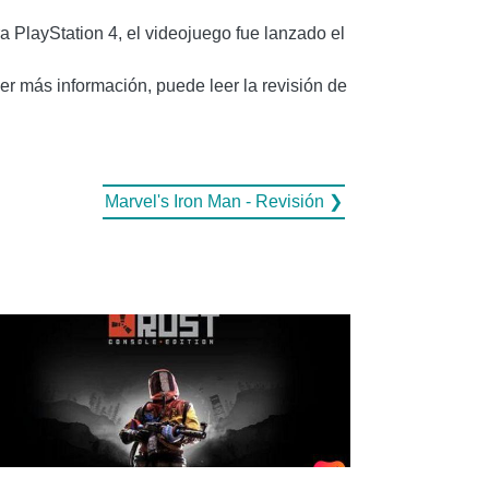
PlayStation 4, el videojuego fue lanzado el
ner más información, puede leer la revisión de
Marvel's Iron Man - Revisión ❯