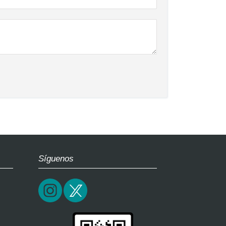
Síguenos