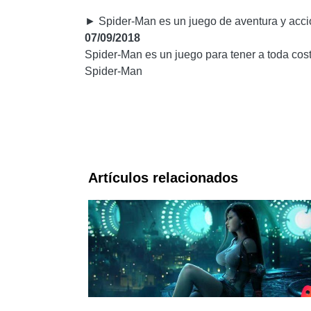
► Spider-Man es un juego de aventura y acció
07/09/2018
Spider-Man es un juego para tener a toda cos
Spider-Man
Artículos relacionados