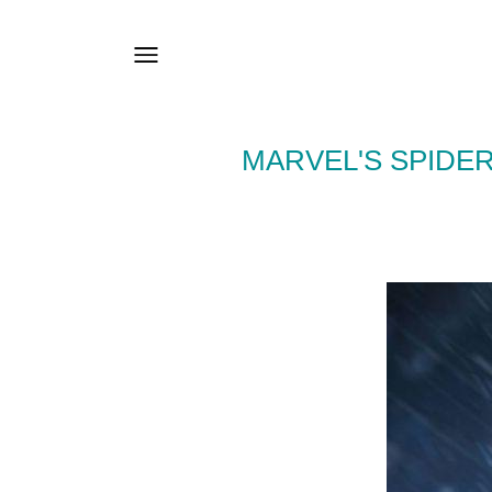
MARVEL'S SPIDER