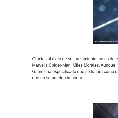
Gracias al éxito de su lanzamiento, no es de
Marvel's Spider-Man: Miles Morales. Aunque la
Games ha especificado que se tratará como un
que no se pueden importar.