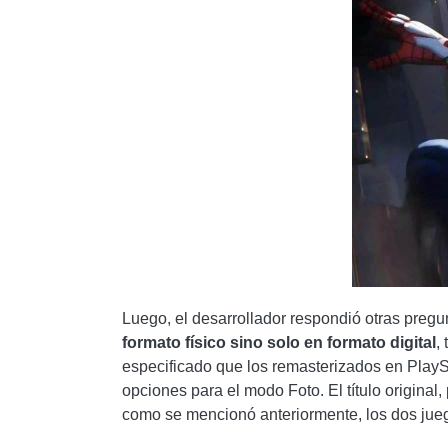
Luego, el desarrollador respondió otras pregu
formato físico sino solo en formato digital
,
especificado que los remasterizados en PlayS
opciones para el modo Foto. El título original
como se mencionó anteriormente, los dos jueg