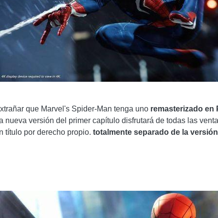
 extrañar que Marvel's Spider-Man tenga uno
remasterizado en 
 nueva versión del primer capítulo disfrutará de todas las ve
 título por derecho propio.
totalmente separado de la versión