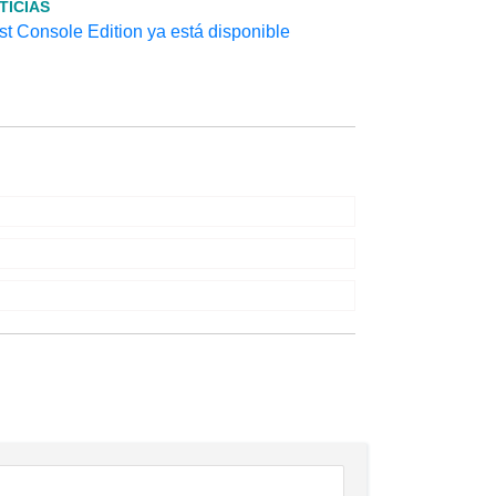
TICIAS
t Console Edition ya está disponible