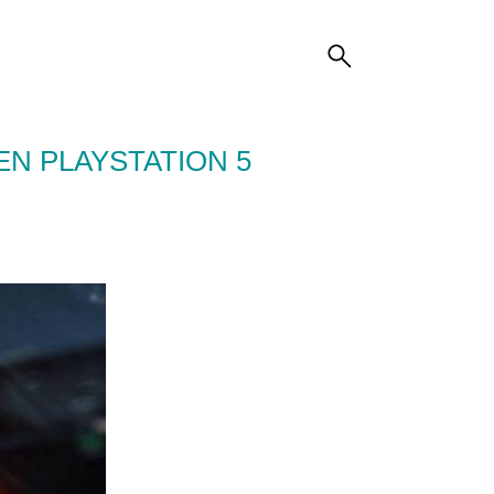
EN PLAYSTATION 5