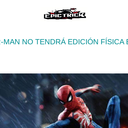
-MAN NO TENDRÁ EDICIÓN FÍSICA 