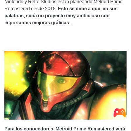
Nintendo y Retro Studios están planeando Metroid Prime
Remastered desde 2018.
Esto se debe a que, en sus
palabras, sería un proyecto muy ambicioso con
importantes mejoras gráficas.
.
Para los conocedores, Metroid Prime Remastered verá