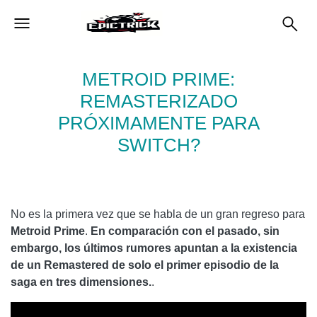
METROID PRIME:
REMASTERIZADO
PRÓXIMAMENTE PARA
SWITCH?
No es la primera vez que se habla de un gran regreso para
Metroid Prime
.
En comparación con el pasado, sin
embargo, los últimos rumores apuntan a la existencia
de un Remastered de solo el primer episodio de la
saga en tres dimensiones.
.