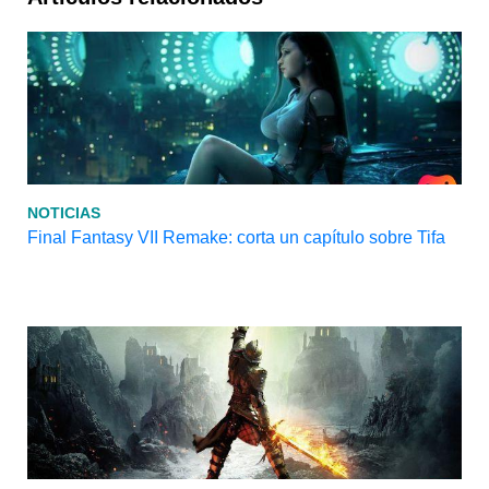
NOTICIAS
Final Fantasy VII Remake: corta un capítulo sobre Tifa