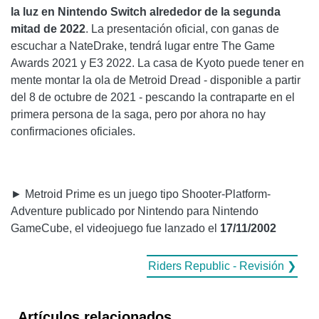
la luz en Nintendo Switch alrededor de la segunda
mitad de 2022
. La presentación oficial, con ganas de
escuchar a NateDrake, tendrá lugar entre The Game
Awards 2021 y E3 2022. La casa de Kyoto puede tener en
mente montar la ola de Metroid Dread - disponible a partir
del 8 de octubre de 2021 - pescando la contraparte en el
primera persona de la saga, pero por ahora no hay
confirmaciones oficiales.
► Metroid Prime es un juego tipo Shooter-Platform-
Adventure publicado por Nintendo para Nintendo
GameCube, el videojuego fue lanzado el
17/11/2002
Riders Republic - Revisión ❯
Artículos relacionados